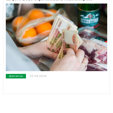
финансы
03.08.2026