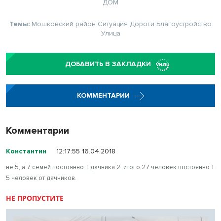
ДОМ
Темы:
Мошковский район
Ситуация
Дороги
Благоустройство
Улица
ДОБАВИТЬ В ЗАКЛАДКИ
КОММЕНТАРИИ
Комментарии
Константин
12:17:55 16.04.2018
не 5, а 7 семей постоянно + дачника 2. итого 27 человек постоянно +
5 человек от дачников.
НЕ ПРОПУСТИТЕ