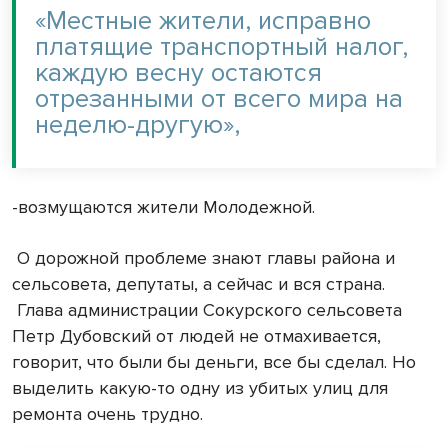
«Местные жители, исправно
платящие транспортный налог,
каждую весну остаются
отрезанными от всего мира на
неделю-другую»,
-возмущаются жители Молодежной.
О дорожной проблеме знают главы района и
сельсовета, депутаты, а сейчас и вся страна.
Глава администрации Сокурского сельсовета
Петр Дубовский от людей не отмахивается,
говорит, что были бы деньги, все бы сделал. Но
выделить какую-то одну из убитых улиц для
ремонта очень трудно.