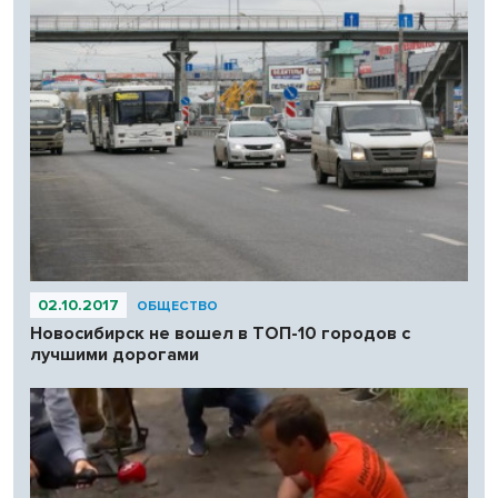
02.10.2017
ОБЩЕСТВО
Новосибирск не вошел в ТОП-10 городов с
лучшими дорогами