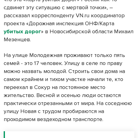
сдвинет эту ситуацию с мертвой точки», –
рассказал корреспонденту VN.ru координатор
проекта «Дорожная инспекция ОНФ/Карта
убитых дорог
» в Новосибирской области Михаил
Мезенцев.
На улице Молодежная проживают только пять
семей - это 17 человек. Улицу в селе по праву
можно назвать молодой. Строить свои дома на
самом крайнем и тихом участке начали те, кто
переехал в Сокур на постоянное место
жительство. Весной и осенью люди остаются
практически отрезанными от мира. На соседнюю
улицу Новая с трудом пробираются на
проходимом вездеходном транспорте.