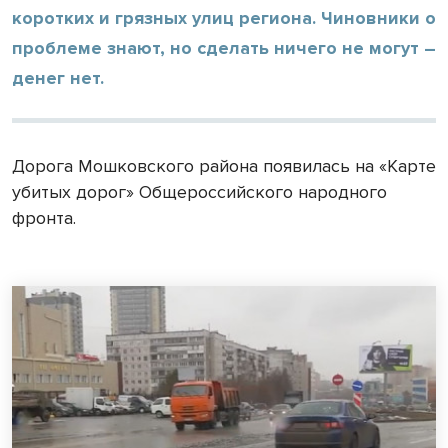
коротких и грязных улиц региона. Чиновники о
проблеме знают, но сделать ничего не могут –
денег нет.
Дорога Мошковского района появилась на «Карте
убитых дорог» Общероссийского народного
фронта.