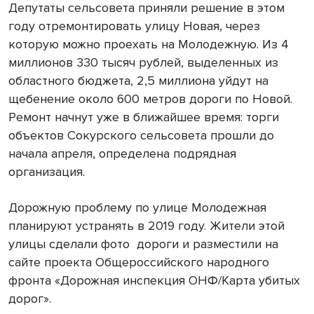
Депутаты сельсовета приняли решение в этом
году отремонтировать улицу Новая, через
которую можно проехать на Молодежную. Из 4
миллионов 330 тысяч рублей, выделенных из
областного бюджета, 2,5 миллиона уйдут на
щебенение около 600 метров дороги по Новой.
Ремонт начнут уже в ближайшее время: торги
объектов Сокурского сельсовета прошли до
начала апреля, определена подрядная
организация.
Дорожную проблему по улице Молодежная
планируют устранять в 2019 году. Жители этой
улицы сделали фото дороги и разместили на
сайте проекта Общероссийского народного
фронта «Дорожная инспекция ОНФ/Карта убитых
дорог».