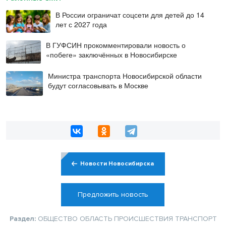
В России ограничат соцсети для детей до 14
лет с 2027 года
В ГУФСИН прокомментировали новость о
«побеге» заключённых в Новосибирске
Министра транспорта Новосибирской области
будут согласовывать в Москве
Новости Новосибирска
Предложить новость
Раздел:
ОБЩЕСТВО
ОБЛАСТЬ
ПРОИСШЕСТВИЯ
ТРАНСПОРТ