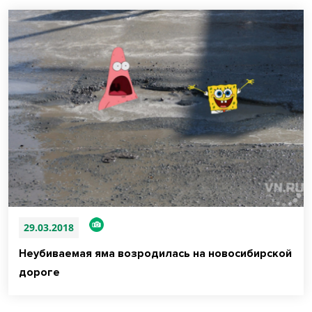
29.03.2018
Неубиваемая яма возродилась на новосибирской
дороге