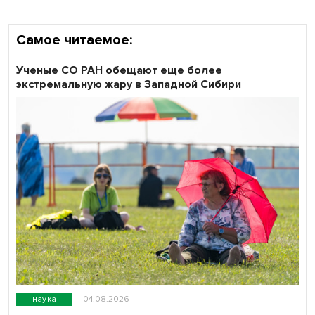
Самое читаемое:
Ученые СО РАН обещают еще более
экстремальную жару в Западной Сибири
наука
04.08.2026