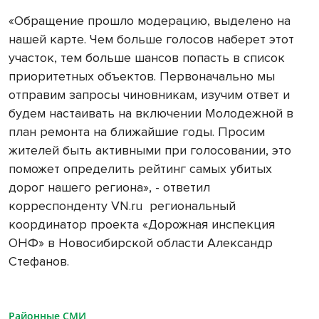
«Обращение прошло модерацию, выделено на
нашей карте. Чем больше голосов наберет этот
участок, тем больше шансов попасть в список
приоритетных объектов. Первоначально мы
отправим запросы чиновникам, изучим ответ и
будем настаивать на включении Молодежной в
план ремонта на ближайшие годы. Просим
жителей быть активными при голосовании, это
поможет определить рейтинг самых убитых
дорог нашего региона», - ответил
корреспонденту VN.ru
региональный
координатор проекта «Дорожная инспекция
ОНФ» в Новосибирской области Александр
Стефанов.
Районные СМИ