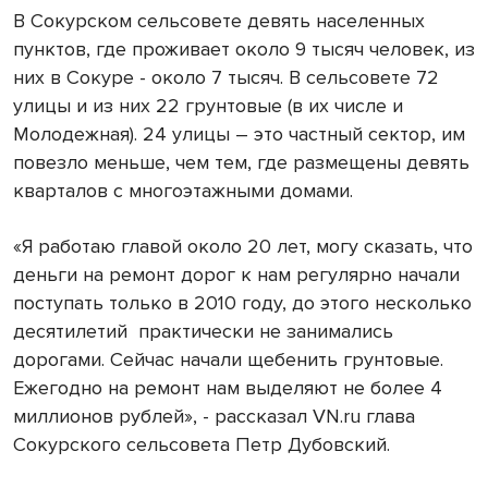
В Сокурском сельсовете девять населенных
пунктов, где проживает около 9 тысяч человек, из
них в Сокуре - около 7 тысяч. В сельсовете 72
улицы и из них 22 грунтовые (в их числе и
Молодежная). 24 улицы – это частный сектор, им
повезло меньше, чем тем, где размещены девять
кварталов с многоэтажными домами.
«Я работаю главой около 20 лет, могу сказать, что
деньги на ремонт дорог к нам регулярно начали
поступать только в 2010 году, до этого несколько
десятилетий
практически не занимались
дорогами. Сейчас начали щебенить грунтовые.
Ежегодно на ремонт нам выделяют не более 4
миллионов
рублей», - рассказал VN.ru глава
Сокурского сельсовета Петр Дубовский.