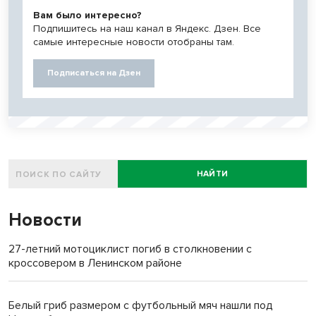
Вам было интересно?
Подпишитесь на наш канал в Яндекс. Дзен. Все
самые интересные новости отобраны там.
Подписаться на Дзен
НАЙТИ
Новости
27-летний мотоциклист погиб в столкновении с
кроссовером в Ленинском районе
Белый гриб размером с футбольный мяч нашли под