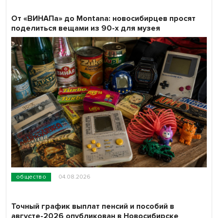
От «ВИНАПа» до Montana: новосибирцев просят
поделиться вещами из 90-х для музея
общество
04.08.2026
Точный график выплат пенсий и пособий в
августе-2026 опубликован в Новосибирске