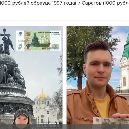
1000 рублей образца 1997 года) и Саратов (1000 руб