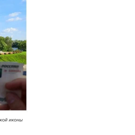
ской иконы