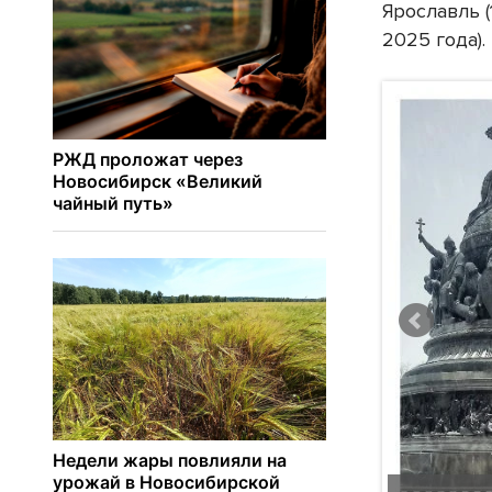
Ярославль (
2025 года).