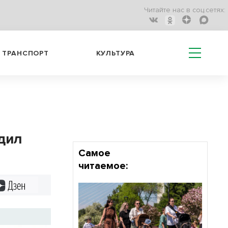
Читайте нас в соц.сетях:
ТРАНСПОРТ
КУЛЬТУРА
дил
Самое
читаемое:
Дзен