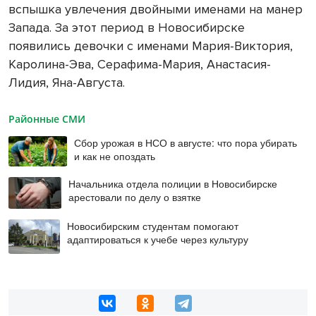
вспышка увлечения двойными именами на манер
Запада. За этот период в Новосибирске
появились девочки с именами Мария-Виктория,
Каролина-Эва, Серафима-Мария, Анастасия-
Лидия, Яна-Августа.
Районные СМИ
Сбор урожая в НСО в августе: что пора убирать
и как не опоздать
Начальника отдела полиции в Новосибирске
арестовали по делу о взятке
Новосибирским студентам помогают
адаптироваться к учебе через культуру