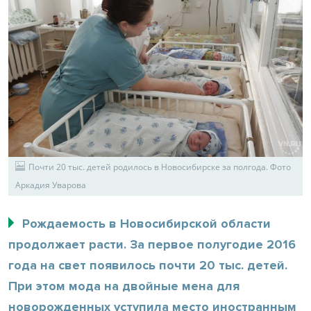
Почти 20 тыс. детей родилось в Новосибирске за полгода. Фото
Аркадия Уварова
Рождаемость в Новосибирской области
продолжает расти. За первое полугодие 2016
года на свет появилось почти 20 тыс. детей.
При этом мода на двойные мена для
новорожденных уступила место иностранным