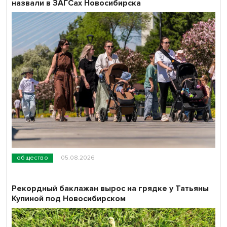
назвали в ЗАГСах Новосибирска
общество
05.08.2026
Рекордный баклажан вырос на грядке у Татьяны
Купиной под Новосибирском