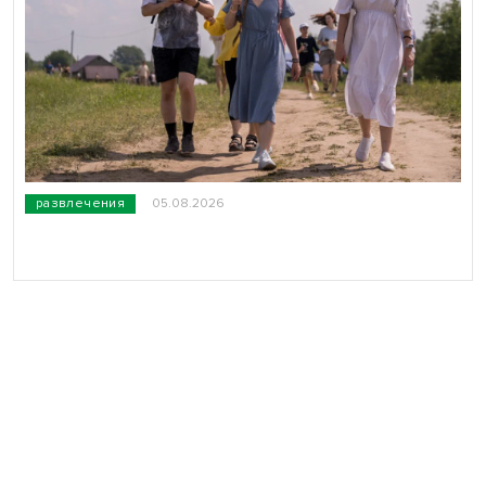
развлечения
05.08.2026