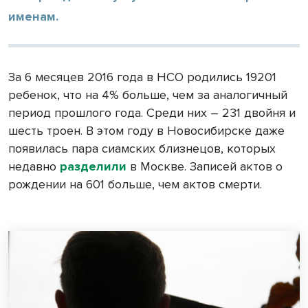
именам.
За 6 месяцев 2016 года в НСО родились 19201
ребенок, что на 4% больше, чем за аналогичный
период прошлого года. Среди них – 231 двойня и
шесть троен. В этом году в Новосибирске даже
появилась пара сиамских близнецов, которых
недавно
разделили
в Москве. Записей актов о
рождении на 601 больше, чем актов смерти.