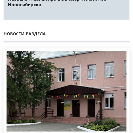
Новосибирска
НОВОСТИ РАЗДЕЛА