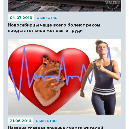
04.07.2016
ОБЩЕСТВО
Новосибирцы чаще всего болеют раком
предстательной железы и груди
21.06.2016
ОБЩЕСТВО
Названа главная причина смерти жителей