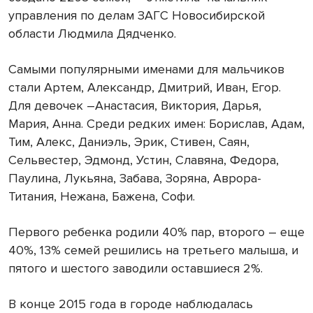
управления по делам ЗАГС Новосибирской
области Людмила Дядченко.
Самыми популярными именами для мальчиков
стали Артем, Александр, Дмитрий, Иван, Егор.
Для девочек –Анастасия, Виктория, Дарья,
Мария, Анна. Среди редких имен: Борислав, Адам,
Тим, Алекс, Даниэль, Эрик, Стивен, Саян,
Сельвестер, Эдмонд, Устин, Славяна, Федора,
Паулина, Лукьяна, Забава, Зоряна, Аврора-
Титания, Нежана, Бажена, Софи.
Первого ребенка родили 40% пар, второго – еще
40%, 13% семей решились на третьего малыша, и
пятого и шестого заводили оставшиеся 2%.
В конце 2015 года в городе наблюдалась