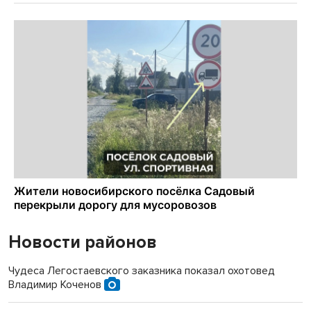
Новости районов
Чудеса Легостаевского заказника показал охотовед
Владимир Коченов