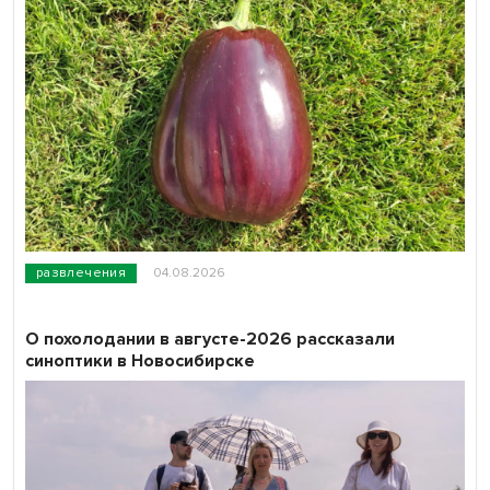
развлечения
04.08.2026
О похолодании в августе-2026 рассказали
синоптики в Новосибирске