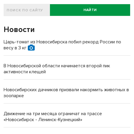
НАЙТИ
Новости
Царь-томат из Новосибирска побил рекорд России по
весу в 3 кг
В Новосибирской области начинается второй пик
активности клещей
Новосибирских дачников призвали накормить животных в
зоопарке
Движение на три месяца ограничат на трассе
«Новосибирск - Ленинск-Кузнецкий»