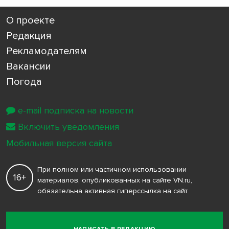
О проекте
Редакция
Рекламодателям
Вакансии
Погода
e-mail подписка на новости
Включить уведомления
Мобильная версия сайта
При полном или частичном использовании
16+
материалов, опубликованных на сайте VN.ru,
обязательна активная гиперссылка на сайт