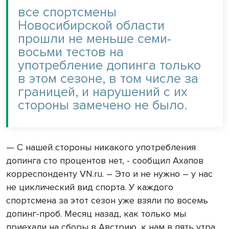
все спортсмены
Новосибирской области
прошли не меньше семи-
восьми тестов на
употребление допинга только
в этом сезоне, в том числе за
границей, и нарушений с их
стороны замечено не было.
— С нашей стороны никакого употребления
допинга сто процентов нет, - сообщил Ахапов
корреспонденту VN.ru. – Это и не нужно – у нас
не циклический вид спорта. У каждого
спортсмена за этот сезон уже взяли по восемь
допинг-проб. Месяц назад, как только мы
приехали на сборы в Австрию, к нам в пять утра