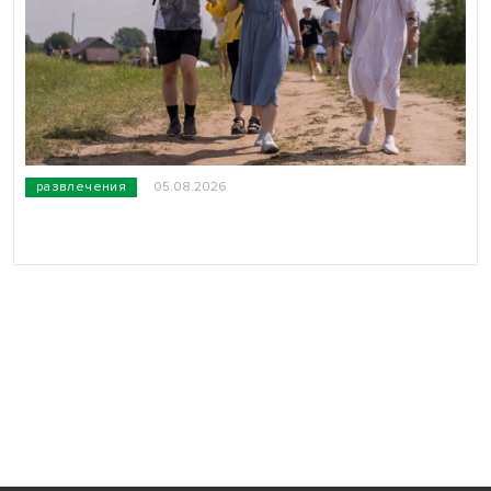
развлечения
05.08.2026