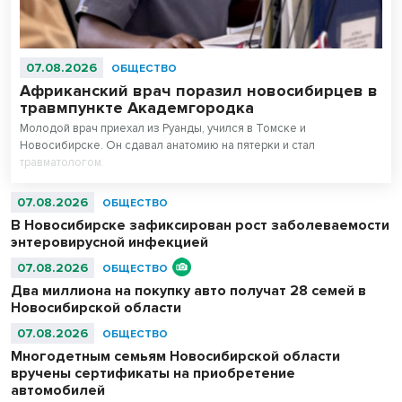
07.08.2026
ОБЩЕСТВО
Африканский врач поразил новосибирцев в
травмпункте Академгородка
Молодой врач приехал из Руанды, учился в Томске и
Новосибирске. Он сдавал анатомию на пятерки и стал
травматологом.
07.08.2026
ОБЩЕСТВО
В Новосибирске зафиксирован рост заболеваемости
энтеровирусной инфекцией
07.08.2026
ОБЩЕСТВО
Два миллиона на покупку авто получат 28 семей в
Новосибирской области
07.08.2026
ОБЩЕСТВО
Многодетным семьям Новосибирской области
вручены сертификаты на приобретение
автомобилей