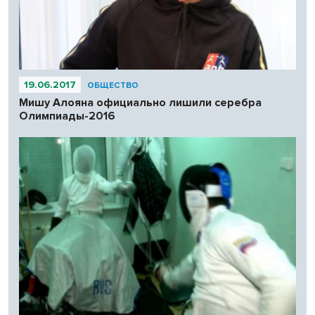
19.06.2017
ОБЩЕСТВО
Мишу Алояна официально лишили серебра
Олимпиады-2016