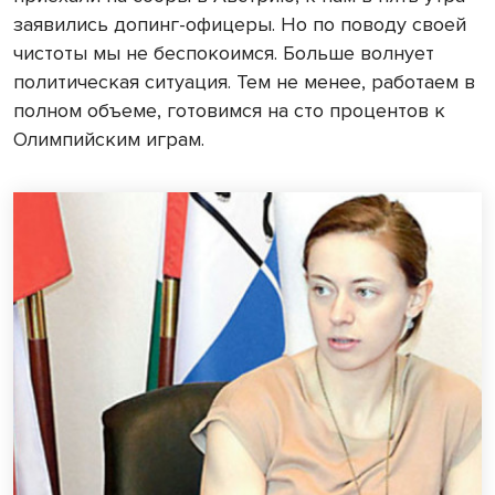
заявились допинг-офицеры. Но по поводу своей
чистоты мы не беспокоимся. Больше волнует
политическая ситуация. Тем не менее, работаем в
полном объеме, готовимся на сто процентов к
Олимпийским играм.