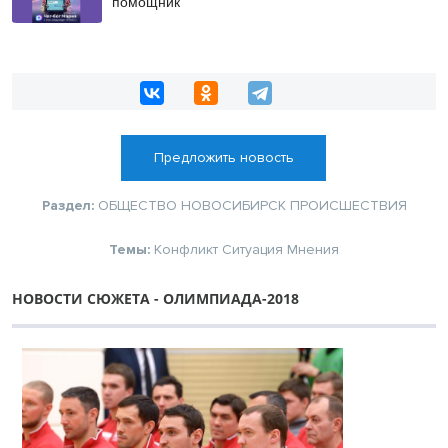
помощник
Предложить новость
Раздел:
ОБЩЕСТВО
НОВОСИБИРСК
ПРОИСШЕСТВИЯ
Темы:
Конфликт
Ситуация
Мнения
НОВОСТИ СЮЖЕТА - ОЛИМПИАДА-2018