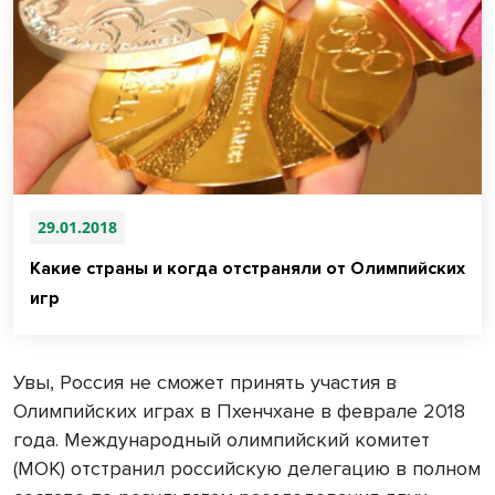
29.01.2018
Какие страны и когда отстраняли от Олимпийских
игр
Увы, Россия не сможет принять участия в
Олимпийских играх в Пхенчхане в феврале 2018
года. Международный олимпийский комитет
(МОК) отстранил российскую делегацию в полном