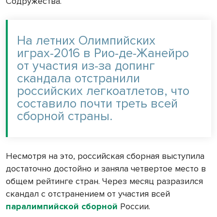
Содружества.
На летних Олимпийских
играх-2016 в Рио-де-Жанейро
от участия из-за допинг
скандала отстранили
российских легкоатлетов, что
составило почти треть всей
сборной страны.
Несмотря на это, российская сборная выступила
достаточно достойно и заняла четвертое место в
общем рейтинге стран. Через месяц разразился
скандал с отстранением от участия всей
паралимпийской сборной
России.