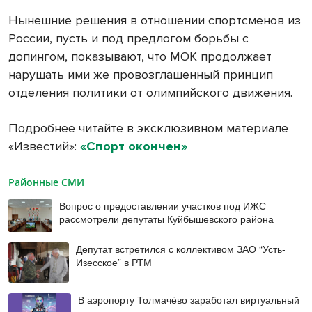
Нынешние решения в отношении спортсменов из
России, пусть и под предлогом борьбы с
допингом, показывают, что МОК продолжает
нарушать ими же провозглашенный принцип
отделения политики от олимпийского движения.
Подробнее читайте в эксклюзивном материале
«Известий»:
«Спорт окончен»
Районные СМИ
Вопрос о предоставлении участков под ИЖС
рассмотрели депутаты Куйбышевского района
Депутат встретился с коллективом ЗАО “Усть-
Изесское” в РТМ
В аэропорту Толмачёво заработал виртуальный