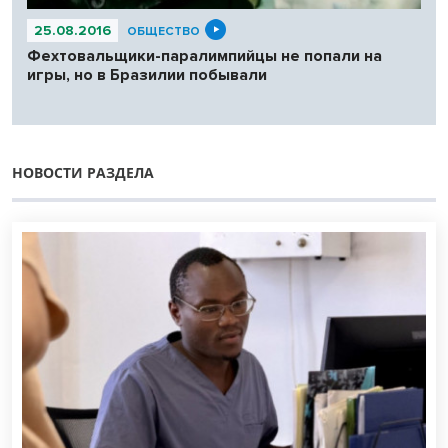
25.08.2016
ОБЩЕСТВО
Фехтовальщики-паралимпийцы не попали на
игры, но в Бразилии побывали
НОВОСТИ РАЗДЕЛА