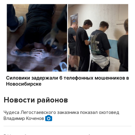
Новости районов
Чудеса Легостаевского заказника показал охотовед
Владимир Коченов