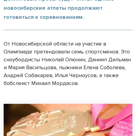
новосибирские атлеты продолжают
готовиться к соревнованиям.
От Новосибирской области на участие в
Олимпиаде претендовали семь спортсменов. Это
сноубордисты Николай Олюнин, Даниил Дильман
и Мария Васильцова, лыжники Елена Соболева,
Андрей Собакарев, Илья Черноусов, а также
бобслеист Михаил Мордасов.