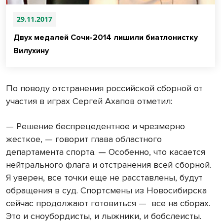
29.11.2017
Двух медалей Сочи-2014 лишили биатлонистку
Вилухину
По поводу отстранения российской сборной от
участия в играх Сергей Ахапов отметил:
— Решение беспрецедентное и чрезмерно
жесткое, — говорит глава областного
департамента спорта. — Особенно, что касается
нейтрального флага и отстранения всей сборной.
Я уверен, все точки еще не расставлены, будут
обращения в суд. Спортсмены из Новосибирска
сейчас продолжают готовиться —
все на сборах.
Это и сноубордисты, и лыжники, и бобслеисты.