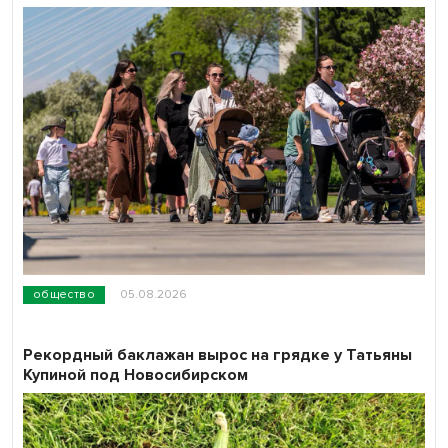
общество
05.08.2026
Рекордный баклажан вырос на грядке у Татьяны
Купиной под Новосибирском