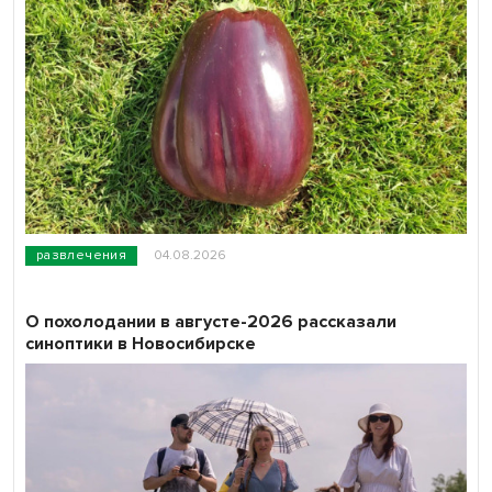
развлечения
04.08.2026
О похолодании в августе-2026 рассказали
синоптики в Новосибирске