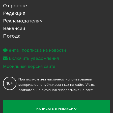
О проекте
Редакция
Рекламодателям
Вакансии
Погода
e-mail подписка на новости
Включить уведомления
Мобильная версия сайта
При полном или частичном использовании
16+
материалов, опубликованных на сайте VN.ru,
обязательна активная гиперссылка на сайт
НАПИСАТЬ В РЕДАКЦИЮ