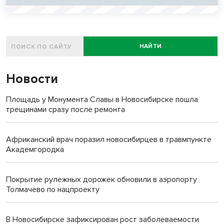
НАЙТИ
Новости
Площадь у Монумента Славы в Новосибирске пошла
трещинами сразу после ремонта
Африканский врач поразил новосибирцев в травмпункте
Академгородка
Покрытие рулежных дорожек обновили в аэропорту
Толмачево по нацпроекту
В Новосибирске зафиксирован рост заболеваемости