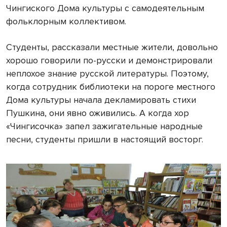
Чингиского Дома культуры с самодеятельным
фольклорным коллективом.
Студенты, рассказали местные жители, довольно
хорошо говорили по-русски и демонстрировали
неплохое знание русской литературы. Поэтому,
когда сотрудник библиотеки на пороге местного
Дома культуры начала декламировать стихи
Пушкина, они явно оживились. А когда хор
«Чингисочка» запел зажигательные народные
песни, студенты пришли в настоящий восторг.