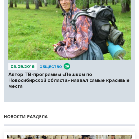
05.09.2016
ОБЩЕСТВО
Автор ТВ-программы «Пешком по
Новосибирской области» назвал самые красивые
места
НОВОСТИ РАЗДЕЛА