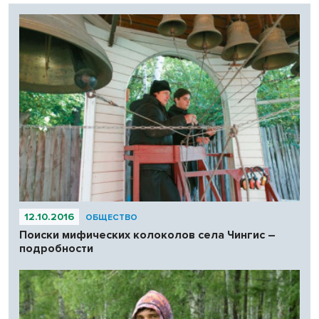
12.10.2016
ОБЩЕСТВО
Поиски мифических колоколов села Чингис –
подробности