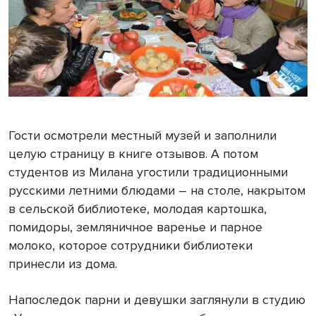
Гости осмотрели местный музей и заполнили
целую страницу в книге отзывов. А потом
студентов из Милана угостили традиционными
русскими летними блюдами – на столе, накрытом
в сельской библиотеке, молодая картошка,
помидоры, земляничное варенье и парное
молоко, которое сотрудники библиотеки
принесли из дома.
Напоследок парни и девушки заглянули в студию