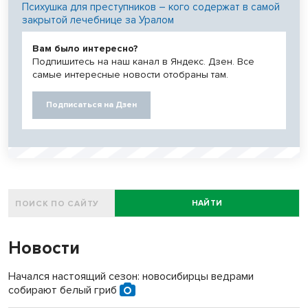
Психушка для преступников – кого содержат в самой
закрытой лечебнице за Уралом
Вам было интересно?
Подпишитесь на наш канал в Яндекс. Дзен. Все
самые интересные новости отобраны там.
Подписаться на Дзен
НАЙТИ
Новости
Начался настоящий сезон: новосибирцы ведрами
собирают белый гриб