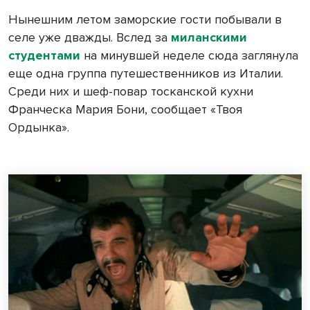
Нынешним летом заморские гости побывали в
селе уже дважды. Вслед за
миланскими
студентами
на минувшей неделе сюда заглянула
еще одна группа путешественников из Италии.
Среди них и шеф-повар тосканской кухни
Франческа Мария Бони, сообщает «Твоя
Ордынка».