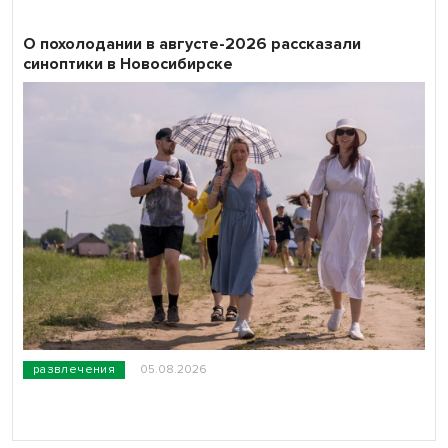
О похолодании в августе-2026 рассказали
синоптики в Новосибирске
развлечения
05.08.2026