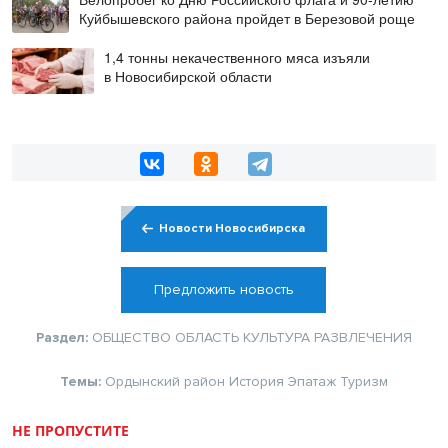
Куйбышевского района пройдет в Березовой роще
1,4 тонны некачественного мяса изъяли
в Новосибирской области
Новости Новосибирска
Предложить новость
Раздел:
ОБЩЕСТВО
ОБЛАСТЬ
КУЛЬТУРА
РАЗВЛЕЧЕНИЯ
Темы:
Ордынский район
История
Эпатаж
Туризм
НЕ ПРОПУСТИТЕ