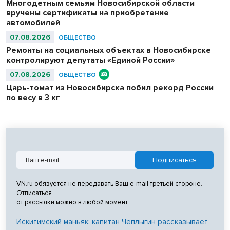
Многодетным семьям Новосибирской области
вручены сертификаты на приобретение
автомобилей
07.08.2026
ОБЩЕСТВО
Ремонты на социальных объектах в Новосибирске
контролируют депутаты «Единой России»
07.08.2026
ОБЩЕСТВО
Царь-томат из Новосибирска побил рекорд России
по весу в 3 кг
VN.ru обязуется не передавать Ваш e-mail третьей стороне.
Отписаться
от рассылки можно в любой момент
Искитимский маньяк: капитан Чеплыгин рассказывает