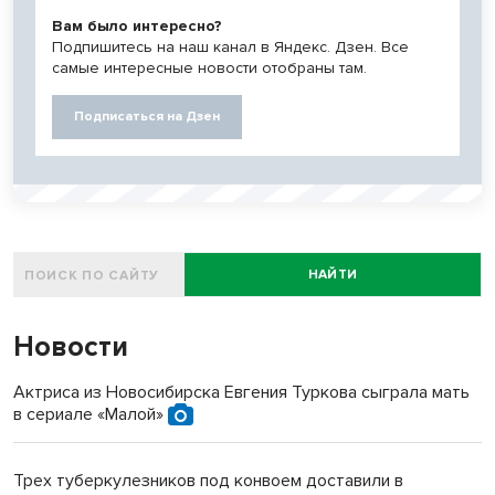
Вам было интересно?
Подпишитесь на наш канал в Яндекс. Дзен. Все
самые интересные новости отобраны там.
Подписаться на Дзен
НАЙТИ
Новости
Актриса из Новосибирска Евгения Туркова сыграла мать
в сериале «Малой»
Трех туберкулезников под конвоем доставили в