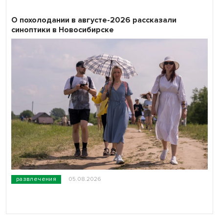
О похолодании в августе-2026 рассказали
синоптики в Новосибирске
развлечения
05.08.2026