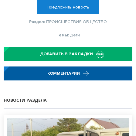
Предложить новость
Раздел:
ПРОИСШЕСТВИЯ
ОБЩЕСТВО
Темы:
Дети
ДОБАВИТЬ В ЗАКЛАДКИ
КОММЕНТАРИИ
НОВОСТИ РАЗДЕЛА