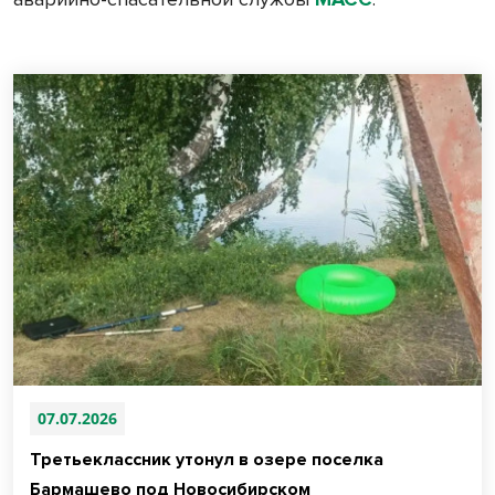
07.07.2026
Третьеклассник утонул в озере поселка
Бармашево под Новосибирском