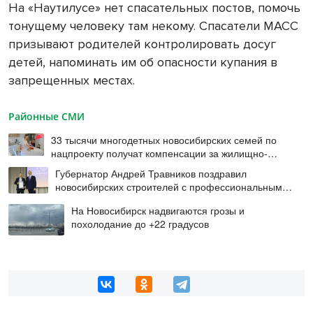
На «Наутилусе» нет спасательных постов, помочь
тонущему человеку там некому. Спасатели МАСС
призывают родителей контролировать досуг
детей, напоминать им об опасности купания в
запрещенных местах.
Районные СМИ
33 тысячи многодетных новосибирских семей по
нацпроекту получат компенсации за жилищно-
коммунальные услуги
Губернатор Андрей Травников поздравил
новосибирских строителей с профессиональным
праздником
На Новосибирск надвигаются грозы и
похолодание до +22 градусов