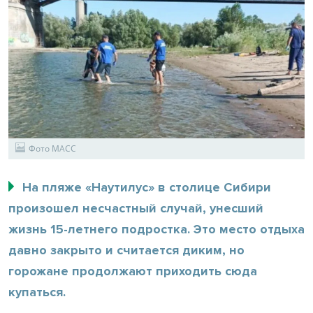
Фото МАСС
На пляже «Наутилус» в столице Сибири
произошел несчастный случай, унесший
жизнь 15-летнего подростка. Это место отдыха
давно закрыто и считается диким, но
горожане продолжают приходить сюда
купаться.