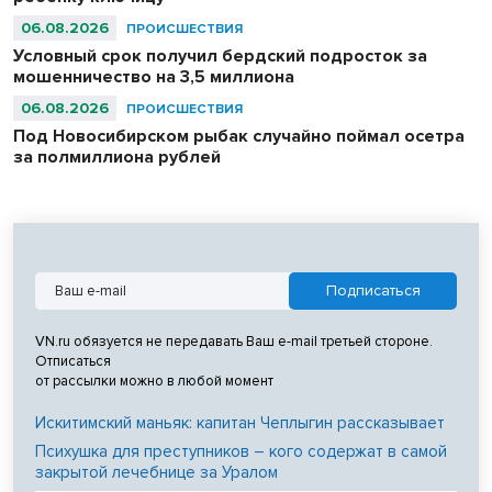
06.08.2026
ПРОИСШЕСТВИЯ
Условный срок получил бердский подросток за
мошенничество на 3,5 миллиона
06.08.2026
ПРОИСШЕСТВИЯ
Под Новосибирском рыбак случайно поймал осетра
за полмиллиона рублей
VN.ru обязуется не передавать Ваш e-mail третьей стороне.
Отписаться
от рассылки можно в любой момент
Искитимский маньяк: капитан Чеплыгин рассказывает
Психушка для преступников – кого содержат в самой
закрытой лечебнице за Уралом