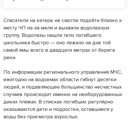
Спасатели на катере не смогли подойти близко к
месту ЧП из-за мели и вызвали водолазную
группу. Водолазы нашли тело погибшего
школьника быстро — оно лежало на дне той
самой ямы всего в двадцати метрах от берега
реки.
По информации регионального управления МЧС,
ежегодно на водоемах области гибнут десятки
людей, и подавляющее большинство несчастных
случаев происходит именно на необорудованных
диких пляжах. В списках погибших регулярно
оказываются дети и подростки, оставшиеся у
воды без присмотра взрослых.