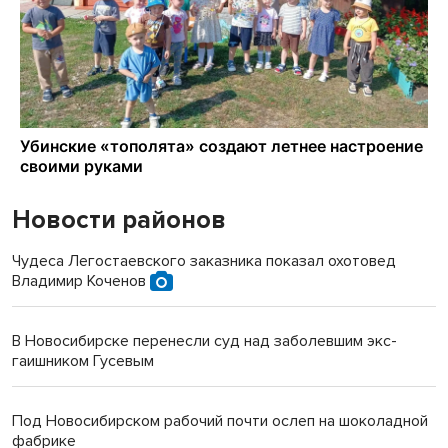
Новости районов
Чудеса Легостаевского заказника показал охотовед
Владимир Коченов
В Новосибирске перенесли суд над заболевшим экс-
гаишником Гусевым
Под Новосибирском рабочий почти ослеп на шоколадной
фабрике