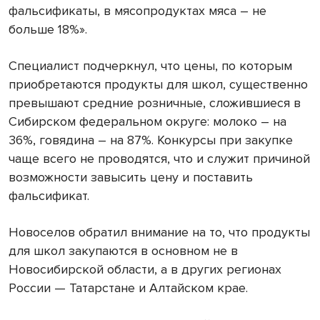
фальсификаты, в мясопродуктах мяса – не
больше 18%».
Специалист подчеркнул, что цены, по которым
приобретаются продукты для школ, существенно
превышают средние розничные, сложившиеся в
Сибирском федеральном округе: молоко – на
36%, говядина – на 87%. Конкурсы при закупке
чаще всего не проводятся, что и служит причиной
возможности завысить цену и поставить
фальсификат.
Новоселов обратил внимание на то, что продукты
для школ закупаются в основном не в
Новосибирской области, а в других регионах
России — Татарстане и Алтайском крае.