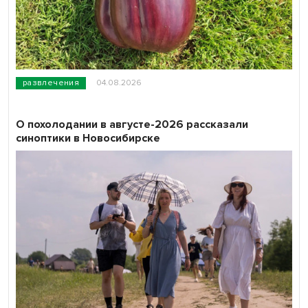
развлечения
04.08.2026
О похолодании в августе-2026 рассказали
синоптики в Новосибирске