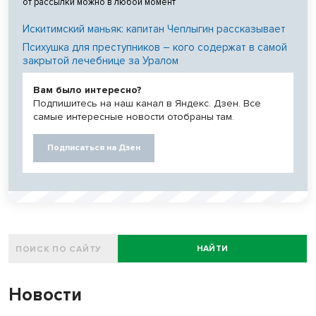
от рассылки можно в любой момент
Искитимский маньяк: капитан Чеплыгин рассказывает
Психушка для преступников – кого содержат в самой
закрытой лечебнице за Уралом
Вам было интересно?
Подпишитесь на наш канал в Яндекс. Дзен. Все
самые интересные новости отобраны там.
Подписаться на Дзен
НАЙТИ
Новости