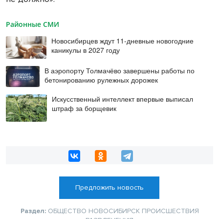
Районные СМИ
Новосибирцев ждут 11-дневные новогодние
каникулы в 2027 году
В аэропорту Толмачёво завершены работы по
бетонированию рулежных дорожек
Искусственный интеллект впервые выписал
штраф за борщевик
Предложить новость
Раздел:
ОБЩЕСТВО
НОВОСИБИРСК
ПРОИСШЕСТВИЯ