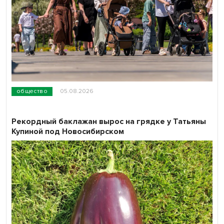
общество
05.08.2026
Рекордный баклажан вырос на грядке у Татьяны
Купиной под Новосибирском