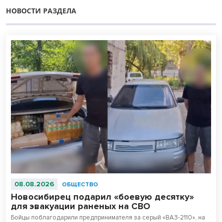
НОВОСТИ РАЗДЕЛА
08.08.2026
ОБЩЕСТВО
Новосибирец подарил «боевую десятку»
для эвакуации раненых на СВО
Бойцы поблагодарили предпринимателя за серый «ВАЗ-2110», на