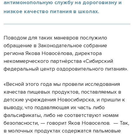
антимонопольную службу на дороговизну и
низкое качество питания в школах.
Поводом для таких маневров послужило
обращение в Законодательное собрание
региона Якова Новосёлова, директора
некоммерческого партнёрства «Сибирский
федеральный центр оздоровительного питания».
«Весной этого года мы провели исследования
качества пищевых продуктов, поставляемых в
детские учреждения Новосибирска, и пришли к
выводу, что подавляющая их часть либо
фальсификаты, либо не соответствуют номам
безопасности, — говорит Яков Новоселов. — Так,
в молочных продуктах содержатся пальмовые