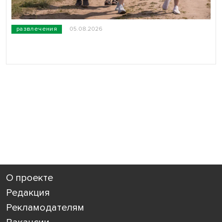
развлечения
05.08.2026
О проекте
Редакция
Рекламодателям