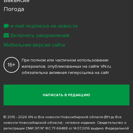
Вакансии
Погода
e-mail подписка на новости
Включить уведомления
Мобильная версия сайта
При полном или частичном использовании
16+
материалов, опубликованных на сайте VN.ru,
обязательна активная гиперссылка на сайт
НАПИСАТЬ В РЕДАКЦИЮ
© 2015 - 2026 VN.ru Все новости Новосибирской области (ВН.ру Все
новости Новосибирской области) - сетевое издание. Свидетельство о
регистрации СМИ ЭЛ № ФС 77-66488 от 14.07.2016 выдано Федеральной