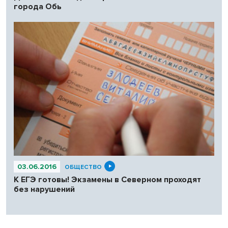
города Обь
03.06.2016
ОБЩЕСТВО
К ЕГЭ готовы! Экзамены в Северном проходят
без нарушений