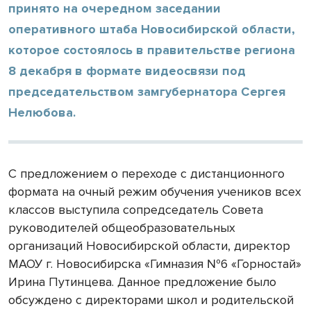
принято на очередном заседании
оперативного штаба Новосибирской области,
которое состоялось в правительстве региона
8 декабря в формате видеосвязи под
председательством замгубернатора Сергея
Нелюбова.
С предложением о переходе с дистанционного
формата на очный режим обучения учеников всех
классов выступила сопредседатель Совета
руководителей общеобразовательных
организаций Новосибирской области, директор
МАОУ г. Новосибирска «Гимназия №6 «Горностай»
Ирина Путинцева. Данное предложение было
обсуждено с директорами школ и родительской