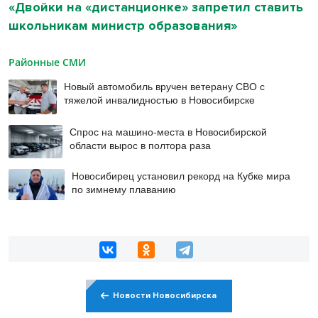
«Двойки на «дистанционке» запретил ставить
школьникам министр образования»
Районные СМИ
Новый автомобиль вручен ветерану СВО с
тяжелой инвалидностью в Новосибирске
Спрос на машино-места в Новосибирской
области вырос в полтора раза
Новосибирец установил рекорд на Кубке мира
по зимнему плаванию
Новости Новосибирска