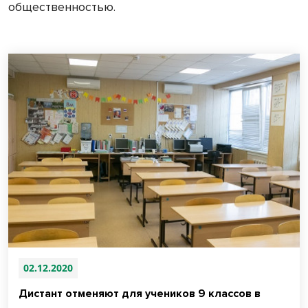
общественностью.
02.12.2020
Дистант отменяют для учеников 9 классов в