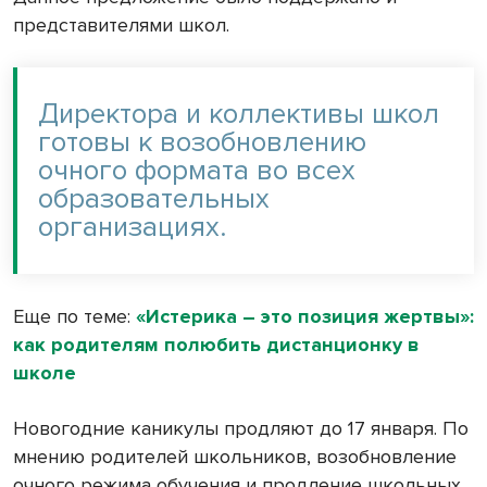
представителями школ.
Директора и коллективы школ
готовы к возобновлению
очного формата во всех
образовательных
организациях.
Еще по теме:
«Истерика – это позиция жертвы»:
как родителям полюбить дистанционку в
школе
Новогодние каникулы продляют до 17 января. По
мнению родителей школьников, возобновление
очного режима обучения и продление школьных