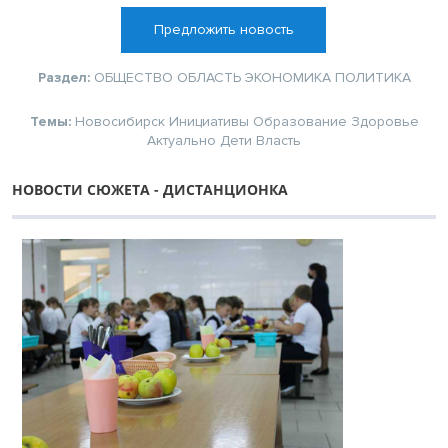
Предложить новость
Раздел:
ОБЩЕСТВО
ОБЛАСТЬ
ЭКОНОМИКА
ПОЛИТИКА
Темы:
Новосибирск
Инициативы
Образование
Здоровье
Актуально
Дети
Власть
НОВОСТИ СЮЖЕТА - ДИСТАНЦИОНКА