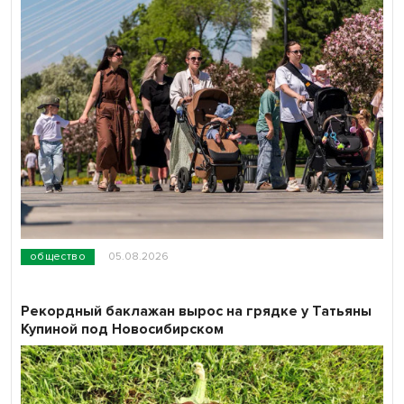
общество
05.08.2026
Рекордный баклажан вырос на грядке у Татьяны
Купиной под Новосибирском