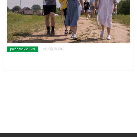
развлечения
05.08.2026