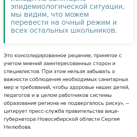
эпидемиологической ситуации,
мы видим, что можем
перевести на очный режим и
всех остальных школьников.
Это консолидированное решение, принятое с
учетом мнений заинтересованных сторон и
специалистов. При этом нельзя забывать о
важности соблюдения необходимых санитарных
мер и требований, чтобы здоровье наших детей,
педагогов и в целом работников системы
образования региона не подвергалось риску», –
цитирует пресс-служба правительства вице-
губернатора Новосибирской области Сергея
Нелюбова.