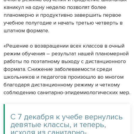
каникул на одну неделю позволят более
планомерно и продуктивно завершить первое
учебное полугодие и начать третью четверть в
штатном формате.
«Решение о возвращении всех классов в очный
режим обучения – результат нашей планомерной
работы по поэтапному выходу с дистанционного
формата. Снижение заболеваемости среди
школьников и педагогов произошло во многом
благодаря дистанционному режиму и четкому
соблюдению санитарно-эпидемиологических мер.
С 7 декабря к учебе вернулись
девятые классы, и теперь,
исходя из санитарно-