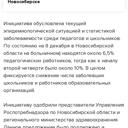
Новосибирске
Инициатива обусловлена текущей
эпидемиологической ситуацией и статистикой
заболеваемости среди педагогов и школьников.
По состоянию на 8 декабря в Новосибирской
области на больничном) находятся около 6,5%
педагогических работников, тогда как к началу
второй четверти было около 10%. В целом
фиксируется снижение числа заболевших
школьников и работников образовательных
организаций.
Инициативу одобрили представители Управления
Роспотребнадзора по Новосибирской области и
регионального министерства здравоохранения.
Данное предложение было поддержано и