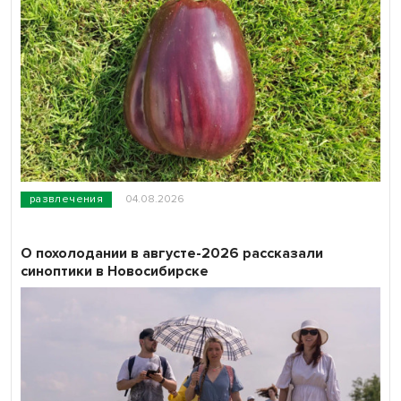
развлечения
04.08.2026
О похолодании в августе-2026 рассказали
синоптики в Новосибирске