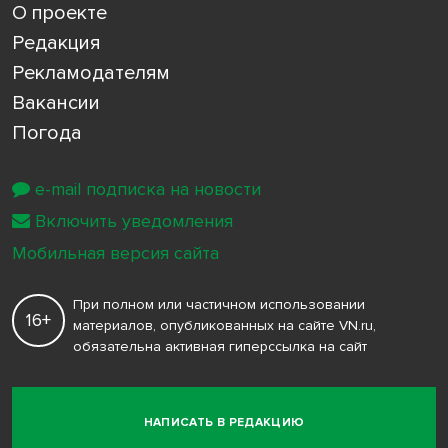
О проекте
Редакция
Рекламодателям
Вакансии
Погода
e-mail подписка на новости
Включить уведомления
Мобильная версия сайта
При полном или частичном использовании
16+
материалов, опубликованных на сайте VN.ru,
обязательна активная гиперссылка на сайт
НАПИСАТЬ В РЕДАКЦИЮ