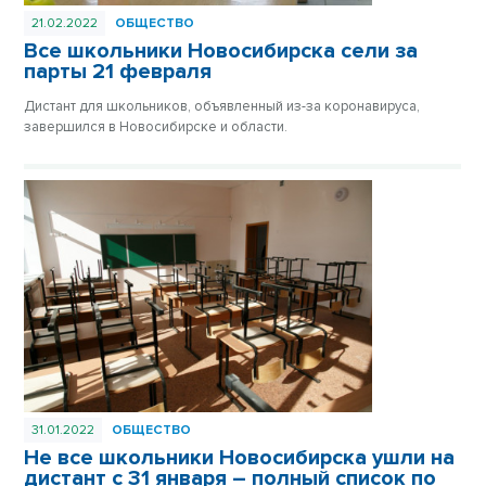
21.02.2022
ОБЩЕСТВО
Все школьники Новосибирска сели за
парты 21 февраля
Дистант для школьников, объявленный из-за коронавируса,
завершился в Новосибирске и области.
31.01.2022
ОБЩЕСТВО
Не все школьники Новосибирска ушли на
дистант с 31 января – полный список по