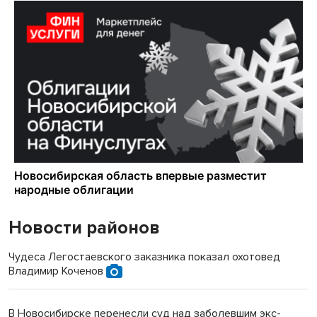
Новости районов
Чудеса Легостаевского заказника показал охотовед
Владимир Коченов
В Новосибирске перенесли суд над заболевшим экс-