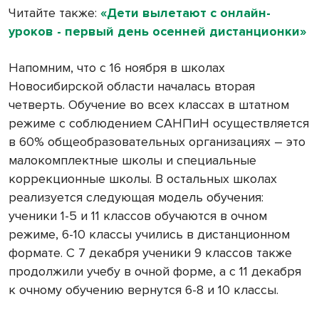
Читайте также:
«Дети вылетают с онлайн-
уроков - первый день осенней дистанционки»
Напомним, что с 16 ноября в школах
Новосибирской области началась вторая
четверть. Обучение во всех классах в штатном
режиме с соблюдением САНПиН осуществляется
в 60% общеобразовательных организациях – это
малокомплектные школы и специальные
коррекционные школы. В остальных школах
реализуется следующая модель обучения:
ученики 1-5 и 11 классов обучаются в очном
режиме, 6-10 классы учились в дистанционном
формате. С 7 декабря ученики 9 классов также
продолжили учебу в очной форме, а с 11 декабря
к очному обучению вернутся 6-8 и 10 классы.