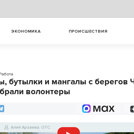
ЭКОНОМИКА
ПРОИСШЕСТВИЯ
Работа
, бутылки и мангалы с берегов 
убрали волонтеры
Алия Арзаева, ОТС