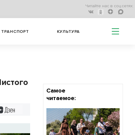
Читайте нас в соц.сетях:
ТРАНСПОРТ
КУЛЬТУРА
Чистого
Самое
читаемое:
Дзен