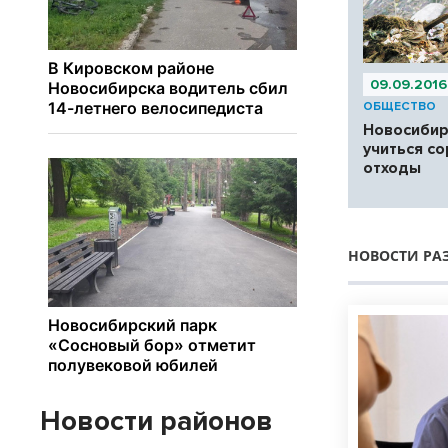
09.09.2016
ОБЩЕСТВО
Новосибир
учиться с
отходы
НОВОСТИ РА
Новости районов