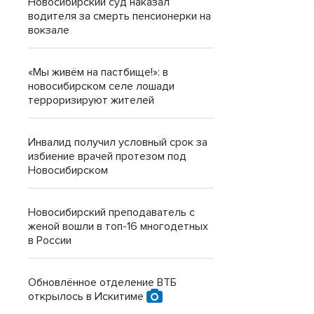
Новосибирский суд наказал
водителя за смерть пенсионерки на
вокзале
«Мы живём на пастбище!»: в
новосибирском селе лошади
терроризируют жителей
Инвалид получил условный срок за
избиение врачей протезом под
Новосибирском
Новосибирский преподаватель с
женой вошли в топ-16 многодетных
в России
Обновлённое отделение ВТБ
открылось в Искитиме