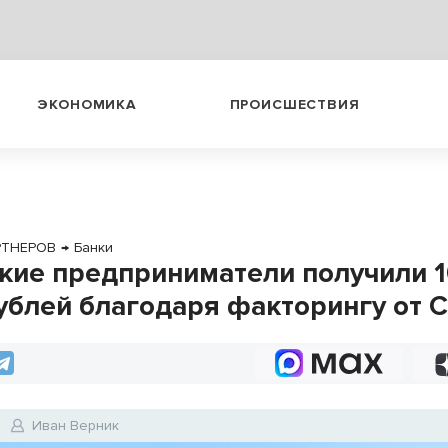
ЭКОНОМИКА
ПРОИСШЕСТВИЯ
РТНЕРОВ
→
Банки
кие предприниматели получили 
ублей благодаря факторингу от 
Иван Верник