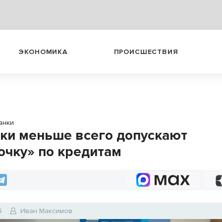
ЭКОНОМИКА
ПРОИСШЕСТВИЯ
анки
ки меньше всего допускают
очку» по кредитам
5
Иван Максимов