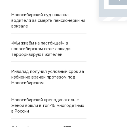
Новосибирский суд наказал
водителя за смерть пенсионерки на
вокзале
«Мы живём на пастбище!»: в
новосибирском селе лошади
терроризируют жителей
Инвалид получил условный срок за
избиение врачей протезом под
Новосибирском
Новосибирский преподаватель с
женой вошли в топ-16 многодетных
в России