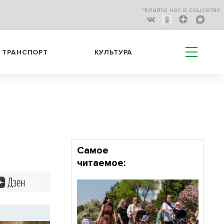
Читайте нас в соц.сетях:
ТРАНСПОРТ
КУЛЬТУРА
Самое
читаемое:
Дзен