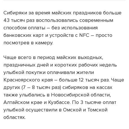
Сибиряки за время майских праздников больше
43 тысяч раз воспользовались современным
способом оплаты – без использования
банковских карт и устройств с NFC – просто
посмотрев в камеру.
Чаще всего в период майских выходных,
праздничных дней и коротких рабочих недель
улыбкой покупки оплачивали жители
Красноярского края – больше 12 тысяч раз. Чаще
других (7 – 8 тысяч раз) сибиряков на кассах
также улыбались в Новосибирской области,
Алтайском крае и Кузбассе. По 3 тысяче оплат
улыбкой осуществили в Омской и Томской
областях.