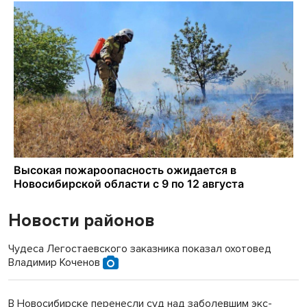
Новости районов
Чудеса Легостаевского заказника показал охотовед
Владимир Коченов
В Новосибирске перенесли суд над заболевшим экс-