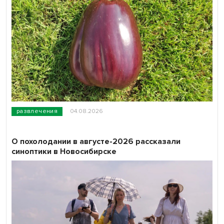
развлечения
04.08.2026
О похолодании в августе-2026 рассказали
синоптики в Новосибирске