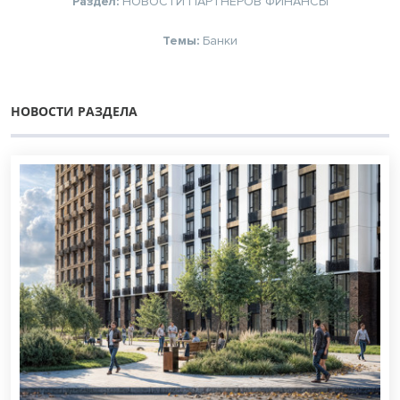
Раздел:
НОВОСТИ ПАРТНЕРОВ
ФИНАНСЫ
Темы:
Банки
НОВОСТИ РАЗДЕЛА