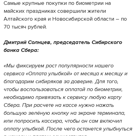
Самые крупные покупки по биометрии на
майских праздниках совершили жители
Алтайского края и Новосибирской области – по
70 тысяч рублей.
Дмитрий Солнцев, председатель Сибирского
банка Сбера:
«Мы фиксируем рост популярности нашего
сервиса «Оплата улыбкой» от месяца к месяцу и
благодарим сибиряков за доверие. Для того,
чтобы воспользоваться оплатой по биометрии,
необходимо привязать к сервису любую карту
Сбера. При расчете на кассе нужно нажать
большую зелёную кнопку на экране терминала,
или попросить кассира, чтобы он сам включил
оплату улыбкой. После чего останется улыбнуться