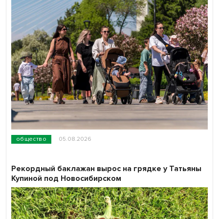
общество
05.08.2026
Рекордный баклажан вырос на грядке у Татьяны
Купиной под Новосибирском