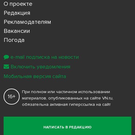
О проекте
Редакция
Рекламодателям
Вакансии
Погода
e-mail подписка на новости
Включить уведомления
Мобильная версия сайта
При полном или частичном использовании
16+
материалов, опубликованных на сайте VN.ru,
обязательна активная гиперссылка на сайт
НАПИСАТЬ В РЕДАКЦИЮ