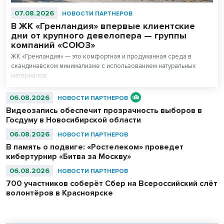
07.08.2026
НОВОСТИ ПАРТНЕРОВ
В ЖК «Гренландия» впервые клиентские
дни от крупного девелопера — группы
компаний «СОЮЗ»
ЖК «Гренландия» — это комфортная и продуманная среда в
скандинавском минимализме с использованием натуральных
материалов.
06.08.2026
НОВОСТИ ПАРТНЕРОВ
Видеозапись обеспечит прозрачность выборов в
Госдуму в Новосибирской области
06.08.2026
НОВОСТИ ПАРТНЕРОВ
В память о подвиге: «Ростелеком» проведет
кибертурнир «Битва за Москву»
06.08.2026
НОВОСТИ ПАРТНЕРОВ
700 участников соберёт Сбер на Всероссийский слёт
волонтёров в Красноярске