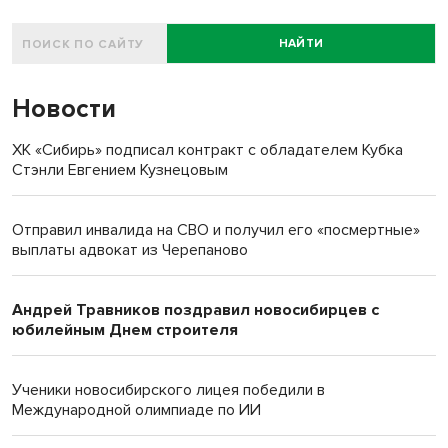
НАЙТИ
Новости
ХК «Сибирь» подписал контракт с обладателем Кубка
Стэнли Евгением Кузнецовым
Отправил инвалида на СВО и получил его «посмертные»
выплаты адвокат из Черепаново
Андрей Травников поздравил новосибирцев с
юбилейным Днем строителя
Ученики новосибирского лицея победили в
Международной олимпиаде по ИИ