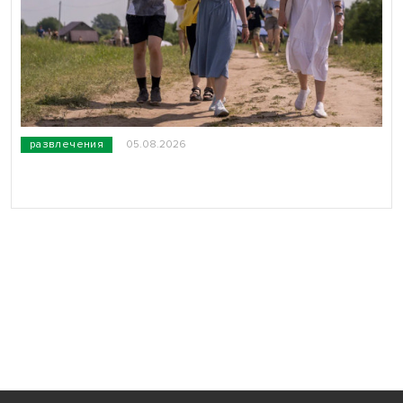
развлечения
05.08.2026