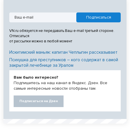
VN.ru обязуется не передавать Ваш e-mail третьей стороне.
Отписаться
от рассылки можно в любой момент
Искитимский маньяк: капитан Чеплыгин рассказывает
Психушка для преступников – кого содержат в самой
закрытой лечебнице за Уралом
Вам было интересно?
Подпишитесь на наш канал в Яндекс. Дзен. Все
самые интересные новости отобраны там.
Подписаться на Дзен