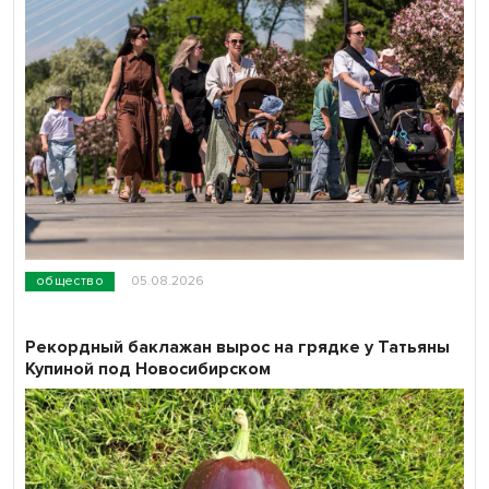
общество
05.08.2026
Рекордный баклажан вырос на грядке у Татьяны
Купиной под Новосибирском