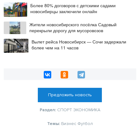
Более 80% договоров с детскими садами
новосибирцы заключили онлайн
Жители новосибирского посёлка Садовый
перекрыли дорогу для мусоровозов
Вылет рейса Новосибирск — Сочи задержали
более чем на 11 часов
Предложить новость
Раздел:
СПОРТ
ЭКОНОМИКА
Темы:
Бизнес
Футбол