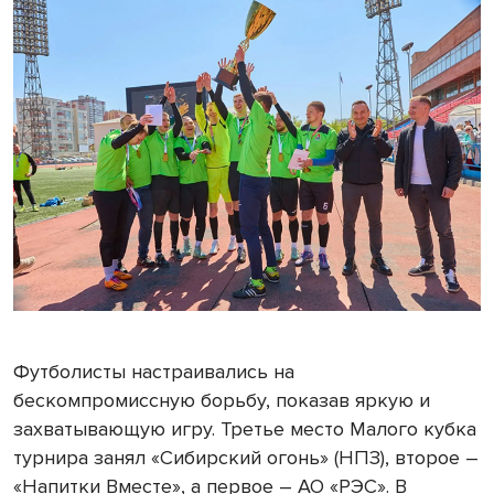
Футболисты настраивались на
бескомпромиссную борьбу, показав яркую и
захватывающую игру. Третье место Малого кубка
турнира занял «Сибирский огонь» (НПЗ), второе –
«Напитки Вместе», а первое ­– АО «РЭС». В