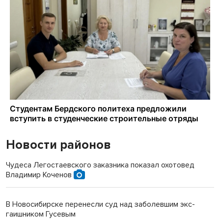
Новости районов
Чудеса Легостаевского заказника показал охотовед
Владимир Коченов
В Новосибирске перенесли суд над заболевшим экс-
гаишником Гусевым