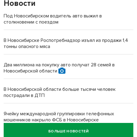
Новости
Под Новосибирском водитель авто выжил в
столкновении с поездом
В Новосибирске Роспотребнадзор изъял из продажи 1,4
тонны опасного мяса
Два миллиона на покупку авто получат 28 семей в
Новосибирской области
В Новосибирской области больше тысячи человек
пострадали в ДТП
Ячейку международной группировки телефонных
мошенников накрыло ФСБ в Новосибирске
БОЛЬШЕ НОВОСТЕЙ