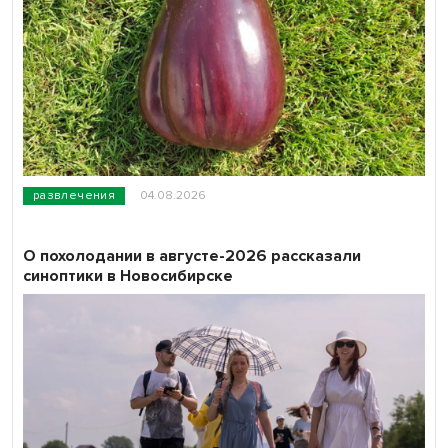
развлечения
04.08.2026
О похолодании в августе-2026 рассказали
синоптики в Новосибирске