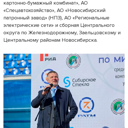
картонно-бумажный комбинат», АО
«Спецавтохозяйство», АО «Новосибирский
патронный завод» (НПЗ), АО «Региональные
электрические сети» и сборная Центрального
округа по Железнодорожному, Заельцовскому и
Центральному районам Новосибирска.