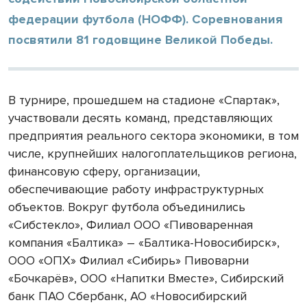
федерации футбола (НОФФ). Соревнования
посвятили 81 годовщине Великой Победы.
В турнире, прошедшем на стадионе «Спартак»,
участвовали десять команд, представляющих
предприятия реального сектора экономики, в том
числе, крупнейших налогоплательщиков региона,
финансовую сферу, организации,
обеспечивающие работу инфраструктурных
объектов. Вокруг футбола объединились
«Сибстекло», Филиал ООО «Пивоваренная
компания «Балтика» – «Балтика-Новосибирск»,
ООО «ОПХ» Филиал «Сибирь» Пивоварни
«Бочкарёв», ООО «Напитки Вместе», Сибирский
банк ПАО Сбербанк, АО «Новосибирский