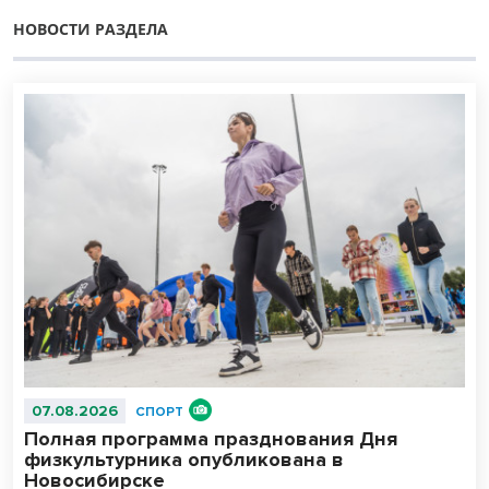
НОВОСТИ РАЗДЕЛА
07.08.2026
СПОРТ
Полная программа празднования Дня
физкультурника опубликована в
Новосибирске