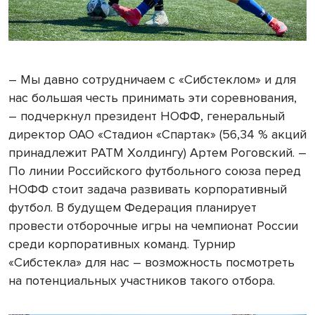
– Мы давно сотрудничаем с «Сибстеклом» и для
нас большая честь принимать эти соревнования,
– подчеркнул президент НОФФ, генеральный
директор ОАО «Стадион «Спартак» (56,34 % акций
принадлежит РАТМ Холдингу) Артем Роговский. –
По линии Российского футбольного союза перед
НОФФ стоит задача развивать корпоративный
футбол. В будущем Федерация планирует
провести отборочные игры на чемпионат России
среди корпоративных команд. Турнир
«Сибстекла» для нас – возможность посмотреть
на потенциальных участников такого отбора.