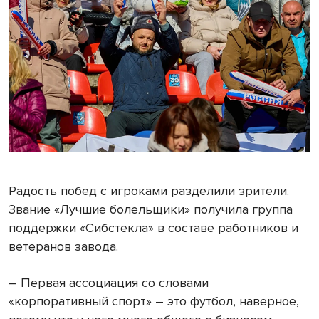
Радость побед с игроками разделили зрители.
Звание «Лучшие болельщики» получила группа
поддержки «Сибстекла» в составе работников и
ветеранов завода.
– Первая ассоциация со словами
«корпоративный спорт» – это футбол, наверное,