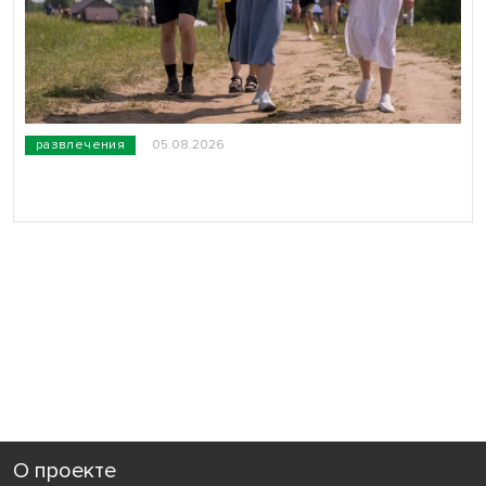
развлечения
05.08.2026
О проекте