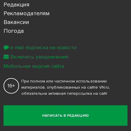
Редакция
Рекламодателям
Вакансии
Погода
e-mail подписка на новости
Включить уведомления
Мобильная версия сайта
При полном или частичном использовании
16+
материалов, опубликованных на сайте VN.ru,
обязательна активная гиперссылка на сайт
НАПИСАТЬ В РЕДАКЦИЮ