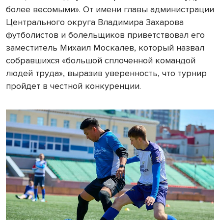
более весомыми». От имени главы администрации
Центрального округа Владимира Захарова
футболистов и болельщиков приветствовал его
заместитель Михаил Москалев, который назвал
собравшихся «большой сплоченной командой
людей труда», выразив уверенность, что турнир
пройдет в честной конкуренции.