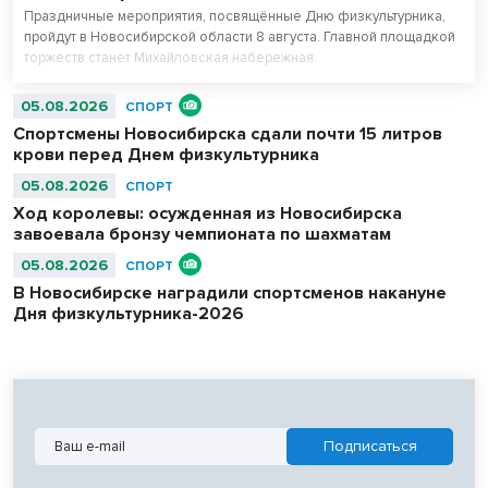
Праздничные мероприятия, посвящённые Дню физкультурника,
пройдут в Новосибирской области 8 августа. Главной площадкой
торжеств станет Михайловская набережная.
05.08.2026
СПОРТ
Спортсмены Новосибирска сдали почти 15 литров
крови перед Днем физкультурника
05.08.2026
СПОРТ
Ход королевы: осужденная из Новосибирска
завоевала бронзу чемпионата по шахматам
05.08.2026
СПОРТ
В Новосибирске наградили спортсменов накануне
Дня физкультурника-2026