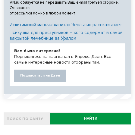
VN.ru обязуется не передавать Ваш e-mail третьей стороне.
Отписаться
от рассылки можно в любой момент
Искитимский маньяк: капитан Чеплыгин рассказывает
Психушка для преступников – кого содержат в самой
закрытой лечебнице за Уралом
Вам было интересно?
Подпишитесь на наш канал в Яндекс. Дзен. Все
самые интересные новости отобраны там.
Подписаться на Дзен
НАЙТИ