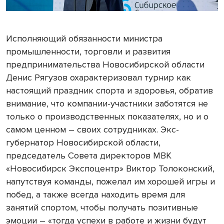
Исполняющий обязанности министра
промышленности, торговли и развития
предпринимательства Новосибирской области
Денис Рягузов охарактеризовал турнир как
настоящий праздник спорта и здоровья, обратив
внимание, что компании-участники заботятся не
только о производственных показателях, но и о
самом ценном – своих сотрудниках. Экс-
губернатор Новосибирской области,
председатель Совета директоров МВК
«Новосибирск Экспоцентр» Виктор Толоконский,
напутствуя команды, пожелал им хорошей игры и
побед, а также всегда находить время для
занятий спортом, чтобы получать позитивные
эмоции – «тогда успехи в работе и жизни будут