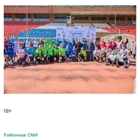
18+
Районные СМИ