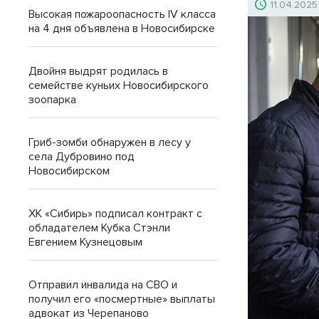
11.04.2025
Высокая пожароопасность IV класса
на 4 дня объявлена в Новосибирске
Двойня выдрят родилась в
семействе куньих Новосибирского
зоопарка
Гриб-зомби обнаружен в лесу у
села Дубровино под
Новосибирском
ХК «Сибирь» подписал контракт с
обладателем Кубка Стэнли
Евгением Кузнецовым
Отправил инвалида на СВО и
получил его «посмертные» выплаты
адвокат из Черепаново