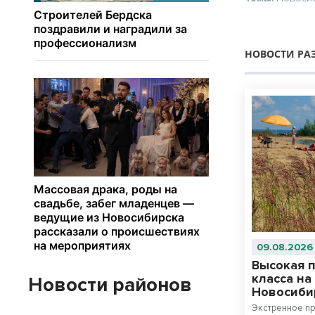
НОВОСТИ РА
09.08.2026
Высокая 
класса на
Новости районов
Новосиби
Экстренное п