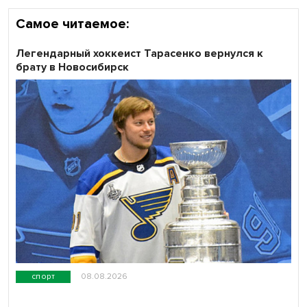
Самое читаемое:
Легендарный хоккеист Тарасенко вернулся к
брату в Новосибирск
спорт
08.08.2026