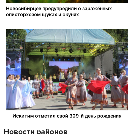
Новости районов