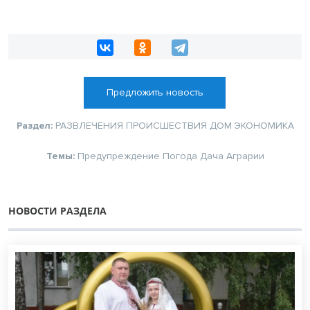
Предложить новость
Раздел:
РАЗВЛЕЧЕНИЯ
ПРОИСШЕСТВИЯ
ДОМ
ЭКОНОМИКА
Темы:
Предупреждение
Погода
Дача
Аграрии
НОВОСТИ РАЗДЕЛА