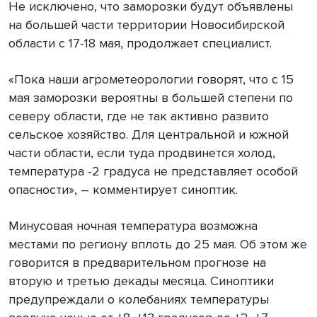
Не исключено, что заморозки будут объявлены
на большей части территории Новосибирской
области с 17-18 мая, продолжает специалист.
«Пока наши агрометеорологии говорят, что с 15
мая заморозки вероятны в большей степени по
северу области, где не так активно развито
сельское хозяйство. Для центральной и южной
части области, если туда продвинется холод,
температура -2 градуса не представляет особой
опасности», – комментирует синоптик.
Минусовая ночная температура возможна
местами по региону вплоть до 25 мая. Об этом же
говорится в предварительном прогнозе на
вторую и третью декады месяца. Синоптики
предупреждали о колебаниях температуры