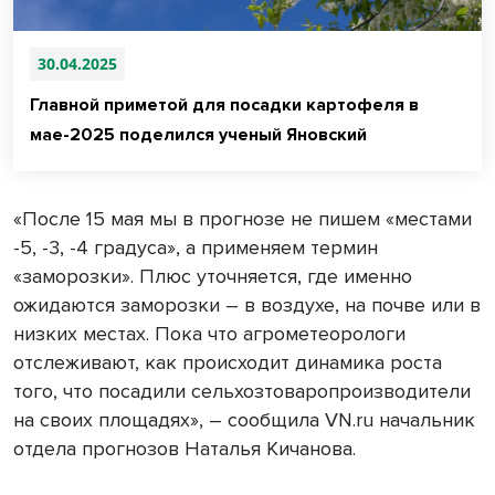
30.04.2025
Главной приметой для посадки картофеля в
мае-2025 поделился ученый Яновский
«После 15 мая мы в прогнозе не пишем «местами
-5, -3, -4 градуса», а применяем термин
«заморозки». Плюс уточняется, где именно
ожидаются заморозки – в воздухе, на почве или в
низких местах. Пока что агрометеорологи
отслеживают, как происходит динамика роста
того, что посадили сельхозтоваропроизводители
на своих площадях», – сообщила VN.ru начальник
отдела прогнозов Наталья Кичанова.