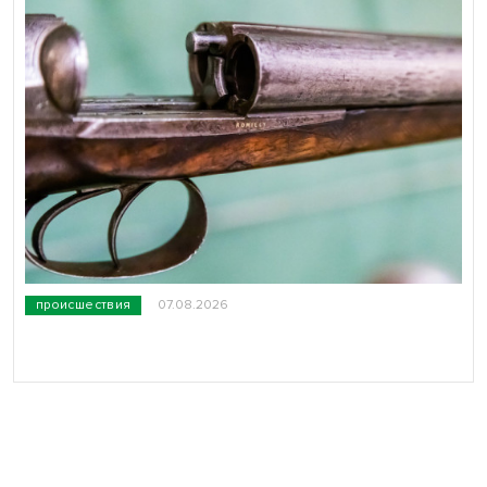
происшествия
07.08.2026