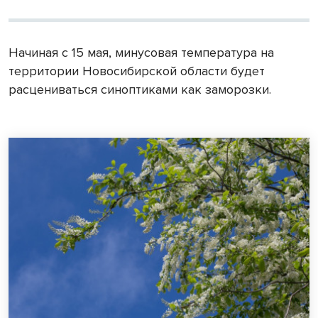
Начиная с 15 мая, минусовая температура на
территории Новосибирской области будет
расцениваться синоптиками как заморозки.