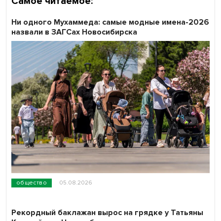
Самое читаемое:
Ни одного Мухаммеда: самые модные имена-2026
назвали в ЗАГСах Новосибирска
общество
05.08.2026
Рекордный баклажан вырос на грядке у Татьяны