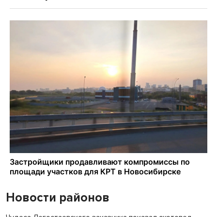
Новости районов