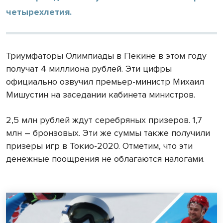
четырехлетия.
Триумфаторы Олимпиады в Пекине в этом году
получат 4 миллиона рублей. Эти цифры
официально озвучил премьер-министр Михаил
Мишустин на заседании кабинета министров.
2,5 млн рублей ждут серебряных призеров. 1,7
млн – бронзовых. Эти же суммы также получили
призеры игр в Токио-2020. Отметим, что эти
денежные поощрения не облагаются налогами.