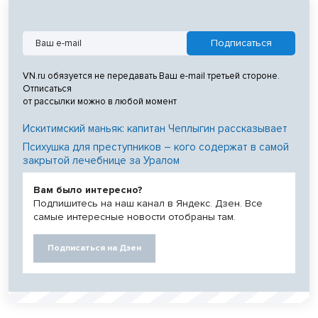
VN.ru обязуется не передавать Ваш e-mail третьей стороне.
Отписаться
от рассылки можно в любой момент
Искитимский маньяк: капитан Чеплыгин рассказывает
Психушка для преступников – кого содержат в самой
закрытой лечебнице за Уралом
Вам было интересно?
Подпишитесь на наш канал в Яндекс. Дзен. Все
самые интересные новости отобраны там.
Подписаться на Дзен