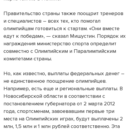
Правительство страны также поощрит тренеров
и специалистов – всех тех, кто помогал
олимпийцам готовиться к стартам. «Они вместе
едут к победам», — сказал Мишустин. Порядок их
награждения министерство спорта определит
совместно с Олимпийским и Паралимпийским
комитетами страны.
Но, как известно, выплаты федеральных денег –
не единственное поощрение олимпийцев.
Например, есть еще и региональные выплаты. В
Новосибирской области в соответствии с
постановлением губернатора от 2 марта 2012
года, спортсменам, завоевавшим первые три
места на Олимпийских играх, будут выплачены 2
млн, 1,5 млн и 1 млн рублей соответственно. Эта