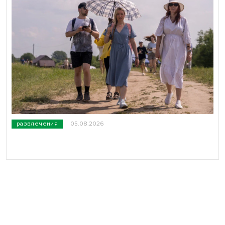
развлечения
05.08.2026