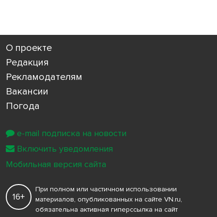
О проекте
Редакция
Рекламодателям
Вакансии
Погода
e-mail подписка на новости
Включить уведомления
Мобильная версия сайта
При полном или частичном использовании
16+
материалов, опубликованных на сайте VN.ru,
обязательна активная гиперссылка на сайт