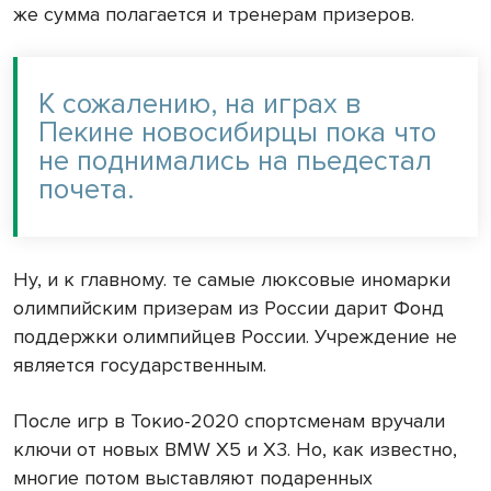
же сумма полагается и тренерам призеров.
К сожалению, на играх в
Пекине новосибирцы пока что
не поднимались на пьедестал
почета.
Ну, и к главному. те самые люксовые иномарки
олимпийским призерам из России дарит Фонд
поддержки олимпийцев России. Учреждение не
является государственным.
После игр в Токио-2020 спортсменам вручали
ключи от новых BMW X5 и Х3. Но, как известно,
многие потом выставляют подаренных