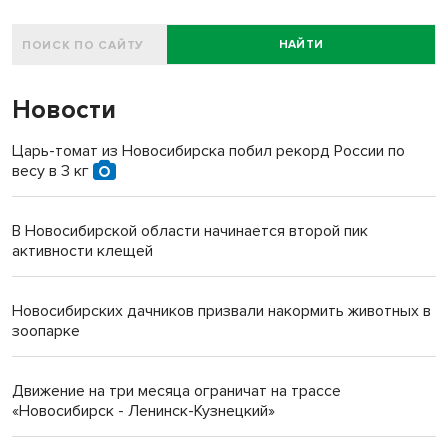
НАЙТИ
Новости
Царь-томат из Новосибирска побил рекорд России по
весу в 3 кг
В Новосибирской области начинается второй пик
активности клещей
Новосибирских дачников призвали накормить животных в
зоопарке
Движение на три месяца ограничат на трассе
«Новосибирск - Ленинск-Кузнецкий»