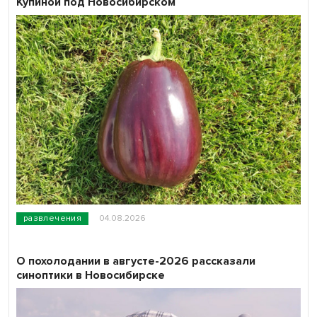
Купиной под Новосибирском
развлечения
04.08.2026
О похолодании в августе-2026 рассказали
синоптики в Новосибирске