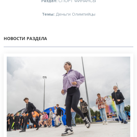
Раздел:
СПОРТ
ФИНАНСЫ
Темы:
Деньги
Олимпийцы
НОВОСТИ РАЗДЕЛА