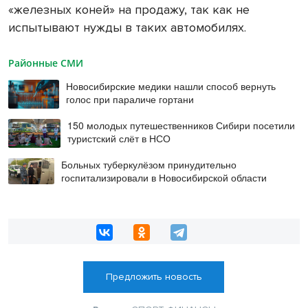
«железных коней» на продажу, так как не
испытывают нужды в таких автомобилях.
Районные СМИ
Новосибирские медики нашли способ вернуть
голос при параличе гортани
150 молодых путешественников Сибири посетили
туристский слёт в НСО
Больных туберкулёзом принудительно
госпитализировали в Новосибирской области
Предложить новость