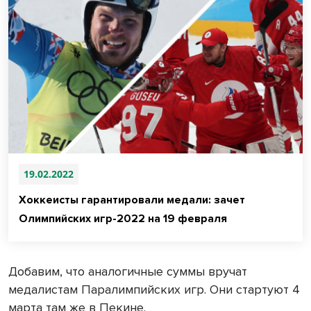
19.02.2022
Хоккеисты гарантировали медали: зачет
Олимпийских игр-2022 на 19 февраля
Добавим, что аналогичные суммы вручат
медалистам Паралимпийских игр. Они стартуют 4
марта там же в Пекине.