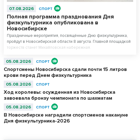
07.08.2026
СПОРТ
Полная программа празднования Дня
физкультурника опубликована в
Новосибирске
Праздничные мероприятия, посвящённые Дню физкультурника,
пройдут в Новосибирской области 8 августа. Главной площадкой
торжеств станет Михайловская набережная.
05.08.2026
СПОРТ
Спортсмены Новосибирска сдали почти 15 литров
крови перед Днем физкультурника
05.08.2026
СПОРТ
Ход королевы: осужденная из Новосибирска
завоевала бронзу чемпионата по шахматам
05.08.2026
СПОРТ
В Новосибирске наградили спортсменов накануне
Дня физкультурника-2026