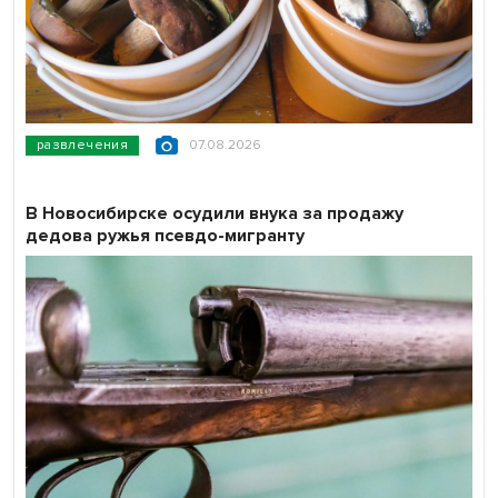
развлечения
07.08.2026
В Новосибирске осудили внука за продажу
дедова ружья псевдо-мигранту