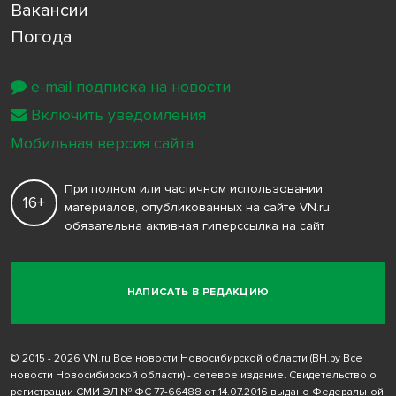
Вакансии
Погода
e-mail подписка на новости
Включить уведомления
Мобильная версия сайта
При полном или частичном использовании
16+
материалов, опубликованных на сайте VN.ru,
обязательна активная гиперссылка на сайт
НАПИСАТЬ В РЕДАКЦИЮ
© 2015 - 2026 VN.ru Все новости Новосибирской области (ВН.ру Все
новости Новосибирской области) - сетевое издание. Свидетельство о
регистрации СМИ ЭЛ № ФС 77-66488 от 14.07.2016 выдано Федеральной