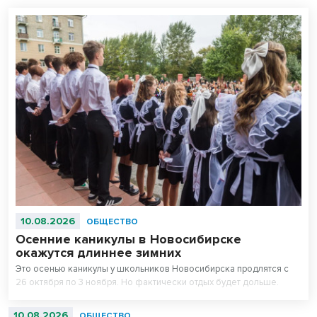
10.08.2026
ОБЩЕСТВО
Осенние каникулы в Новосибирске
окажутся длиннее зимних
Это осенью каникулы у школьников Новосибирска продлятся с
26 октября по 3 ноября. Но фактически отдых будет дольше.
10.08.2026
ОБЩЕСТВО