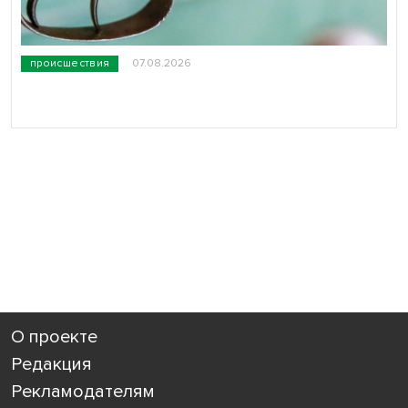
происшествия
07.08.2026
О проекте
Редакция
Рекламодателям