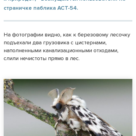
страничке паблика АСТ-54.
На фотографии видно, как к березовому лесочку
подъехали два грузовика с цистернами,
наполненными канализационными отходами,
слили нечистоты прямо в лес.