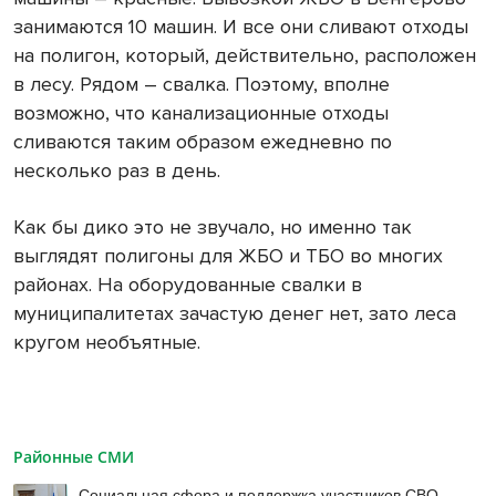
занимаются 10 машин. И все они сливают отходы
на полигон, который, действительно, расположен
в лесу. Рядом – свалка. Поэтому, вполне
возможно, что канализационные отходы
сливаются таким образом ежедневно по
несколько раз в день.
Как бы дико это не звучало, но именно так
выглядят полигоны для ЖБО и ТБО во многих
районах. На оборудованные свалки в
муниципалитетах зачастую денег нет, зато леса
кругом необъятные.
Районные СМИ
Социальная сфера и поддержка участников СВО