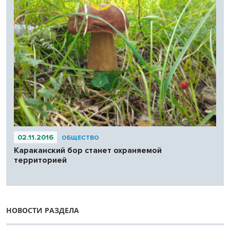
02.11.2016
ОБЩЕСТВО
Караканский бор станет охраняемой
территорией
НОВОСТИ РАЗДЕЛА