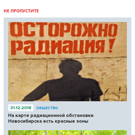
НЕ ПРОПУСТИТЕ
31.12.2018
ОБЩЕСТВО
На карте радиационной обстановки
Новосибирска есть красные зоны