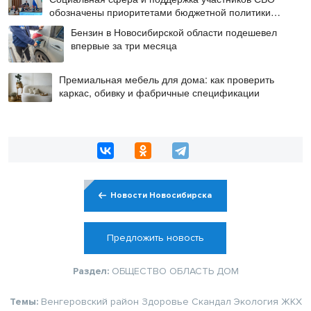
обозначены приоритетами бюджетной политики
Новосибирской области
Бензин в Новосибирской области подешевел
впервые за три месяца
Премиальная мебель для дома: как проверить
каркас, обивку и фабричные спецификации
Новости Новосибирска
Предложить новость
Раздел:
ОБЩЕСТВО
ОБЛАСТЬ
ДОМ
Темы:
Венгеровский район
Здоровье
Скандал
Экология
ЖКХ