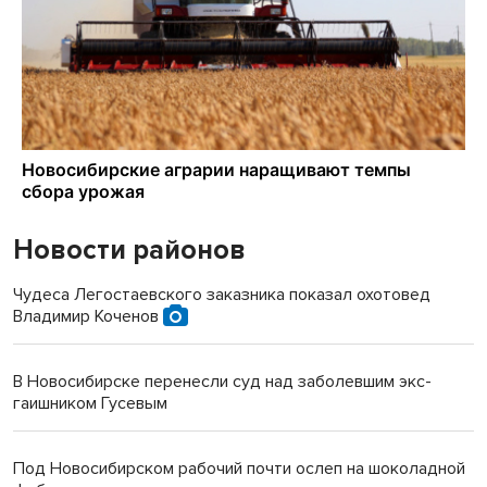
Новости районов
Чудеса Легостаевского заказника показал охотовед
Владимир Коченов
В Новосибирске перенесли суд над заболевшим экс-
гаишником Гусевым
Под Новосибирском рабочий почти ослеп на шоколадной