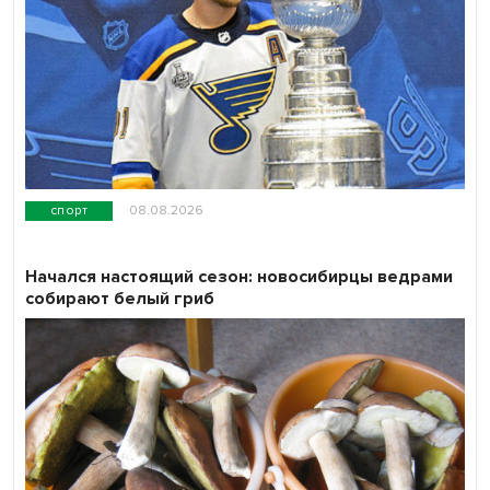
спорт
08.08.2026
Начался настоящий сезон: новосибирцы ведрами
собирают белый гриб