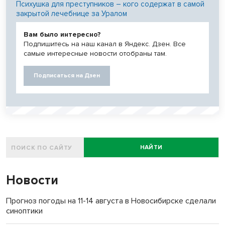
Психушка для преступников – кого содержат в самой
закрытой лечебнице за Уралом
Вам было интересно?
Подпишитесь на наш канал в Яндекс. Дзен. Все
самые интересные новости отобраны там.
Подписаться на Дзен
НАЙТИ
Новости
Прогноз погоды на 11-14 августа в Новосибирске сделали
синоптики