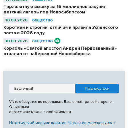
Парашютную вышку за 16 миллионов закупил
детский лагерь под Новосибирском
10.08.2026
ОБЩЕСТВО
Короткий и строгий: отличия и правила Успенского
поста в 2026 году
10.08.2026
ОБЩЕСТВО
Корабль «Святой апостол Андрей Первозванный»
отчалил от набережной Новосибирска
VN.ru обязуется не передавать Ваш e-mail третьей стороне.
Отписаться
от рассылки можно в любой момент
Искитимский маньяк: капитан Чеплыгин рассказывает