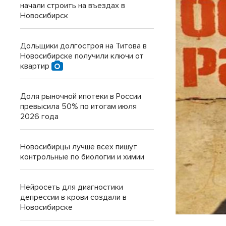
начали строить на въездах в
Новосибирск
Дольщики долгостроя на Титова в
Новосибирске получили ключи от
квартир
Доля рыночной ипотеки в России
превысила 50% по итогам июля
2026 года
Новосибирцы лучше всех пишут
контрольные по биологии и химии
Нейросеть для диагностики
депрессии в крови создали в
Новосибирске