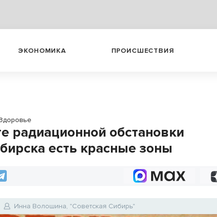
ЭКОНОМИКА
ПРОИСШЕСТВИЯ
Здоровье
те радиационной обстановки
бирска есть красные зоны
Инна Волошина, "Советская Сибирь"