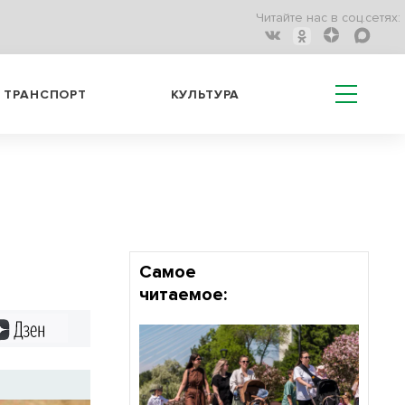
Читайте нас в соц.сетях:
ТРАНСПОРТ
КУЛЬТУРА
Самое
читаемое:
Дзен