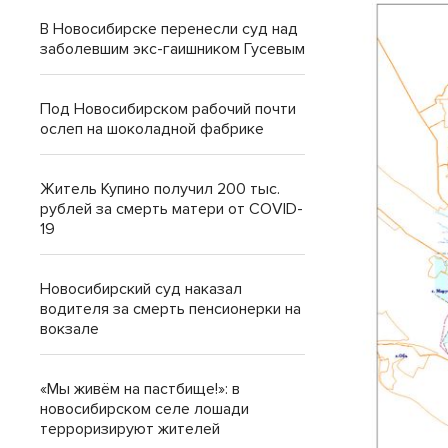
В Новосибирске перенесли суд над
заболевшим экс-гаишником Гусевым
Под Новосибирском рабочий почти
ослеп на шоколадной фабрике
Житель Купино получил 200 тыс.
рублей за смерть матери от COVID-
19
Новосибирский суд наказал
водителя за смерть пенсионерки на
вокзале
«Мы живём на пастбище!»: в
новосибирском селе лошади
терроризируют жителей