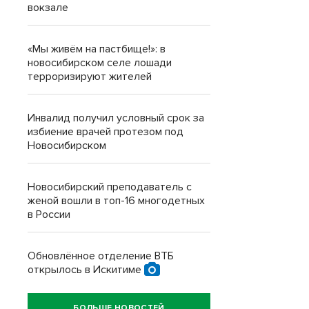
вокзале
«Мы живём на пастбище!»: в
новосибирском селе лошади
терроризируют жителей
Инвалид получил условный срок за
избиение врачей протезом под
Новосибирском
Новосибирский преподаватель с
женой вошли в топ-16 многодетных
в России
Обновлённое отделение ВТБ
открылось в Искитиме
БОЛЬШЕ НОВОСТЕЙ