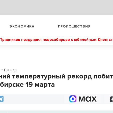
ЭКОНОМИКА
ПРОИСШЕСТВИЯ
Травников поздравил новосибирцев с юбилейным Днем с
→
Погода
ний температурный рекорд побит
бирске 19 марта