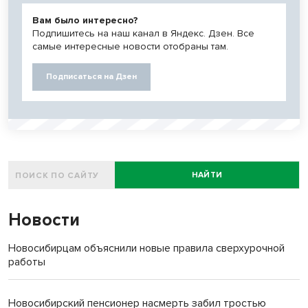
Вам было интересно?
Подпишитесь на наш канал в Яндекс. Дзен. Все
самые интересные новости отобраны там.
Подписаться на Дзен
НАЙТИ
Новости
Новосибирцам объяснили новые правила сверхурочной
работы
Новосибирский пенсионер насмерть забил тростью