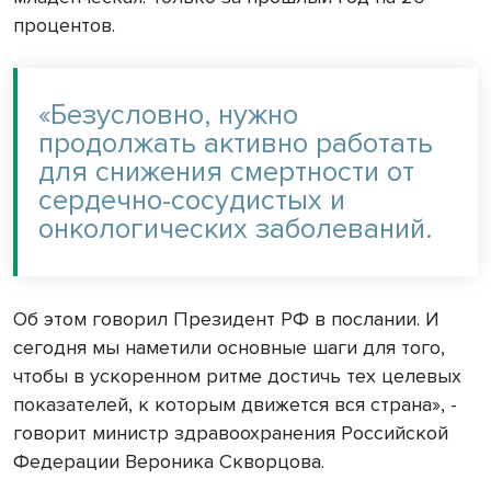
процентов.
«Безусловно, нужно
продолжать активно работать
для снижения смертности от
сердечно-сосудистых и
онкологических заболеваний.
Об этом говорил Президент РФ в послании. И
сегодня мы наметили основные шаги для того,
чтобы в ускоренном ритме достичь тех целевых
показателей, к которым движется вся страна», -
говорит министр здравоохранения Российской
Федерации Вероника Скворцова.