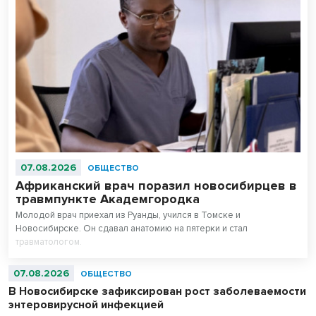
07.08.2026
ОБЩЕСТВО
Африканский врач поразил новосибирцев в
травмпункте Академгородка
Молодой врач приехал из Руанды, учился в Томске и
Новосибирске. Он сдавал анатомию на пятерки и стал
травматологом.
07.08.2026
ОБЩЕСТВО
В Новосибирске зафиксирован рост заболеваемости
энтеровирусной инфекцией