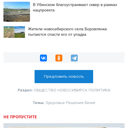
В Убинском благоустраивают сквер в рамках
нацпроекта
Жители новосибирского села Боровлянка
пытаются спасти его от упадка
Предложить новость
Раздел:
ОБЩЕСТВО
НОВОСИБИРСК
ПОЛИТИКА
Темы:
Здоровье
Решения
Визит
НЕ ПРОПУСТИТЕ