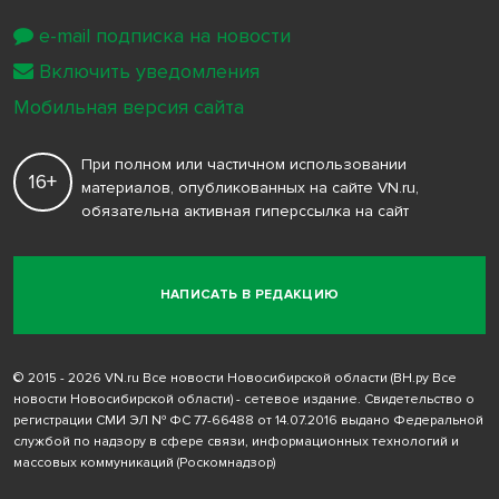
e-mail подписка на новости
Включить уведомления
Мобильная версия сайта
При полном или частичном использовании
16+
материалов, опубликованных на сайте VN.ru,
обязательна активная гиперссылка на сайт
НАПИСАТЬ В РЕДАКЦИЮ
© 2015 - 2026 VN.ru Все новости Новосибирской области (ВН.ру Все
новости Новосибирской области) - сетевое издание. Свидетельство о
регистрации СМИ ЭЛ № ФС 77-66488 от 14.07.2016 выдано Федеральной
службой по надзору в сфере связи, информационных технологий и
массовых коммуникаций (Роскомнадзор)