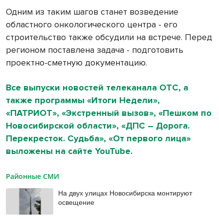
Одним из таким шагов станет возведение
областного онкологического центра - его
строительство также обсудили на встрече. Перед
регионом поставлена задача - подготовить
проектно-сметную документацию.
Все выпуски новостей телеканала ОТС, а
также программы «Итоги Недели»,
«ПАТРИОТ», «Экстренный вызов», «Пешком по
Новосибирской области», «ДПС – Дорога.
Перекресток. Судьба», «От первого лица»
выложены на сайте YouTube.
Районные СМИ
На двух улицах Новосибирска монтируют
освещение