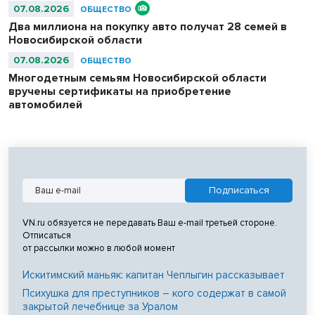
07.08.2026
ОБЩЕСТВО
Два миллиона на покупку авто получат 28 семей в
Новосибирской области
07.08.2026
ОБЩЕСТВО
Многодетным семьям Новосибирской области
вручены сертификаты на приобретение
автомобилей
VN.ru обязуется не передавать Ваш e-mail третьей стороне.
Отписаться
от рассылки можно в любой момент
Искитимский маньяк: капитан Чеплыгин рассказывает
Психушка для преступников – кого содержат в самой
закрытой лечебнице за Уралом