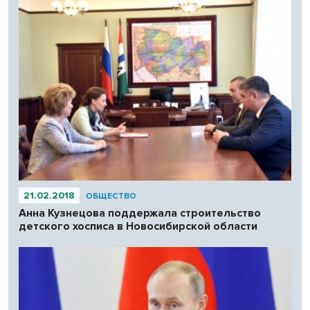
21.02.2018
ОБЩЕСТВО
Анна Кузнецова поддержала строительство
детского хосписа в Новосибирской области