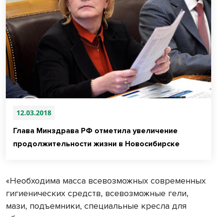
12.03.2018
Глава Минздрава РФ отметила увеличение
продолжительности жизни в Новосибирске
«Необходима масса всевозможных современных
гигиенических средств, всевозможные гели,
мази, подъемники, специальные кресла для