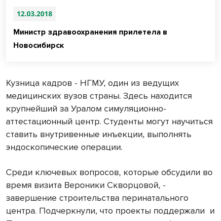
12.03.2018
Министр здравоохранения прилетела в
Новосибирск
Кузница кадров - НГМУ, один из ведущих
медицинских вузов страны. Здесь находится
крупнейший за Уралом симуляционно-
аттестационный центр. Студенты могут научиться
ставить внутривенные инъекции, выполнять
эндоскопические операции.
Среди ключевых вопросов, которые обсудили во
время визита Вероники Скворцовой, -
завершение строительства перинатального
центра. Подчеркнули, что проекты поддержали
и