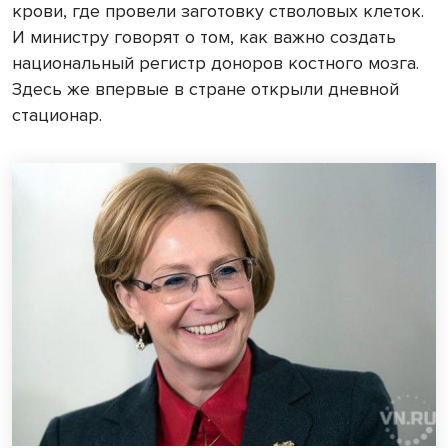
крови, где провели заготовку стволовых клеток.
И министру говорят о том, как важно создать
национальный регистр доноров костного мозга.
Здесь же впервые в стране открыли дневной
стационар.