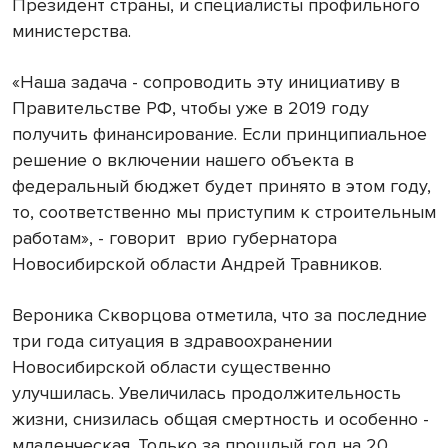
Президент страны, и специалисты профильного
министерства.
«Наша задача - сопроводить эту инициативу в
Правительстве РФ, чтобы уже в 2019 году
получить финансирование. Если принципиальное
решение о включении нашего объекта в
федеральный бюджет будет принято в этом году,
то, соответственно мы приступим к строительным
работам», - говорит
врио губернатора
Новосибирской области Андрей Травников.
Вероника Скворцова отметила, что за последние
три года ситуация в здравоохранении
Новосибирской области существенно
улучшилась. Увеличилась продолжительность
жизни, снизилась общая смертность и особенно -
младенческая. Только за прошлый год на 20