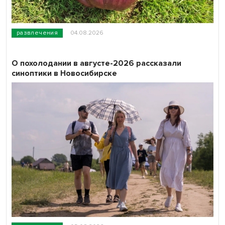
развлечения
04.08.2026
О похолодании в августе-2026 рассказали
синоптики в Новосибирске