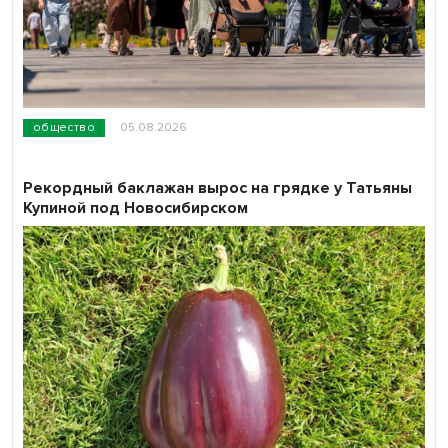
общество
05.08.2026
Рекордный баклажан вырос на грядке у Татьяны
Купиной под Новосибирском