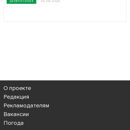
развлечения
05.08.2026
О проекте
Редакция
Рекламодателям
Вакансии
Погода