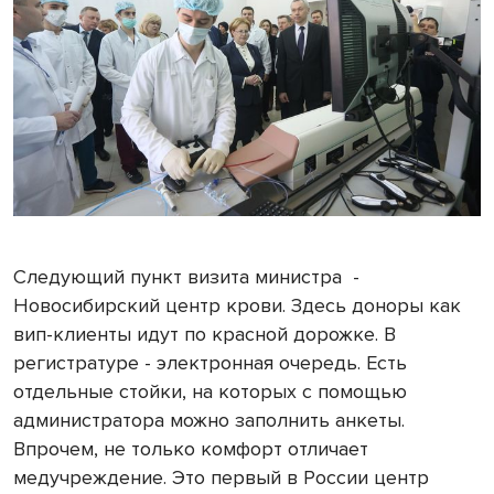
Следующий пункт визита министра
-
Новосибирский центр крови. Здесь доноры как
вип-клиенты идут по красной дорожке. В
регистратуре - электронная очередь. Есть
отдельные стойки, на которых с помощью
администратора можно заполнить анкеты.
Впрочем, не только комфорт отличает
медучреждение. Это первый в России центр