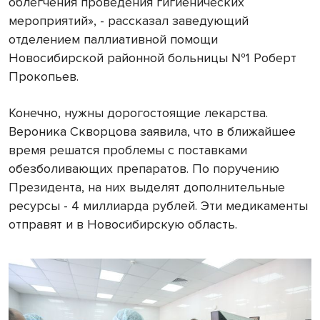
облегчения проведения гигиенических
мероприятий», - рассказал заведующий
отделением паллиативной помощи
Новосибирской районной больницы №1 Роберт
Прокопьев.
Конечно, нужны дорогостоящие лекарства.
Вероника Скворцова заявила, что в ближайшее
время решатся проблемы с поставками
обезболивающих препаратов. По поручению
Президента, на них выделят дополнительные
ресурсы - 4 миллиарда рублей. Эти медикаменты
отправят и в Новосибирскую область.