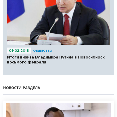
09.02.2018
ОБЩЕСТВО
Итоги визита Владимира Путина в Новосибирск
восьмого февраля
НОВОСТИ РАЗДЕЛА