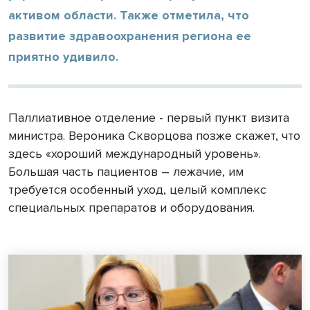
активом области. Также отметила, что
развитие здравоохранения региона ее
приятно удивило.
Паллиативное отделение - первый пункт визита
министра. Вероника Скворцова позже скажет, что
здесь «хороший международный уровень».
Большая часть пациентов – лежачие, им
требуется особенный уход, целый комплекс
специальных препаратов и оборудования.