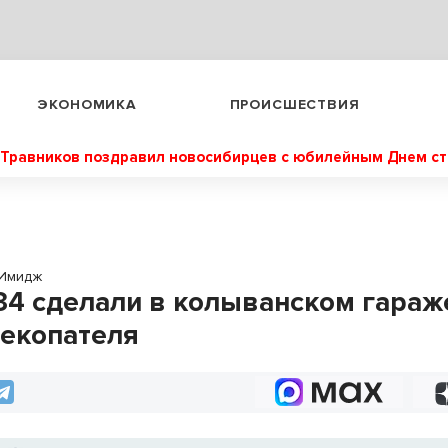
ЭКОНОМИКА
ПРОИСШЕСТВИЯ
Травников поздравил новосибирцев с юбилейным Днем с
Имидж
-34 сделали в колыванском гараж
екопателя