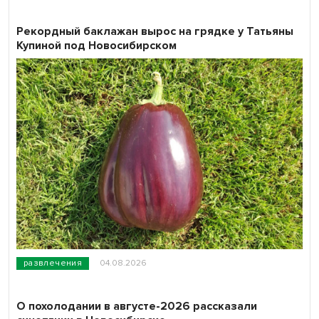
Рекордный баклажан вырос на грядке у Татьяны
Купиной под Новосибирском
развлечения
04.08.2026
О похолодании в августе-2026 рассказали