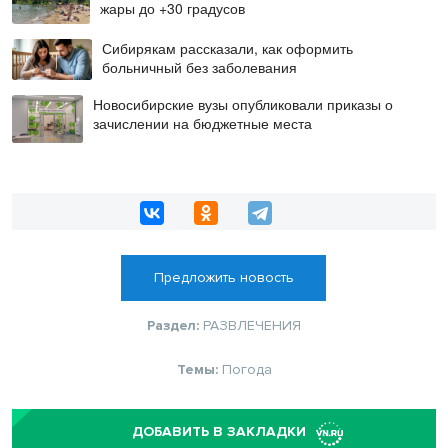
жары до +30 градусов
Сибирякам рассказали, как оформить
больничный без заболевания
Новосибирские вузы опубликовали приказы о
зачислении на бюджетные места
Предложить новость
Раздел:
РАЗВЛЕЧЕНИЯ
Темы:
Погода
ДОБАВИТЬ В ЗАКЛАДКИ