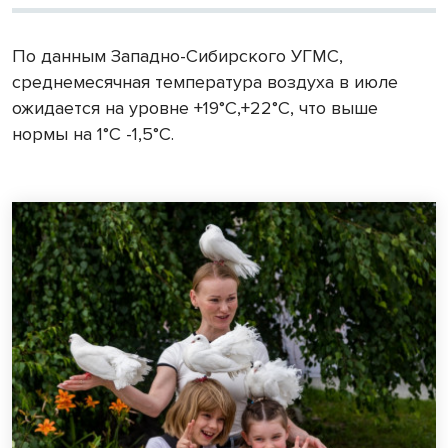
По данным Западно-Сибирского УГМС,
среднемесячная температура воздуха в июле
ожидается на уровне +19°С,+22°С, что выше
нормы на 1°С -1,5°С.