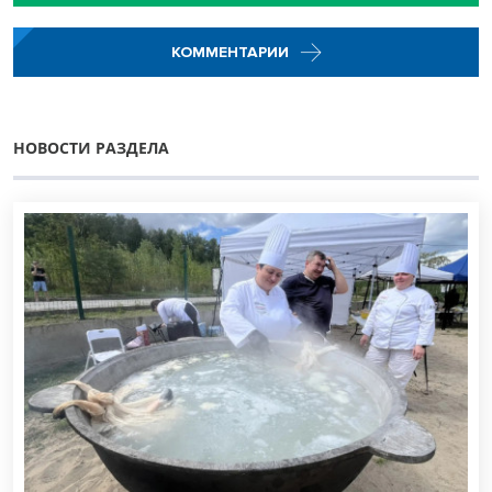
КОММЕНТАРИИ
НОВОСТИ РАЗДЕЛА