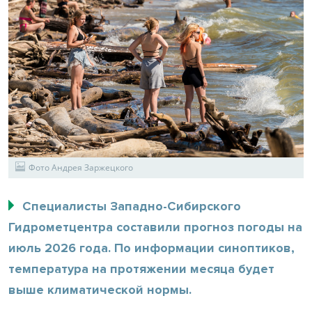
Фото Андрея Заржецкого
Специалисты Западно-Сибирского
Гидрометцентра составили прогноз погоды на
июль 2026 года. По информации синоптиков,
температура на протяжении месяца будет
выше климатической нормы.