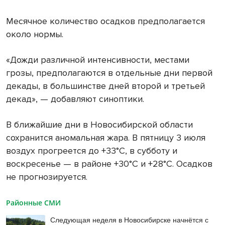
Месячное количество осадков предполагается
около нормы.
«Дожди различной интенсивности, местами
грозы, предполагаются в отдельные дни первой
декады, в большинстве дней второй и третьей
декад», — добавляют синоптики.
В ближайшие дни в Новосибирской области
сохранится аномальная жара. В пятницу 3 июля
воздух прогреется до +33°С, в субботу и
воскресенье — в районе +30°С и +28°С. Осадков
не прогнозируется.
Районные СМИ
Следующая неделя в Новосибирске начнётся с