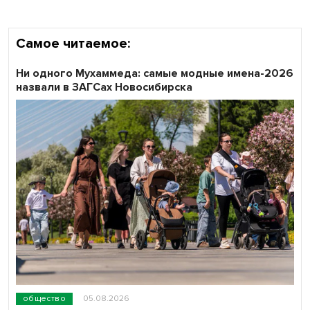
Самое читаемое:
Ни одного Мухаммеда: самые модные имена-2026
назвали в ЗАГСах Новосибирска
общество
05.08.2026