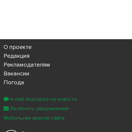
О проекте
Редакция
Рекламодателям
Вакансии
Погода
e-mail подписка на новости
Включить уведомления
Мобильная версия сайта