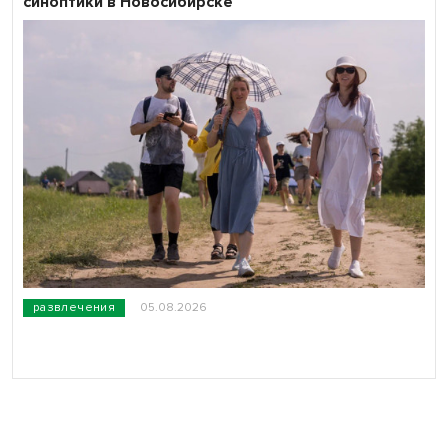
синоптики в Новосибирске
развлечения
05.08.2026