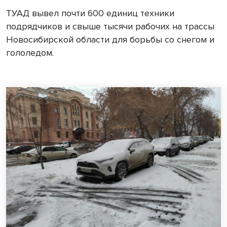
ТУАД вывел почти 600 единиц техники
подрядчиков и свыше тысячи рабочих на трассы
Новосибирской области для борьбы со снегом и
гололедом.