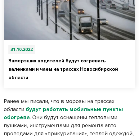
31.10.2022
Замерзших водителей будут согревать
валенками и чаем на трассах Новосибирской
области
Ранее мы писали, что в морозы на трассах
области
будут работать мобильные пункты
обогрева
. Они будут оснащены тепловыми
пушками, инструментами для ремонта авто,
проводами для «прикуривания», теплой одеждой,