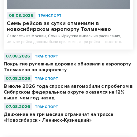
08.08.2026
ТРАНСПОРТ
Семь рейсов за сутки отменили в
новосибирском аэропорту Толмачево
Самолеты из Москвы, Сочи и Иркутска выпали из расписания,
четыре рейса должны были прилететь, а три рейса — вылететь.
07.08.2026
ТРАНСПОРТ
Покрытие рулежных дорожек обновили в аэропорту
Толмачево по нацпроекту
07.08.2026
ТРАНСПОРТ
В июле 2026 года спрос на автомобили с пробегом в
Сибирском федеральном округе оказался на 12%
выше, чем год назад
07.08.2026
ТРАНСПОРТ
Движение на три месяца ограничат на трассе
«Новосибирск - Ленинск-Кузнецкий»