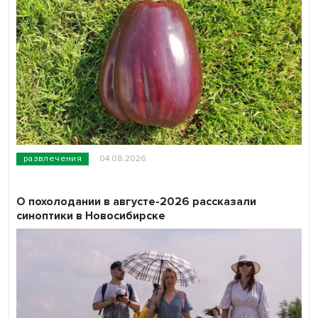
развлечения
04.08.2026
О похолодании в августе-2026 рассказали
синоптики в Новосибирске