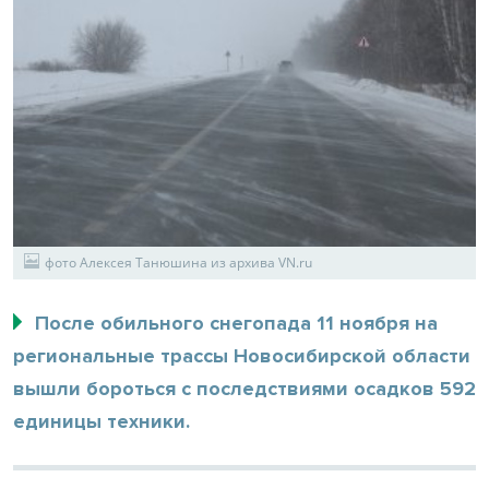
фото Алексея Танюшина из архива VN.ru
После обильного снегопада 11 ноября на
региональные трассы Новосибирской области
вышли бороться с последствиями осадков 592
единицы техники.