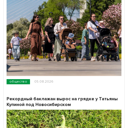
общество
05.08.2026
Рекордный баклажан вырос на грядке у Татьяны
Купиной под Новосибирском