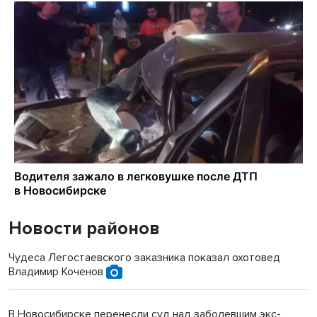
Новости районов
Чудеса Легостаевского заказника показал охотовед
Владимир Коченов
В Новосибирске перенесли суд над заболевшим экс-