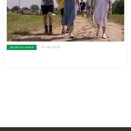
развлечения
05.08.2026