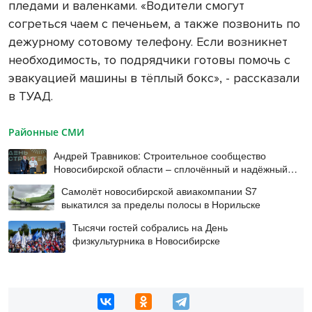
пледами и валенками. «Водители смогут
согреться чаем с печеньем, а также позвонить по
дежурному сотовому телефону. Если возникнет
необходимость, то подрядчики готовы помочь с
эвакуацией машины в тёплый бокс», - рассказали
в ТУАД.
Районные СМИ
Андрей Травников: Строительное сообщество
Новосибирской области – сплочённый и надёжный
коллектив
Самолёт новосибирской авиакомпании S7
выкатился за пределы полосы в Норильске
Тысячи гостей собрались на День
физкультурника в Новосибирске