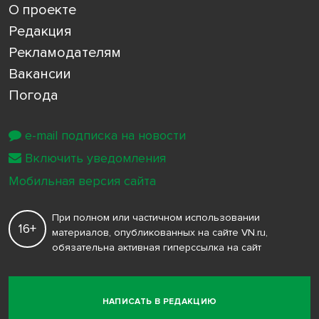
О проекте
Редакция
Рекламодателям
Вакансии
Погода
e-mail подписка на новости
Включить уведомления
Мобильная версия сайта
При полном или частичном использовании
16+
материалов, опубликованных на сайте VN.ru,
обязательна активная гиперссылка на сайт
НАПИСАТЬ В РЕДАКЦИЮ