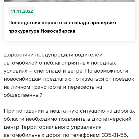
11.11.2022
Последствия первого снегопада проверяет
прокуратура Новосибирска
Дорожники предупредили водителей
автомобилей о неблагоприятных погодных
условиях – снегопаде и ветре. По возможности
новосибирцам предлагают отказаться от поездок
на личном транспорте и пересесть на
общественный.
При попадании в нештатную ситуацию на дорогах
области необходимо позвонить в диспетчерский
центр Территориального управления
автомобильных дорог по телефонам: 335-81-55, +