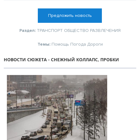
Предложить новость
Раздел:
ТРАНСПОРТ
ОБЩЕСТВО
РАЗВЛЕЧЕНИЯ
Темы:
Помощь
Погода
Дороги
НОВОСТИ СЮЖЕТА - СНЕЖНЫЙ КОЛЛАПС, ПРОБКИ