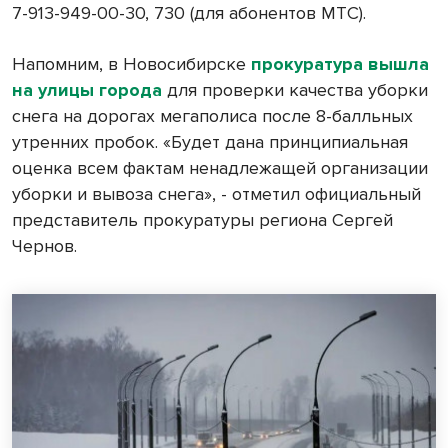
7-913-949-00-30, 730 (для абонентов МТС).
Напомним, в Новосибирске
прокуратура вышла
на улицы города
для проверки качества уборки
снега на дорогах мегаполиса после 8-балльных
утренних пробок. «Будет дана принципиальная
оценка всем фактам ненадлежащей организации
уборки и вывоза снега», - отметил официальный
представитель прокуратуры региона Сергей
Чернов.