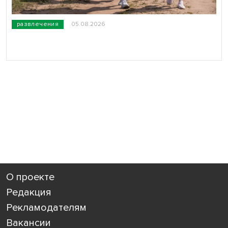
развлечения
05.08.2026
О проекте
Редакция
Рекламодателям
Вакансии