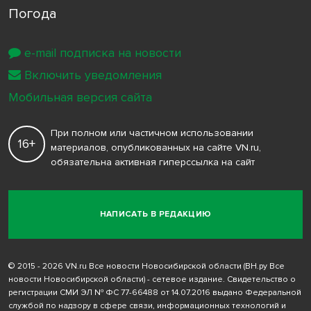
Погода
e-mail подписка на новости
Включить уведомления
Мобильная версия сайта
При полном или частичном использовании
16+
материалов, опубликованных на сайте VN.ru,
обязательна активная гиперссылка на сайт
НАПИСАТЬ В РЕДАКЦИЮ
© 2015 - 2026 VN.ru Все новости Новосибирской области (ВН.ру Все
новости Новосибирской области) - сетевое издание. Свидетельство о
регистрации СМИ ЭЛ № ФС 77-66488 от 14.07.2016 выдано Федеральной
службой по надзору в сфере связи, информационных технологий и