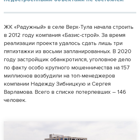
ЖК «Радужный» в селе Верх-Тула начала строить
в 2012 году компания «Базис-строй». За время
реализации проекта удалось сдать лишь три
пятиэтажки из восьми запланированных. В 2020
году застройщик обанкротился, уголовное дело
по факту особо крупного мошенничества на 157
миллионов возбудили на топ-менеджеров
компании Надежду Зибницкую и Сергея
Варламова. Всего в списке потерпевших – 146
человек.