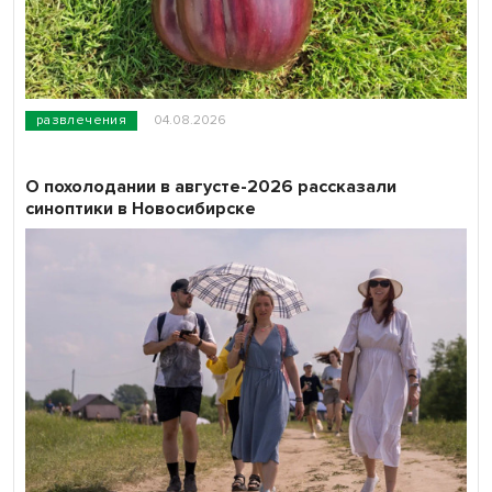
развлечения
04.08.2026
О похолодании в августе-2026 рассказали
синоптики в Новосибирске