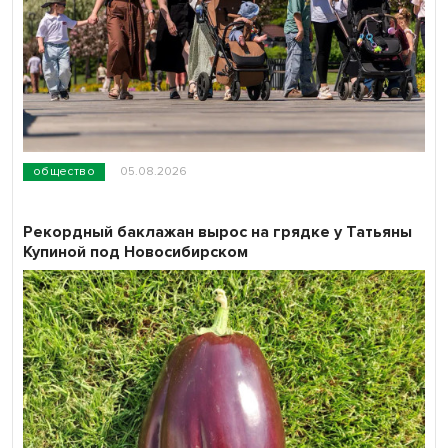
общество
05.08.2026
Рекордный баклажан вырос на грядке у Татьяны
Купиной под Новосибирском