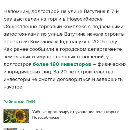
Напомним, долгострой на улице Ватутина в 7-й
раз выставлен на торги в Новосибирске.
Общественно-торговый комплекс с подземными
автостоянками по улице Ватутина начала строить
проектная Компания «Подсолнух» в 2005 году.
Как ранее сообщили в городском департаменте
земельных и имущественных отношений, у
долгостроя
более 180 инвесторов
– физических
и юридических лиц. За 20 лет строительства
инвесторы не смогли договориться и завершить
начатое.
Районные СМИ
Учёные прогнозируют учащение волн жары в
Новосибирске