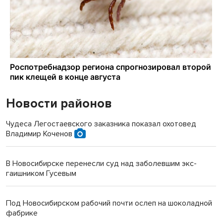
Новости районов
Чудеса Легостаевского заказника показал охотовед
Владимир Коченов
В Новосибирске перенесли суд над заболевшим экс-
гаишником Гусевым
Под Новосибирском рабочий почти ослеп на шоколадной
фабрике