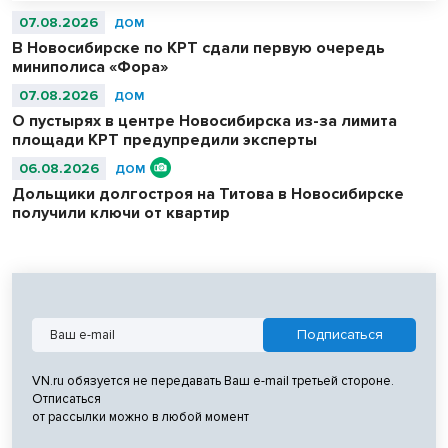
07.08.2026
ДОМ
В Новосибирске по КРТ сдали первую очередь
миниполиса «Фора»
07.08.2026
ДОМ
О пустырях в центре Новосибирска из-за лимита
площади КРТ предупредили эксперты
06.08.2026
ДОМ
Дольщики долгостроя на Титова в Новосибирске
получили ключи от квартир
VN.ru обязуется не передавать Ваш e-mail третьей стороне.
Отписаться
от рассылки можно в любой момент