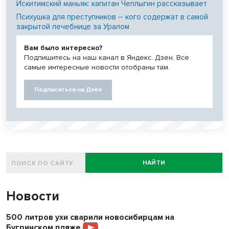
Искитимский маньяк: капитан Чеплыгин рассказывает
Психушка для преступников – кого содержат в самой
закрытой лечебнице за Уралом
Вам было интересно?
Подпишитесь на наш канал в Яндекс. Дзен. Все
самые интересные новости отобраны там.
Подписаться на Дзен
НАЙТИ
Новости
500 литров ухи сварили новосибирцам на
Бугринском пляже