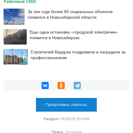
Районные СМИ
За три года более 60 социальных объектов
появятся в Новосибирской области
Еще одна остановка «городской электрички»
появится в Новосибирске
Строителей Бердска поздравили и наградили за
профессионализм
Предложить новость
Раздел:
РАЗВЛЕЧЕНИЯ
Темы:
Зоопарк