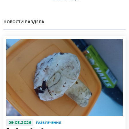
НОВОСТИ РАЗДЕЛА
09.08.2026
РАЗВЛЕЧЕНИЯ