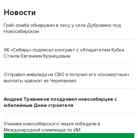
Новости
Гриб-зомби обнаружен в лесу у села Дубровино под
Новосибирском
ХК «Сибирь» подписал контракт с обладателем Кубка
Стэнли Евгением Кузнецовым
Отправил инвалида на СВО и получил его «посмертные»
выплаты адвокат из Черепаново
Андрей Травников поздравил новосибирцев с
юбилейным Днем строителя
Ученики новосибирского лицея победили в
Международной олимпиаде по ИИ