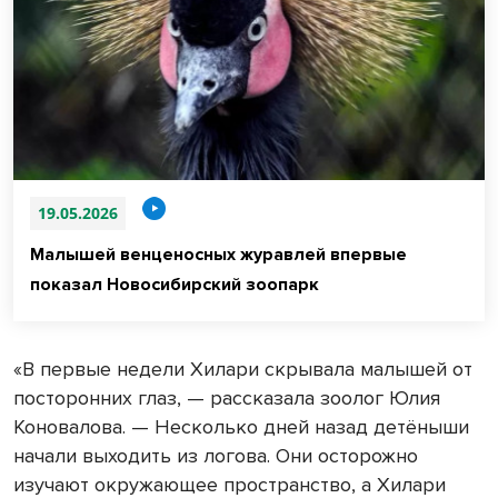
19.05.2026
Малышей венценосных журавлей впервые
показал Новосибирский зоопарк
«В первые недели Хилари скрывала малышей от
посторонних глаз, — рассказала зоолог Юлия
Коновалова. — Несколько дней назад детёныши
начали выходить из логова. Они осторожно
изучают окружающее пространство, а Хилари