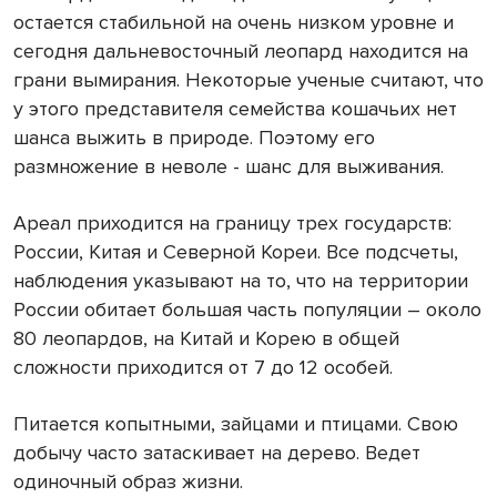
остается стабильной на очень низком уровне и
сегодня дальневосточный леопард находится на
грани вымирания. Некоторые ученые считают, что
у этого представителя семейства кошачьих нет
шанса выжить в природе. Поэтому его
размножение в неволе - шанс для выживания.
Ареал приходится на границу трех государств:
России, Китая и Северной Кореи. Все подсчеты,
наблюдения указывают на то, что на территории
России обитает большая часть популяции – около
80 леопардов, на Китай и Корею в общей
сложности приходится от 7 до 12 особей.
Питается копытными, зайцами и птицами. Свою
добычу часто затаскивает на дерево. Ведет
одиночный образ жизни.