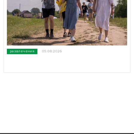
развлечения
05.08.2026