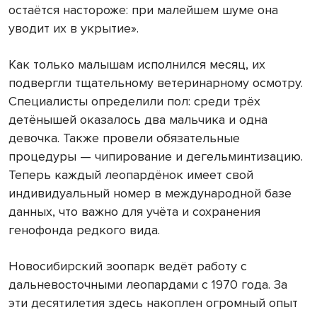
остаётся настороже: при малейшем шуме она
уводит их в укрытие».
Как только малышам исполнился месяц, их
подвергли тщательному ветеринарному осмотру.
Специалисты определили пол: среди трёх
детёнышей оказалось два мальчика и одна
девочка. Также провели обязательные
процедуры — чипирование и дегельминтизацию.
Теперь каждый леопардёнок имеет свой
индивидуальный номер в международной базе
данных, что важно для учёта и сохранения
генофонда редкого вида.
Новосибирский зоопарк ведёт работу с
дальневосточными леопардами с 1970 года. За
эти десятилетия здесь накоплен огромный опыт