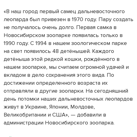
«В наш город первый самец дальневосточного
леопарда был привезен в 1970 году. Пару создать
не получалось очень долго. Первая самка в
Новосибирском зоопарке появилась только в
1990 году. С 1994 в нашем зоологическом парке
на свет появилось 48 детёнышей. Каждого
детёныша этой редкой кошки, рождённого в
нашем зоопарке, мы считаем огромной удачей и
вкладом в дело сохранения этого вида. По
достижении определенного возраста их
отправляли в другие зоопарки. На сегодняшний
день потомки наших дальневосточных леопардов
живут в Украине, Японии, Молдове,
Великобритании и США», — добавили в
администрации Новосибирского зоопарка.