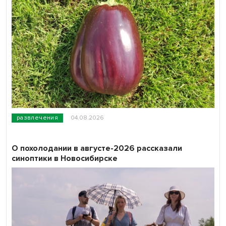
развлечения
04.08.2026
О похолодании в августе-2026 рассказали
синоптики в Новосибирске