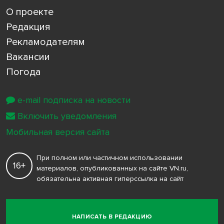
О проекте
Редакция
Рекламодателям
Вакансии
Погода
e-mail подписка на новости
Включить уведомления
Мобильная версия сайта
При полном или частичном использовании
16+
материалов, опубликованных на сайте VN.ru,
обязательна активная гиперссылка на сайт
НАПИСАТЬ В РЕДАКЦИЮ