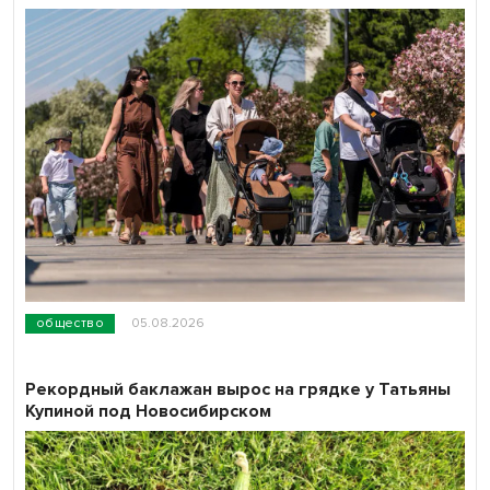
общество
05.08.2026
Рекордный баклажан вырос на грядке у Татьяны
Купиной под Новосибирском