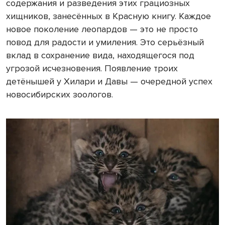
содержания и разведения этих грациозных
хищников, занесённых в Красную книгу. Каждое
новое поколение леопардов — это не просто
повод для радости и умиления. Это серьёзный
вклад в сохранение вида, находящегося под
угрозой исчезновения. Появление троих
детёнышей у Хилари и Давы — очередной успех
новосибирских зоологов.