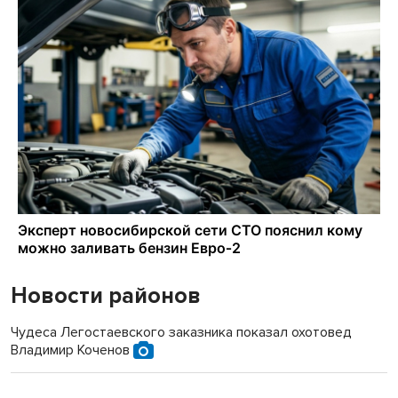
Новости районов
Чудеса Легостаевского заказника показал охотовед
Владимир Коченов