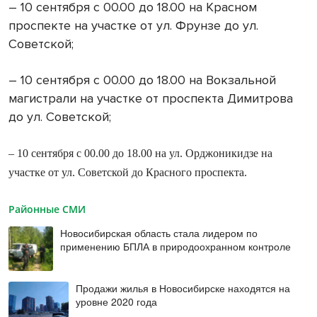
– 10 сентября с 00.00 до 18.00 на Красном
проспекте на участке от ул. Фрунзе до ул.
Советской;
– 10 сентября с 00.00 до 18.00 на Вокзальной
магистрали на участке от проспекта Димитрова
до ул. Советской;
– 10 сентября с 00.00 до 18.00 на ул. Орджоникидзе на
участке от ул. Советской до Красного проспекта.
Районные СМИ
Новосибирская область стала лидером по
применению БПЛА в природоохранном контроле
Продажи жилья в Новосибирске находятся на
уровне 2020 года