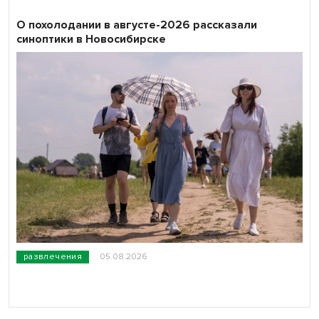
О похолодании в августе-2026 рассказали
синоптики в Новосибирске
развлечения
05.08.2026