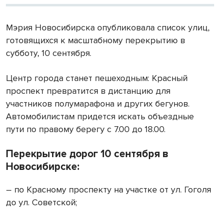
Мэрия Новосибирска опубликовала список улиц,
готовящихся к масштабному перекрытию в
субботу, 10 сентября.
Центр города станет пешеходным: Красный
проспект превратится в дистанцию для
участников полумарафона и других бегунов.
Автомобилистам придется искать объездные
пути по правому берегу с 7.00 до 18.00.
Перекрытие дорог 10 сентября в
Новосибирске:
– по Красному проспекту на участке от ул. Гоголя
до ул. Советской;