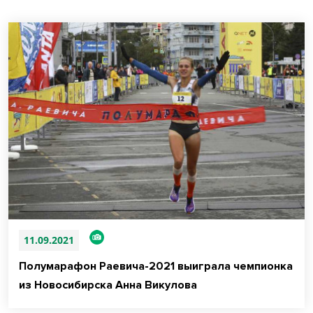
11.09.2021
Полумарафон Раевича-2021 выиграла чемпионка
из Новосибирска Анна Викулова