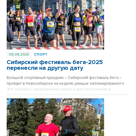
08.08.2025
СПОРТ
Сибирский фестиваль бега-2025
перенесли на другую дату
Большой спортивный праздник – Сибирский фестиваль бега –
пройдет в Новосибирске на неделю раньше запланированного.
Это связано с проведением единого дня голосования в
Новосибирской области.