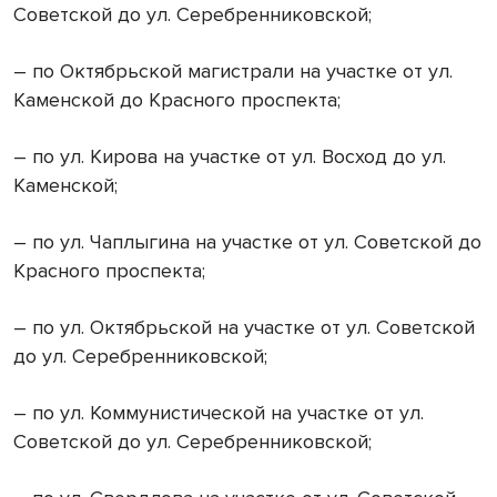
Советской до ул. Серебренниковской;
– по Октябрьской магистрали на участке от ул.
Каменской до Красного проспекта;
– по ул. Кирова на участке от ул. Восход до ул.
Каменской;
– по ул. Чаплыгина на участке от ул. Советской до
Красного проспекта;
– по ул. Октябрьской на участке от ул. Советской
до ул. Серебренниковской;
– по ул. Коммунистической на участке от ул.
Советской до ул. Серебренниковской;