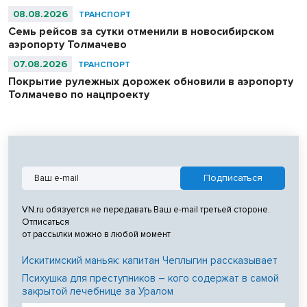
08.08.2026
ТРАНСПОРТ
Семь рейсов за сутки отменили в новосибирском
аэропорту Толмачево
07.08.2026
ТРАНСПОРТ
Покрытие рулежных дорожек обновили в аэропорту
Толмачево по нацпроекту
VN.ru обязуется не передавать Ваш e-mail третьей стороне.
Отписаться
от рассылки можно в любой момент
Искитимский маньяк: капитан Чеплыгин рассказывает
Психушка для преступников – кого содержат в самой
закрытой лечебнице за Уралом