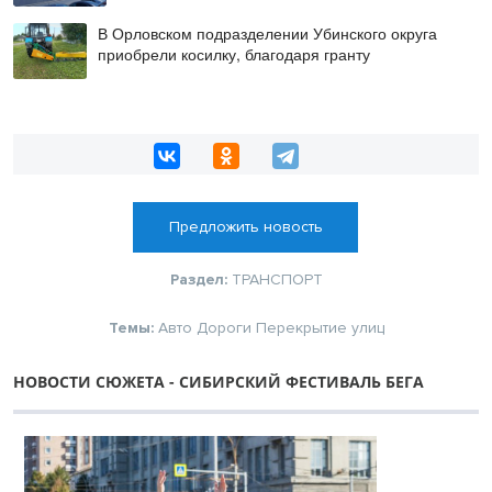
В Орловском подразделении Убинского округа
приобрели косилку, благодаря гранту
Предложить новость
Раздел:
ТРАНСПОРТ
Темы:
Авто
Дороги
Перекрытие улиц
НОВОСТИ СЮЖЕТА - СИБИРСКИЙ ФЕСТИВАЛЬ БЕГА