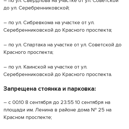
– по ул. Свердлова на участке от ул. Советской
до ул. Серебренниковской;
– по ул. Сибревкома на участке от ул.
Серебренниковской до Красного проспекта;
– по ул. Спартака на участке от ул. Советской до
Красного проспекта;
– по ул. Каинской на участке от ул.
Серебренниковской до Красного проспекта.
Запрещена стоянка и парковка:
– с 00.10 8 сентября до 23.55 10 сентября на
площади им. Ленина в районе дома № 25 на
Красном проспекте;