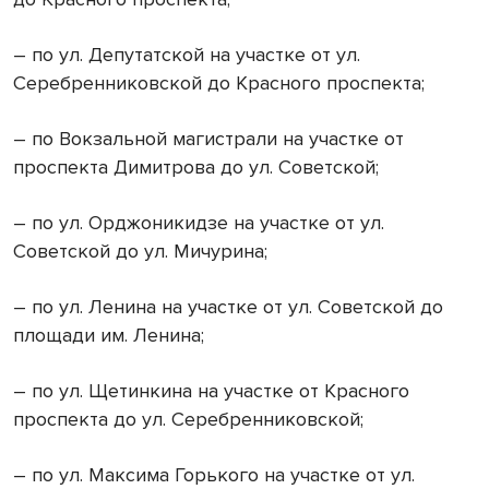
– по ул. Депутатской на участке от ул.
Серебренниковской до Красного проспекта;
– по Вокзальной магистрали на участке от
проспекта Димитрова до ул. Советской;
– по ул. Орджоникидзе на участке от ул.
Советской до ул. Мичурина;
– по ул. Ленина на участке от ул. Советской до
площади им. Ленина;
– по ул. Щетинкина на участке от Красного
проспекта до ул. Серебренниковской;
– по ул. Максима Горького на участке от ул.