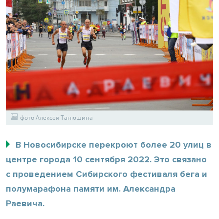
фото Алексея Танюшина
В Новосибирске перекроют более 20 улиц в
центре города 10 сентября 2022. Это связано
с проведением Сибирского фестиваля бега и
полумарафона памяти им. Александра
Раевича.