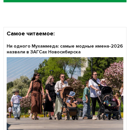
объективность результатов ЕДГ в Новосибирской
области
Самое читаемое:
Ни одного Мухаммеда: самые модные имена-2026
назвали в ЗАГСах Новосибирска