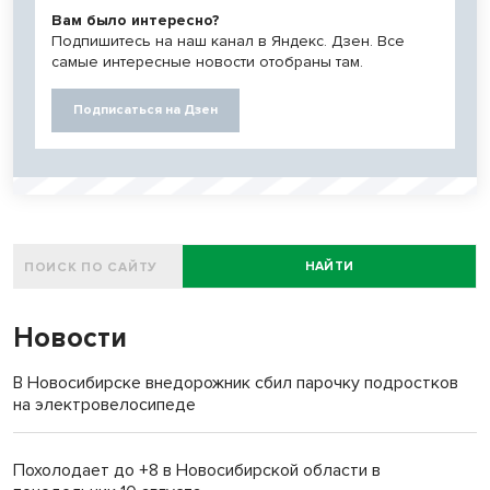
Вам было интересно?
Подпишитесь на наш канал в Яндекс. Дзен. Все
самые интересные новости отобраны там.
Подписаться на Дзен
НАЙТИ
Новости
В Новосибирске внедорожник сбил парочку подростков
на электровелосипеде
Похолодает до +8 в Новосибирской области в