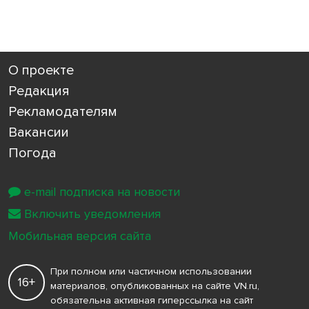
О проекте
Редакция
Рекламодателям
Вакансии
Погода
e-mail подписка на новости
Включить уведомления
Мобильная версия сайта
При полном или частичном использовании
16+
материалов, опубликованных на сайте VN.ru,
обязательна активная гиперссылка на сайт