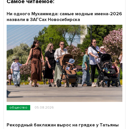
Самое читаемое:
Ни одного Мухаммеда: самые модные имена-2026
назвали в ЗАГСах Новосибирска
общество
05.08.2026
Рекордный баклажан вырос на грядке у Татьяны