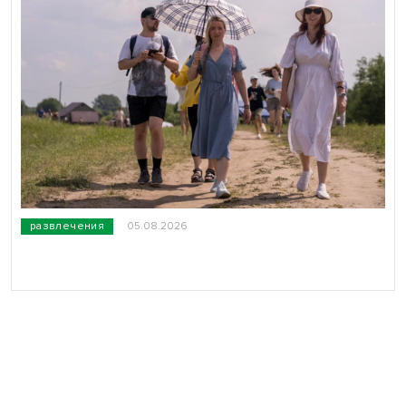
развлечения
05.08.2026