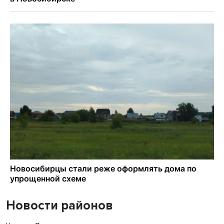
Новости районов