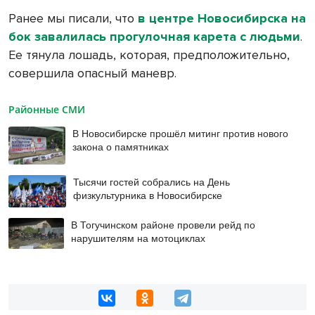
Ранее мы писали, что
в центре Новосибирска на
бок завалилась прогулочная карета с людьми
.
Ее тянула лошадь, которая, предположительно,
совершила опасный маневр.
Районные СМИ
В Новосибирске прошёл митинг против нового
закона о памятниках
Тысячи гостей собрались на День
физкультурника в Новосибирске
В Тогучинском районе провели рейд по
нарушителям на мотоциклах