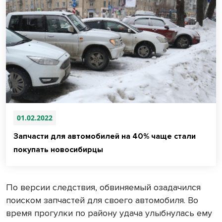
01.02.2022
Запчасти для автомобилей на 40% чаще стали
покупать новосибирцы
По версии следствия, обвиняемый озадачился
поиском запчастей для своего автомобиля. Во
время прогулки по району удача улыбнулась ему