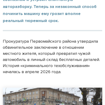
авторазборку. Теперь за незаконный способ
починить машину ему грозит вполне
реальный тюремный срок.
Прокуратура Первомайского района утвердила
обвинительное заключение в отношении
местного жителя, который превратил чужой
автомобиль в личный склад бесплатных деталей.
История «криминального техобслуживания»
началась в апреле 2026 года.