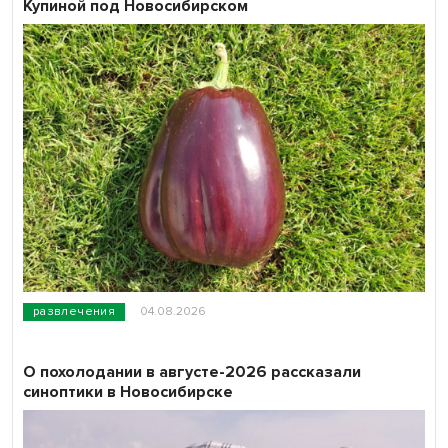
Купиной под Новосибирском
развлечения
04.08.2026
О похолодании в августе-2026 рассказали
синоптики в Новосибирске