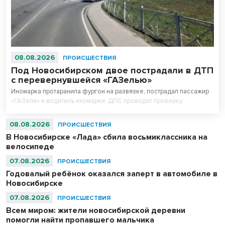
08.08.2026
ПРОИСШЕСТВИЯ
Под Новосибирском двое пострадали в ДТП
с перевернувшейся «ГАЗелью»
Иномарка протаранила фургон на развязке, пострадал пассажир
«ГАЗели» и водитель иномарки. ДПС проводит проверку.
08.08.2026
ПРОИСШЕСТВИЯ
В Новосибирске «Лада» сбила восьмиклассника на
велосипеде
07.08.2026
ПРОИСШЕСТВИЯ
Годовалый ребёнок оказался заперт в автомобиле в
Новосибирске
07.08.2026
ПРОИСШЕСТВИЯ
Всем миром: жители новосибирской деревни
помогли найти пропавшего мальчика