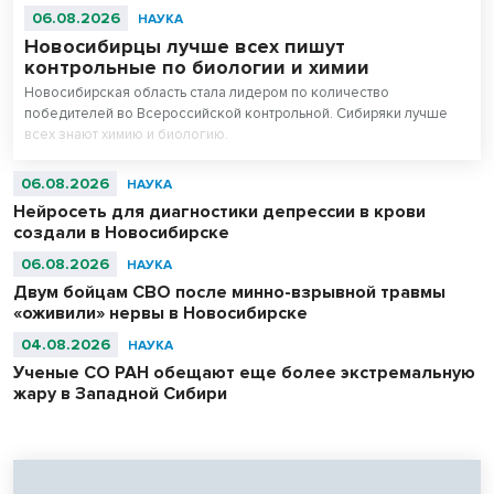
06.08.2026
НАУКА
Новосибирцы лучше всех пишут
контрольные по биологии и химии
Новосибирская область стала лидером по количество
победителей во Всероссийской контрольной. Сибиряки лучше
всех знают химию и биологию.
06.08.2026
НАУКА
Нейросеть для диагностики депрессии в крови
создали в Новосибирске
06.08.2026
НАУКА
Двум бойцам СВО после минно-взрывной травмы
«оживили» нервы в Новосибирске
04.08.2026
НАУКА
Ученые СО РАН обещают еще более экстремальную
жару в Западной Сибири