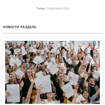
Темы:
Здоровье
Еда
НОВОСТИ РАЗДЕЛА