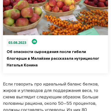
03.08.2023
Об опасности сыроедения после гибели
блогерши в Малайзии рассказала нутрициолог
Наталья Конина
Если говорить про идеальный баланс белков,
жиров и углеводов для поддержания веса, то
схема выглядит следующим образом. Больше
половины рациона, около 50–55 процентов,
должны составлять углеводы. Из них 80