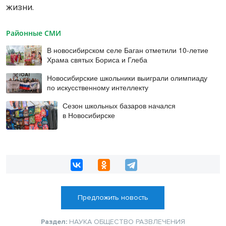
жизни.
Районные СМИ
В новосибирском селе Баган отметили 10-летие
Храма святых Бориса и Глеба
Новосибирские школьники выиграли олимпиаду
по искусственному интеллекту
Сезон школьных базаров начался
в Новосибирске
Предложить новость
Раздел:
НАУКА
ОБЩЕСТВО
РАЗВЛЕЧЕНИЯ