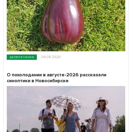
развлечения
04.08.2026
О похолодании в августе-2026 рассказали
синоптики в Новосибирске