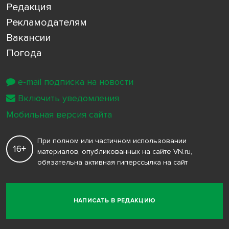
Редакция
Рекламодателям
Вакансии
Погода
e-mail подписка на новости
Включить уведомления
Мобильная версия сайта
При полном или частичном использовании
16+
материалов, опубликованных на сайте VN.ru,
обязательна активная гиперссылка на сайт
НАПИСАТЬ В РЕДАКЦИЮ