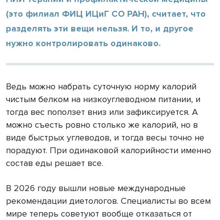
(это филиал ФИЦ ИЦиГ СО РАН), считает, что
разделять эти вещи нельзя. И то, и другое
нужно контролировать одинаково.
Ведь можно набрать суточную норму калорий
чистым белком на низкоуглеводном питании, и
тогда вес поползет вниз или зафиксируется. А
можно съесть ровно столько же калорий, но в
виде быстрых углеводов, и тогда весы точно не
порадуют. При одинаковой калорийности именно
состав еды решает все.
В 2026 году вышли новые международные
рекомендации диетологов. Специалисты во всем
мире теперь советуют вообще отказаться от