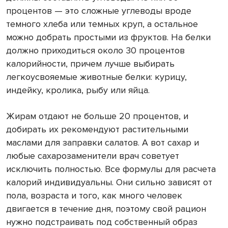
процентов — это сложные углеводы вроде
темного хлеба или темных круп, а остальное
можно добрать простыми из фруктов. На белки
должно приходиться около 30 процентов
калорийности, причем лучше выбирать
легкоусвояемые животные белки: курицу,
индейку, кролика, рыбу или яйца.
Жирам отдают не больше 20 процентов, и
добирать их рекомендуют растительными
маслами для заправки салатов. А вот сахар и
любые сахарозаменители врач советует
исключить полностью. Все формулы для расчета
калорий индивидуальны. Они сильно зависят от
пола, возраста и того, как много человек
двигается в течение дня, поэтому свой рацион
нужно подстраивать под собственный образ