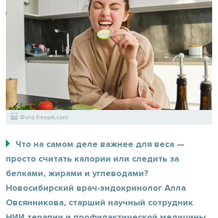
Фото freepik.com
Что на самом деле важнее для веса —
просто считать калории или следить за
белками, жирами и углеводами?
Новосибирский врач-эндокринолог Алла
Овсянникова, старший научный сотрудник
НИИ терапии и профилактической медицины