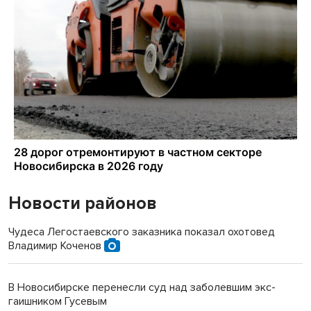
Новости районов
Чудеса Легостаевского заказника показал охотовед
Владимир Коченов
В Новосибирске перенесли суд над заболевшим экс-
гаишником Гусевым