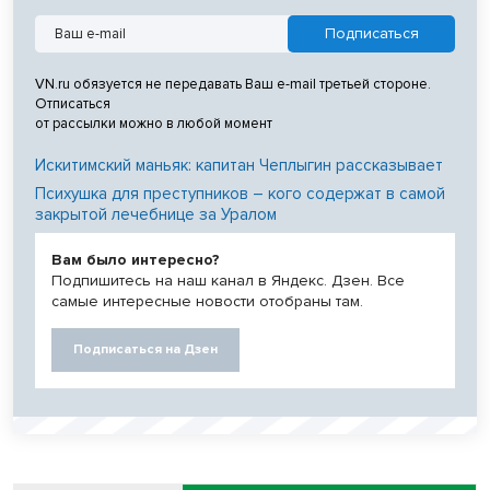
VN.ru обязуется не передавать Ваш e-mail третьей стороне.
Отписаться
от рассылки можно в любой момент
Искитимский маньяк: капитан Чеплыгин рассказывает
Психушка для преступников – кого содержат в самой
закрытой лечебнице за Уралом
Вам было интересно?
Подпишитесь на наш канал в Яндекс. Дзен. Все
самые интересные новости отобраны там.
Подписаться на Дзен