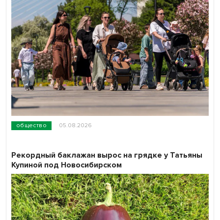
общество
05.08.2026
Рекордный баклажан вырос на грядке у Татьяны
Купиной под Новосибирском