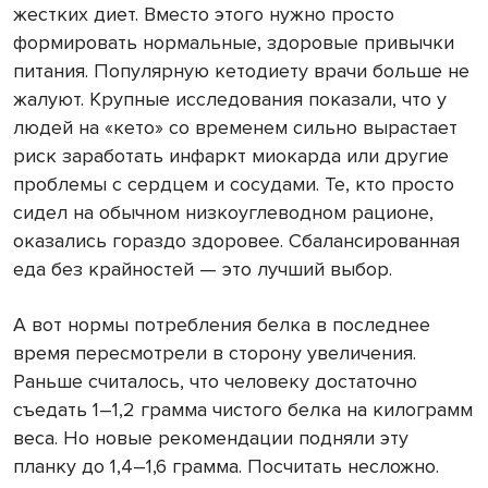
жестких диет. Вместо этого нужно просто
формировать нормальные, здоровые привычки
питания. Популярную кетодиету врачи больше не
жалуют. Крупные исследования показали, что у
людей на «кето» со временем сильно вырастает
риск заработать инфаркт миокарда или другие
проблемы с сердцем и сосудами. Те, кто просто
сидел на обычном низкоуглеводном рационе,
оказались гораздо здоровее. Сбалансированная
еда без крайностей — это лучший выбор.
А вот нормы потребления белка в последнее
время пересмотрели в сторону увеличения.
Раньше считалось, что человеку достаточно
съедать 1–1,2 грамма чистого белка на килограмм
веса. Но новые рекомендации подняли эту
планку до 1,4–1,6 грамма. Посчитать несложно.