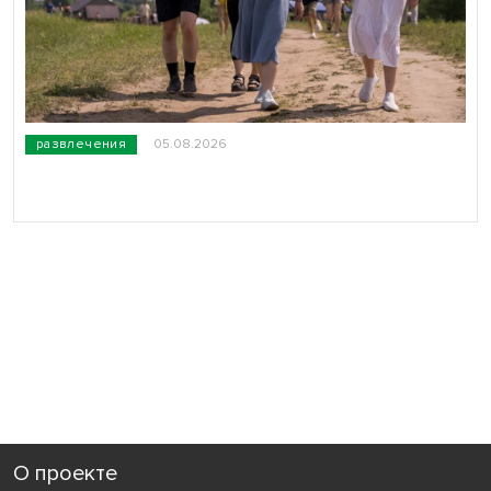
развлечения
05.08.2026
О проекте