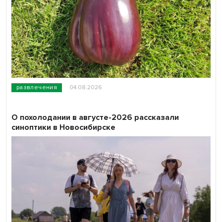
развлечения
04.08.2026
О похолодании в августе-2026 рассказали
синоптики в Новосибирске