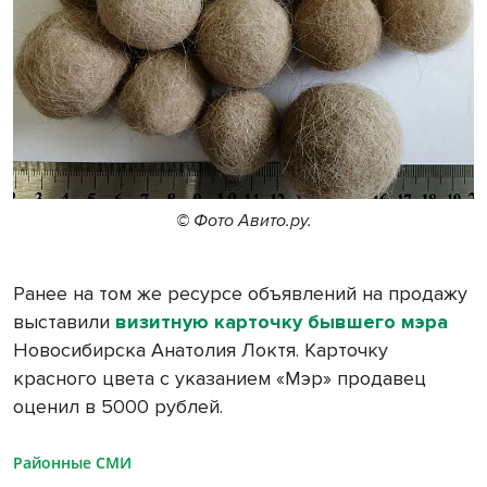
© Фото Авито.ру.
Ранее на том же ресурсе объявлений на продажу
выставили
визитную карточку бывшего мэра
Новосибирска Анатолия Локтя. Карточку
красного цвета с указанием «Мэр» продавец
оценил в 5000 рублей.
Районные СМИ