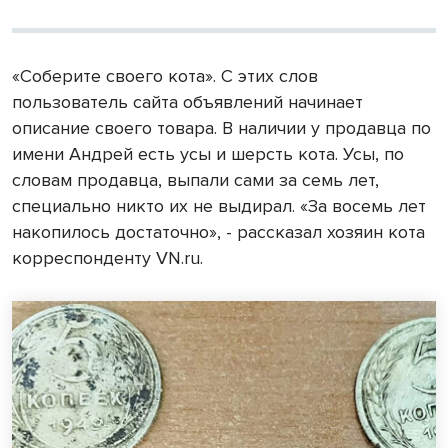
«Соберите своего кота». С этих слов
пользователь сайта объявлений начинает
описание своего товара. В наличии у продавца по
имени Андрей есть усы и шерсть кота. Усы, по
словам продавца, выпали сами за семь лет,
специально никто их не выдирал. «За восемь лет
накопилось достаточно», - рассказал хозяин кота
корреспонденту VN.ru.