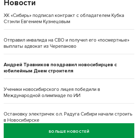
Новости
ХК «Сибирь» подписал контракт с обладателем Кубка
Стэнли Евгением Кузнецовым
Отправил инвалида на СВО и получил его «посмертные»
выплаты адвокат из Черепаново
Андрей Травников поздравил новосибирцев с
юбилейным Днем строителя
Ученики новосибирского лицея победили в
Международной олимпиаде по ИИ
Остановку электричек о.п. Радуга Сибири начали строить
в Новосибирске
БОЛЬШЕ НОВОСТЕЙ