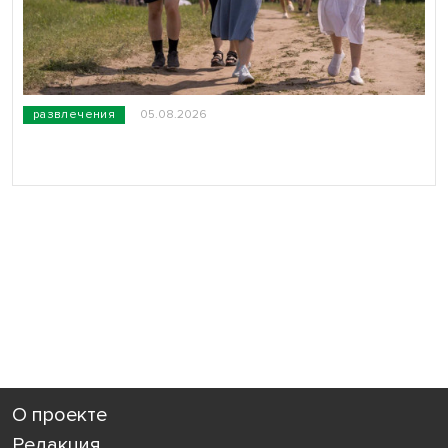
развлечения
05.08.2026
О проекте
Редакция