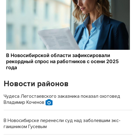
Новости районов
Чудеса Легостаевского заказника показал охотовед
Владимир Коченов
В Новосибирске перенесли суд над заболевшим экс-
гаишником Гусевым