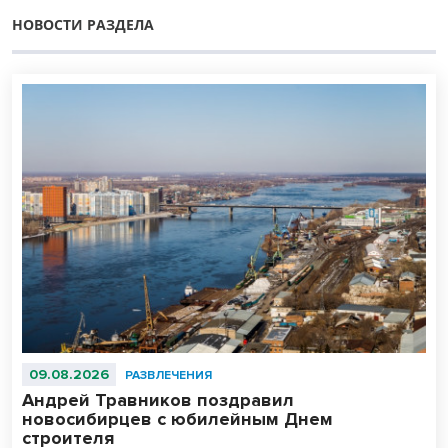
НОВОСТИ РАЗДЕЛА
09.08.2026
РАЗВЛЕЧЕНИЯ
Андрей Травников поздравил
новосибирцев с юбилейным Днем
строителя