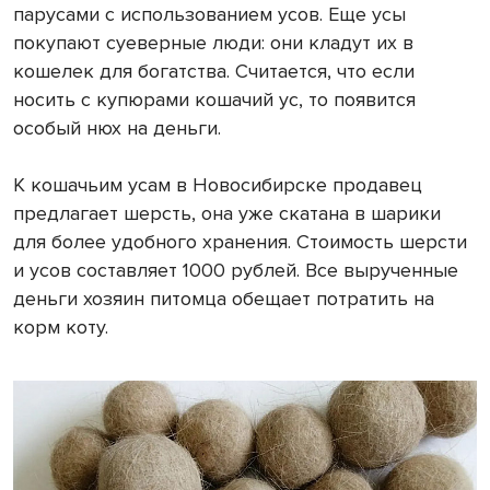
парусами с использованием усов. Еще усы
покупают суеверные люди: они кладут их в
кошелек для богатства. Считается, что если
носить с купюрами кошачий ус, то появится
особый нюх на деньги.
К кошачьим усам в Новосибирске продавец
предлагает шерсть, она уже скатана в шарики
для более удобного хранения. Стоимость шерсти
и усов составляет 1000 рублей. Все вырученные
деньги хозяин питомца обещает потратить на
корм коту.