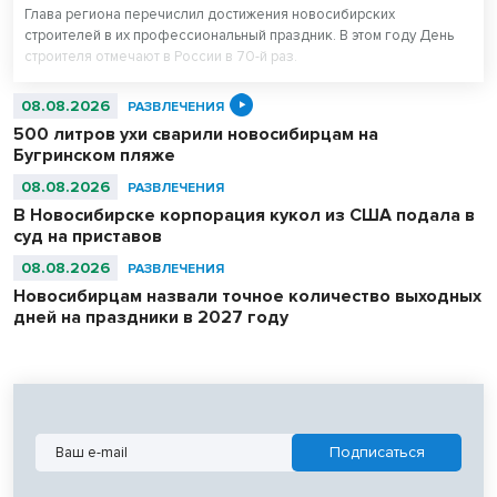
Глава региона перечислил достижения новосибирских
строителей в их профессиональный праздник. В этом году День
строителя отмечают в России в 70-й раз.
08.08.2026
РАЗВЛЕЧЕНИЯ
500 литров ухи сварили новосибирцам на
Бугринском пляже
08.08.2026
РАЗВЛЕЧЕНИЯ
В Новосибирске корпорация кукол из США подала в
суд на приставов
08.08.2026
РАЗВЛЕЧЕНИЯ
Новосибирцам назвали точное количество выходных
дней на праздники в 2027 году