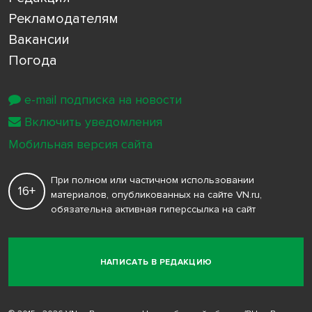
Рекламодателям
Вакансии
Погода
e-mail подписка на новости
Включить уведомления
Мобильная версия сайта
При полном или частичном использовании
16+
материалов, опубликованных на сайте VN.ru,
обязательна активная гиперссылка на сайт
НАПИСАТЬ В РЕДАКЦИЮ