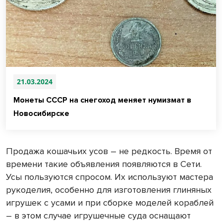
21.03.2024
Монеты СССР на снегоход меняет нумизмат в
Новосибирске
Продажа кошачьих усов – не редкость. Время от
времени такие объявления появляются в Сети.
Усы пользуются спросом. Их используют мастера
рукоделия, особенно для изготовления глиняных
игрушек с усами и при сборке моделей кораблей
– в этом случае игрушечные суда оснащают