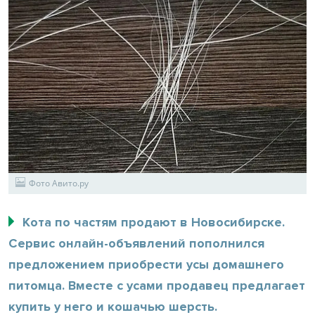
Фото Авито.ру
Кота по частям продают в Новосибирске.
Сервис онлайн-объявлений пополнился
предложением приобрести усы домашнего
питомца. Вместе с усами продавец предлагает
купить у него и кошачью шерсть.