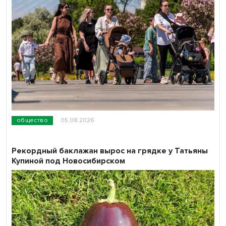
общество
05.08.2026
Рекордный баклажан вырос на грядке у Татьяны
Купиной под Новосибирском