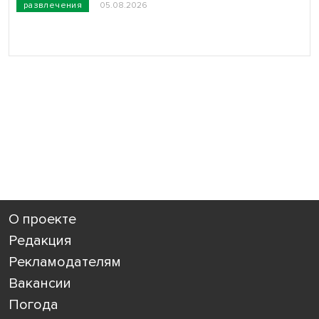
развлечения
05.08.2026
О проекте
Редакция
Рекламодателям
Вакансии
Погода