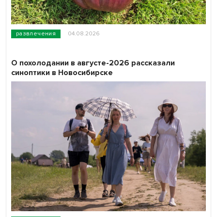
развлечения
04.08.2026
О похолодании в августе-2026 рассказали
синоптики в Новосибирске