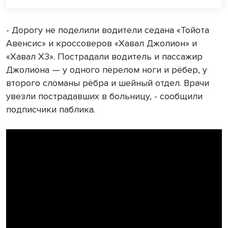
- Дорогу не поделили водители седана «Тойота
Авенсис» и кроссоверов «Хавал Джолион» и
«Хавал Х3». Пострадали водитель и пассажир
Джолиона — у одного перелом ноги и рёбер, у
второго сломаны рёбра и шейный отдел. Врачи
увезли пострадавших в больницу, - сообщили
подписчики паблика.