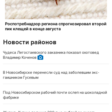
Новости районов
Чудеса Легостаевского заказника показал охотовед
Владимир Коченов
В Новосибирске перенесли суд над заболевшим экс-
гаишником Гусевым
Под Новосибирском рабочий почти ослеп на шоколадной
фабрике