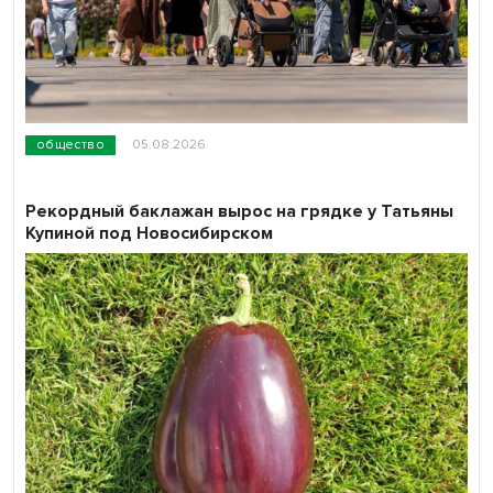
общество
05.08.2026
Рекордный баклажан вырос на грядке у Татьяны
Купиной под Новосибирском