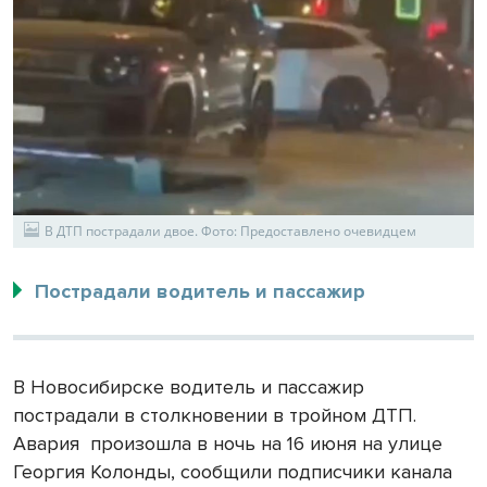
В ДТП пострадали двое. Фото: Предоставлено очевидцем
Пострадали водитель и пассажир
В Новосибирске водитель и пассажир
пострадали в столкновении в тройном ДТП.
Авария произошла в ночь на 16 июня на улице
Георгия Колонды, сообщили подписчики канала