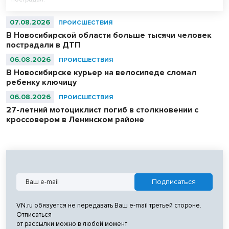
07.08.2026
ПРОИСШЕСТВИЯ
В Новосибирской области больше тысячи человек
пострадали в ДТП
06.08.2026
ПРОИСШЕСТВИЯ
В Новосибирске курьер на велосипеде сломал
ребенку ключицу
06.08.2026
ПРОИСШЕСТВИЯ
27-летний мотоциклист погиб в столкновении с
кроссовером в Ленинском районе
VN.ru обязуется не передавать Ваш e-mail третьей стороне.
Отписаться
от рассылки можно в любой момент