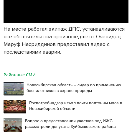
На месте работал экипаж ДПС, устанавливаются
все обстоятельства произошедшего. Очевидец
Маруф Насриддинов предоставил видео с
последствиями аварии.
Районные СМИ
Новосибирская область – лидер по применению
беспилотников в охране природы
Роспотребнадзор изъял почти полтонны мяса в
Новосибирской области
Вопрос о предоставлении участков под ИЖС
рассмотрели депутаты Куйбышевского района