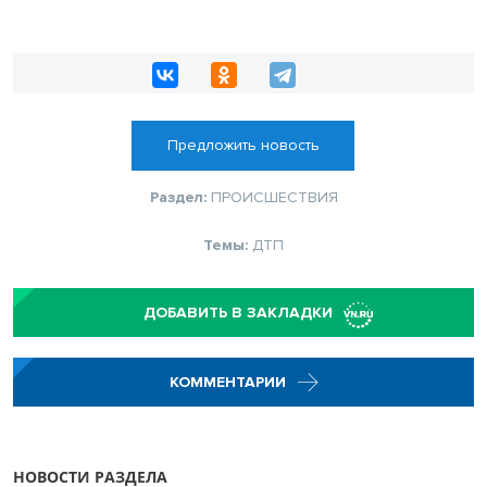
Предложить новость
Раздел:
ПРОИСШЕСТВИЯ
Темы:
ДТП
ДОБАВИТЬ В ЗАКЛАДКИ
КОММЕНТАРИИ
НОВОСТИ РАЗДЕЛА