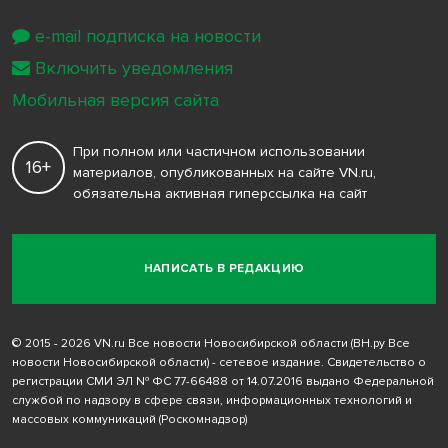
e-mail подписка на новости
Включить уведомления
Мобильная версия сайта
При полном или частичном использовании
16+
материалов, опубликованных на сайте VN.ru,
обязательна активная гиперссылка на сайт
НАПИСАТЬ В РЕДАКЦИЮ
© 2015 - 2026 VN.ru Все новости Новосибирской области (ВН.ру Все
новости Новосибирской области) - сетевое издание. Свидетельство о
регистрации СМИ ЭЛ № ФС 77-66488 от 14.07.2016 выдано Федеральной
службой по надзору в сфере связи, информационных технологий и
массовых коммуникаций (Роскомнадзор)