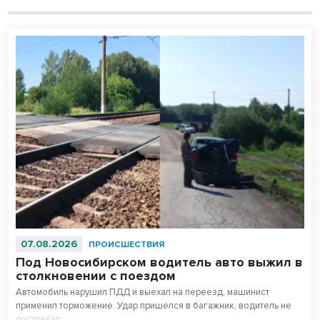
07.08.2026
ПРОИСШЕСТВИЯ
Под Новосибирском водитель авто выжил в
столкновении с поездом
Автомобиль нарушил ПДД и выехал на переезд, машинист
применил торможение. Удар пришелся в багажник, водитель не
пострадал.