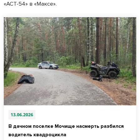
«АСТ-54» в «Максе».
13.06.2026
В дачном поселке Мочище насмерть разбился
водитель квадроцикла