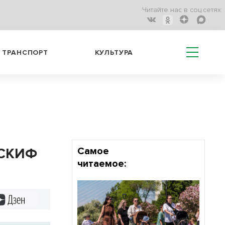
Читайте нас в соц.сетях:
ТРАНСПОРТ
КУЛЬТУРА
 СКИФ
Самое
читаемое:
Дзен