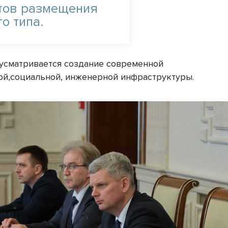
тов размещения
о типа.
усматривается создание современной
ой,социальной, инженерной инфраструктуры.