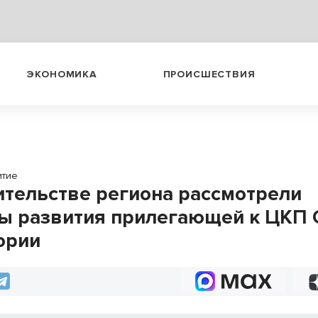
ЭКОНОМИКА
ПРОИСШЕСТВИЯ
итие
ительстве региона рассмотрели
ы развития прилегающей к ЦКП
ории