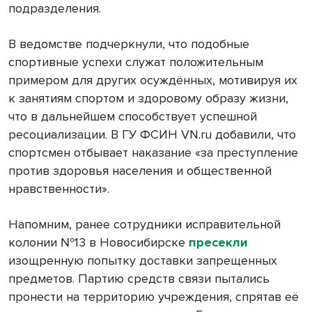
подразделения.
В ведомстве подчеркнули, что подобные
спортивные успехи служат положительным
примером для других осуждённых, мотивируя их
к занятиям спортом и здоровому образу жизни,
что в дальнейшем способствует успешной
ресоциализации. В ГУ ФСИН VN.ru добавили, что
спортсмен отбывает наказание «за преступление
против здоровья населения и общественной
нравственности».
Напомним, ранее сотрудники исправительной
колонии №13 в Новосибирске
пресекли
изощренную попытку доставки запрещенных
предметов. Партию средств связи пытались
пронести на территорию учреждения, спрятав её