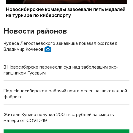
Новости районов
Чудеса Легостаевского заказника показал охотовед
Владимир Коченов
В Новосибирске перенесли суд над заболевшим экс-
гаишником Гусевым
Под Новосибирском рабочий почти ослеп на шоколадной
фабрике
Житель Купино получил 200 тыс. рублей за смерть
матери от COVID-19