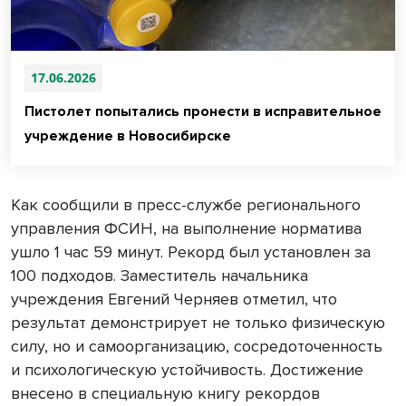
17.06.2026
Пистолет попытались пронести в исправительное
учреждение в Новосибирске
Как сообщили в пресс-службе регионального
управления ФСИН, на выполнение норматива
ушло 1 час 59 минут. Рекорд был установлен за
100 подходов. Заместитель начальника
учреждения Евгений Черняев отметил, что
результат демонстрирует не только физическую
силу, но и самоорганизацию, сосредоточенность
и психологическую устойчивость. Достижение
внесено в специальную книгу рекордов