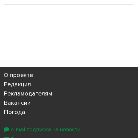
О проекте
Редакция
Рекламодателям
Вакансии
Погода
e-mail подписка на новости