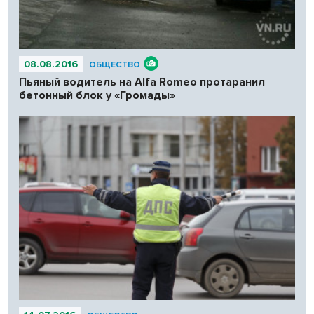
08.08.2016
ОБЩЕСТВО
Пьяный водитель на Alfa Romeo протаранил
бетонный блок у «Громады»