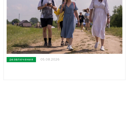
развлечения
05.08.2026