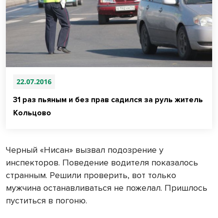
22.07.2016
31 раз пьяным и без прав садился за руль житель
Кольцово
Черный «Нисан» вызвал подозрение у
инспекторов. Поведение водителя показалось
странным. Решили проверить, вот только
мужчина останавливаться не пожелал. Пришлось
пуститься в погоню.