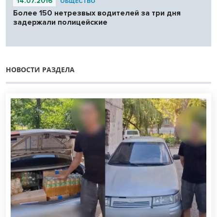
14.07.2016
ОБЩЕСТВО
Более 150 нетрезвых водителей за три дня
задержали полицейские
НОВОСТИ РАЗДЕЛА