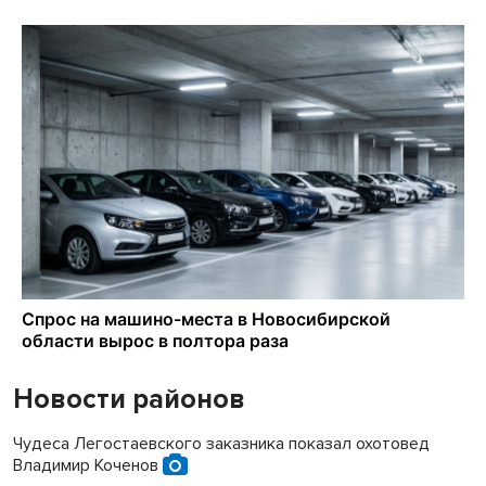
Новости районов
Чудеса Легостаевского заказника показал охотовед
Владимир Коченов