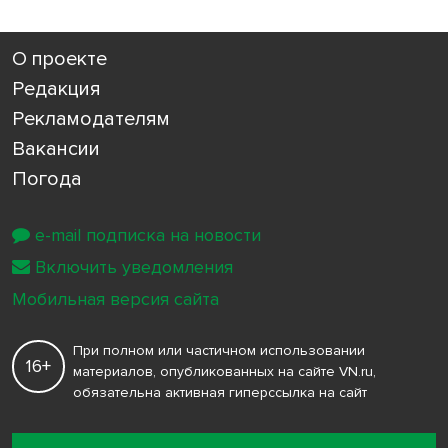
О проекте
Редакция
Рекламодателям
Вакансии
Погода
e-mail подписка на новости
Включить уведомления
Мобильная версия сайта
При полном или частичном использовании
16+
материалов, опубликованных на сайте VN.ru,
обязательна активная гиперссылка на сайт