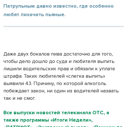
Патрульным давно известно, где особенно
любят лихачить пьяные.
Даже двух бокалов пива достаточно для того,
чтобы дело дошло до суда и любителя выпить
лишили водительских прав и обязали к уплате
штрафа. Таких любителей «слегка выпить»
выявили 43. Причину, по которой алкоголь
побеждает закон, ни один из водителей назвать
так и не смог.
Все выпуски новостей телеканала ОТС, а
также программы «Итоги Недели»,