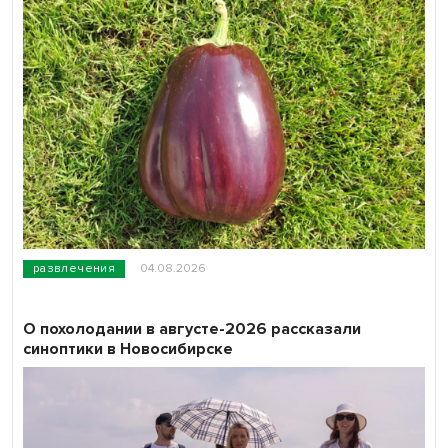
развлечения
04.08.2026
О похолодании в августе-2026 рассказали
синоптики в Новосибирске