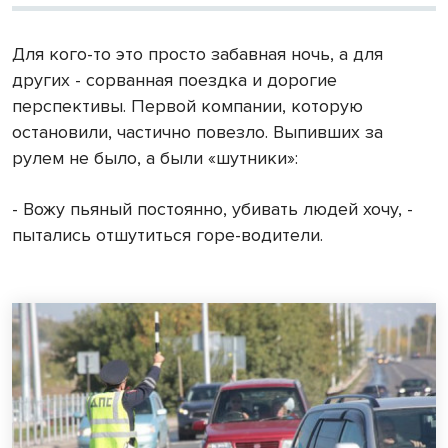
Для кого-то это просто забавная ночь, а для
других - сорванная поездка и дорогие
перспективы. Первой компании, которую
остановили, частично повезло. Выпивших за
рулем не было, а были «шутники»:
- Вожу пьяный постоянно, убивать людей хочу, -
пытались отшутиться горе-водители.