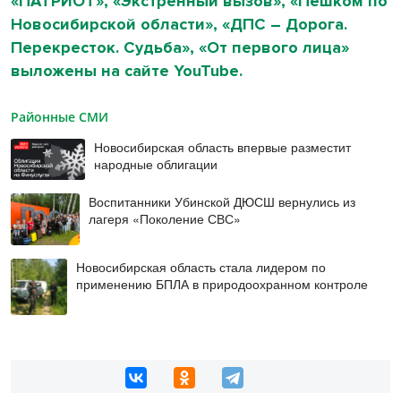
«ПАТРИОТ», «Экстренный вызов», «Пешком по
Новосибирской области», «ДПС – Дорога.
Перекресток. Судьба», «От первого лица»
выложены на сайте YouTube.
Районные СМИ
Новосибирская область впервые разместит
народные облигации
Воспитанники Убинской ДЮСШ вернулись из
лагеря «Поколение СВС»
Новосибирская область стала лидером по
применению БПЛА в природоохранном контроле