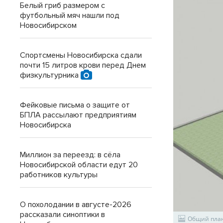
Белый гриб размером с
футбольный мяч нашли под
Новосибирском
Спортсмены Новосибирска сдали
почти 15 литров крови перед Днем
физкультурника
Фейковые письма о защите от
БПЛА рассылают предприятиям
Новосибирска
Миллион за переезд: в сёла
Новосибирской области едут 20
работников культуры
О похолодании в августе-2026
рассказали синоптики в
Общий план