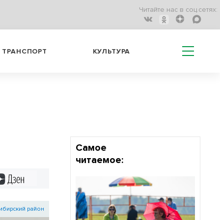
Читайте нас в соц.сетях:
ТРАНСПОРТ
КУЛЬТУРА
Самое
читаемое:
Дзен
ибирский район