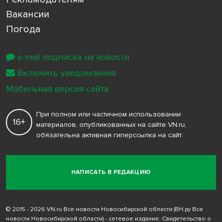
Вакансии
Погода
e-mail подписка на новости
Включить уведомления
Мобильная версия сайта
При полном или частичном использовании
16+
материалов, опубликованных на сайте VN.ru,
обязательна активная гиперссылка на сайт
НАПИСАТЬ В РЕДАКЦИЮ
© 2015 - 2026 VN.ru Все новости Новосибирской области (ВН.ру Все
новости Новосибирской области) - сетевое издание. Свидетельство о