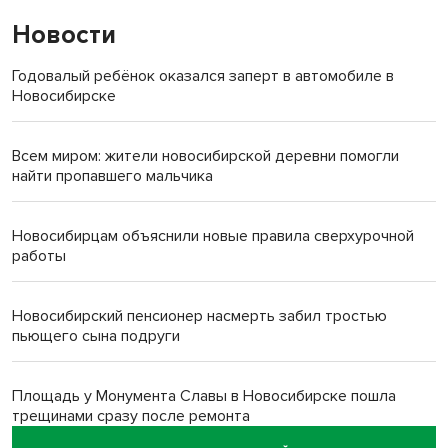
Новости
Годовалый ребёнок оказался заперт в автомобиле в
Новосибирске
Всем миром: жители новосибирской деревни помогли
найти пропавшего мальчика
Новосибирцам объяснили новые правила сверхурочной
работы
Новосибирский пенсионер насмерть забил тростью
пьющего сына подруги
Площадь у Монумента Славы в Новосибирске пошла
трещинами сразу после ремонта