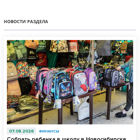
НОВОСТИ РАЗДЕЛА
07.08.2026
ФИНАНСЫ
Собрать ребенка в школу в Новосибирске