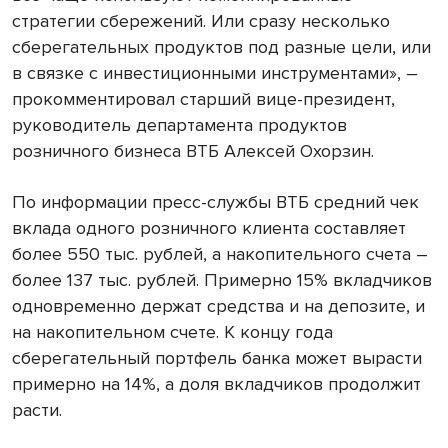
стратегии сбережений. Или сразу несколько
сберегательных продуктов под разные цели, или
в связке с инвестиционными инструментами», –
прокомментировал старший вице-президент,
руководитель департамента продуктов
розничного бизнеса ВТБ Алексей Охорзин.
По информации пресс-службы ВТБ средний чек
вклада одного розничного клиента составляет
более 550 тыс. рублей, а накопительного счета –
более 137 тыс. рублей. Примерно 15% вкладчиков
одновременно держат средства и на депозите, и
на накопительном счете. К концу года
сберегательный портфель банка может вырасти
примерно на 14%, а доля вкладчиков продолжит
расти.