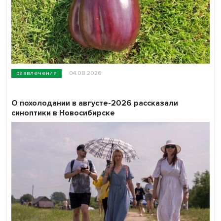
развлечения
04.08.2026
О похолодании в августе-2026 рассказали
синоптики в Новосибирске