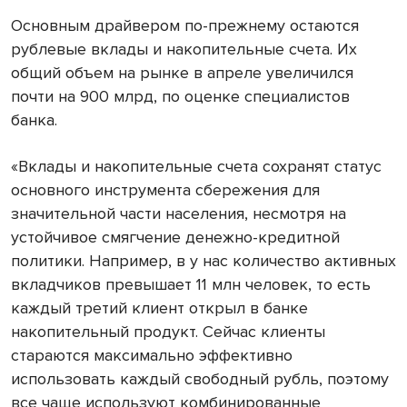
Основным драйвером по-прежнему остаются
рублевые вклады и накопительные счета. Их
общий объем на рынке в апреле увеличился
почти на 900 млрд, по оценке специалистов
банка.
«Вклады и накопительные счета сохранят статус
основного инструмента сбережения для
значительной части населения, несмотря на
устойчивое смягчение денежно-кредитной
политики. Например, в у нас количество активных
вкладчиков превышает 11 млн человек, то есть
каждый третий клиент открыл в банке
накопительный продукт. Сейчас клиенты
стараются максимально эффективно
использовать каждый свободный рубль, поэтому
все чаще используют комбинированные