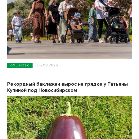
общество
05.08.2026
Рекордный баклажан вырос на грядке у Татьяны
Купиной под Новосибирском