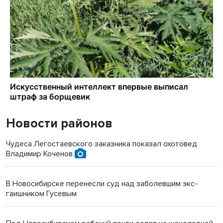
Новости районов
Чудеса Легостаевского заказника показал охотовед
Владимир Коченов
В Новосибирске перенесли суд над заболевшим экс-
гаишником Гусевым