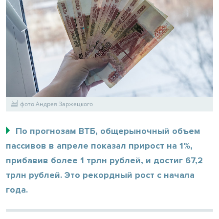
фото Андрея Заржецкого
По прогнозам ВТБ, общерыночный объем
пассивов в апреле показал прирост на 1%,
прибавив более 1 трлн рублей, и достиг 67,2
трлн рублей. Это рекордный рост с начала
года.