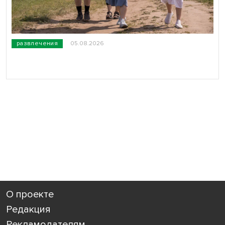
развлечения
05.08.2026
О проекте
Редакция
Рекламодателям