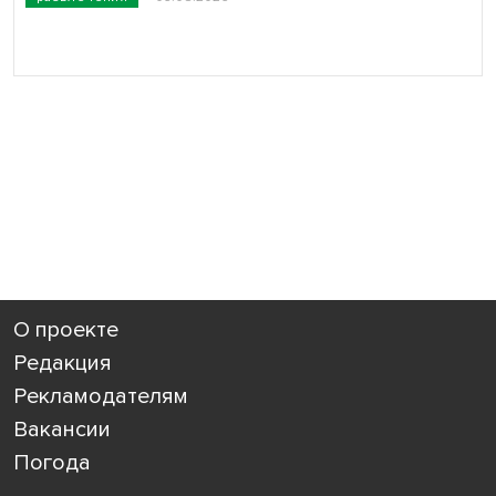
О проекте
Редакция
Рекламодателям
Вакансии
Погода