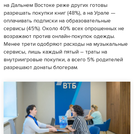
на Дальнем Востоке реже других готовы
разрешать покупки книг (48%), а на Урале —
оплачивать подписки на образовательные
сервисы (45%). Около 40% всех опрошенных не
возражают против онлайн-покупок одежды.
Менее трети одобряют расходы на музыкальные
сервисы, лишь каждый пятый – траты на
внутриигровые покупки, а всего 5% родителей
разрешают донаты блогерам.