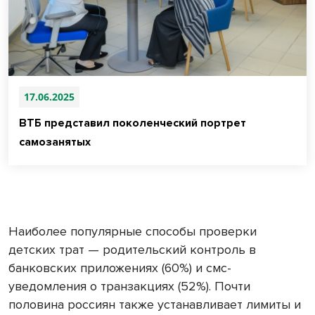
17.06.2025
ВТБ представил поколенческий портрет
самозанятых
Наиболее популярные способы проверки
детских трат — родительский контроль в
банковских приложениях (60%) и смс-
уведомления о транзакциях (52%). Почти
половина россиян также устанавливает лимиты и