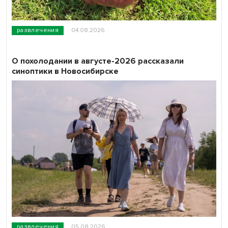
развлечения
04.08.2026
О похолодании в августе-2026 рассказали
синоптики в Новосибирске
развлечения
05.08.2026