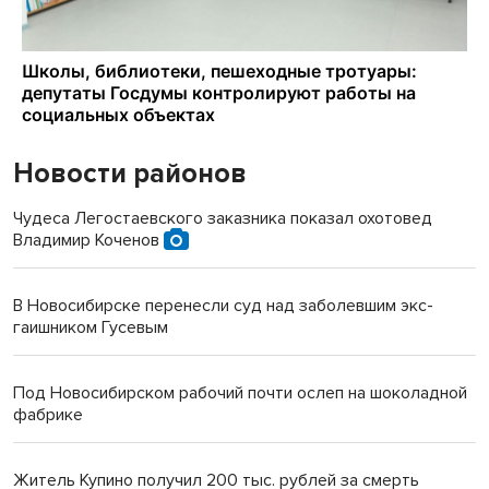
Новости районов
Чудеса Легостаевского заказника показал охотовед
Владимир Коченов
В Новосибирске перенесли суд над заболевшим экс-
гаишником Гусевым
Под Новосибирском рабочий почти ослеп на шоколадной
фабрике
Житель Купино получил 200 тыс. рублей за смерть