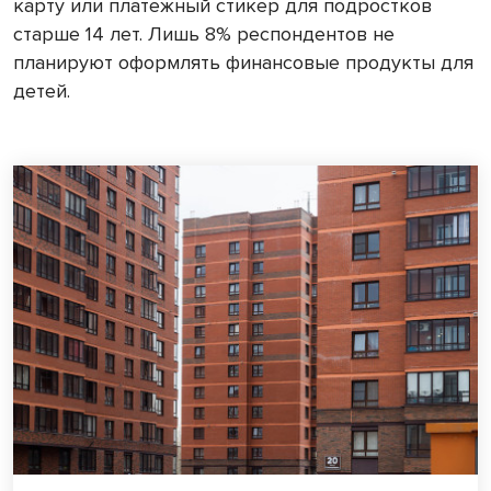
карту или платежный стикер для подростков
старше 14 лет. Лишь 8% респондентов не
планируют оформлять финансовые продукты для
детей.