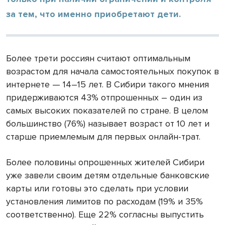
за тем, что именно приобретают дети.
Более трети россиян считают оптимальным
возрастом для начала самостоятельных покупок в
интернете — 14–15 лет. В Сибири такого мнения
придерживаются 43% отпрошенных – один из
самых высоких показателей по стране. В целом
большинство (76%) называет возраст от 10 лет и
старше приемлемым для первых онлайн-трат.
Более половины опрошенных жителей Сибири
уже завели своим детям отдельные банковские
карты или готовы это сделать при условии
установления лимитов по расходам (19% и 35%
соответственно). Еще 22% согласны выпустить