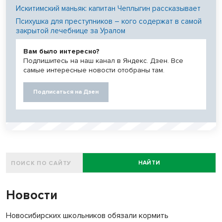
Искитимский маньяк: капитан Чеплыгин рассказывает
Психушка для преступников – кого содержат в самой
закрытой лечебнице за Уралом
Вам было интересно?
Подпишитесь на наш канал в Яндекс. Дзен. Все
самые интересные новости отобраны там.
Подписаться на Дзен
НАЙТИ
Новости
Новосибирских школьников обязали кормить