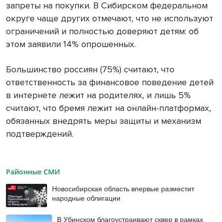
запреты на покупки. В Сибирском федеральном
округе чаще других отмечают, что не используют
ограничений и полностью доверяют детям: об
этом заявили 14% опрошенных.
Большинство россиян (75%) считают, что
ответственность за финансовое поведение детей
в интернете лежит на родителях, и лишь 5%
считают, что бремя лежит на онлайн-платформах,
обязанных внедрять меры защиты и механизм
подтверждений.
Районные СМИ
Новосибирская область впервые разместит
народные облигации
В Убинском благоустраивают сквер в рамках