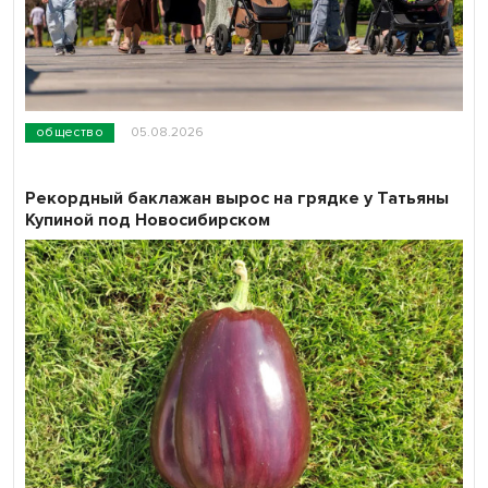
общество
05.08.2026
Рекордный баклажан вырос на грядке у Татьяны
Купиной под Новосибирском