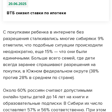
20.06.2025
ВТБ снизил ставки по ипотеке
С покупками ребенка в интернете без
разрешения сталкивались многие сибиряки: 9%
отметили, что подобные ситуации происходили
неоднократно, еще 15% — что они были
единичными. Больше всего семей, где дети
всегда заранее спрашивают разрешения на
покупки, в Южном федеральном округе (38%
против 28% в среднем по стране).
Около 60% россиян считают допустимыми
онлайн-траты детей до 14 лет на книги и
образовательные подписки. В Сибири их число
составляет 57% и 56% соответственно. При этом