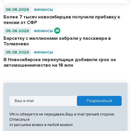
06.08.2026
ФИНАНСЫ
Более 7 тысяч новосибирцев получили прибавку к
пенсии от СФР
05.08.2026
ФИНАНСЫ
Барсетку с миллионами забрали у пассажира в
Толмачево
05.08.2026
ФИНАНСЫ
В Новосибирске перекупщице добавили срок за
автомошенничество на 18 млн
VN.ru обязуется не передавать Ваш e-mail третьей стороне.
Отписаться
от рассылки можно в любой момент