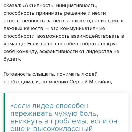
сказал: «Активность, инициативность,
способность принимать решение и нести
ответственность за него, а также одно из самых
важных качеств — это коммуникативные
способности, возможность взаимодействовать в
команде. Если ты не способен собрать вокруг
себя команду, эффективности от лидерства не
будет».
Готовность слышать, понимать людей
необходима, и, по мнению Сергей Меняйло,
«если лидер способен
переживать чужую боль,
вникнуть в проблемы, если он
еще и высококлассный