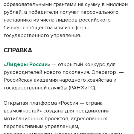
образовательными грантами на сумму в миллион
рублей, а победители получат персонального
наставника из числа лидеров российского
бизнес-сообщества или из сферы
государственного управления.
СПРАВКА
«
Лидеры России
» — открытый конкурс для
руководителей нового поколения. Оператор
—
Российская академия народного хозяйства и
государственной службы (РАНХиГС).
Открытая платформа «Россия — страна
возможностей» создана для продвижения
мотивационных проектов, адресованных
перспективным управленцам,
предпринимателям, молодым профессионалам,