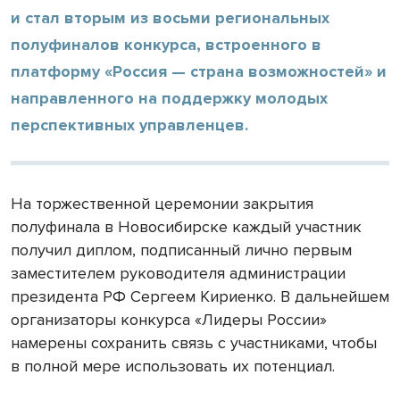
и стал вторым из восьми региональных
полуфиналов конкурса, встроенного в
платформу «Россия — страна возможностей» и
направленного на поддержку молодых
перспективных управленцев.
На торжественной церемонии закрытия
полуфинала в Новосибирске каждый участник
получил диплом, подписанный лично первым
заместителем руководителя администрации
президента РФ Сергеем Кириенко. В дальнейшем
организаторы конкурса «Лидеры России»
намерены сохранить связь с участниками, чтобы
в полной мере использовать их потенциал.