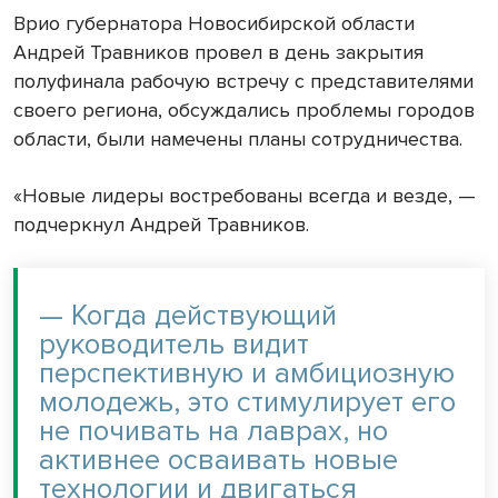
Врио губернатора Новосибирской области
Андрей Травников провел в день закрытия
полуфинала рабочую встречу с представителями
своего региона, обсуждались проблемы городов
области, были намечены планы сотрудничества.
«Новые лидеры востребованы всегда и везде, —
подчеркнул Андрей Травников.
— Когда действующий
руководитель видит
перспективную и амбициозную
молодежь, это стимулирует его
не почивать на лаврах, но
активнее осваивать новые
технологии и двигаться