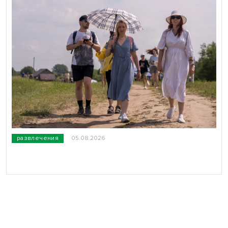
развлечения
05.08.2026