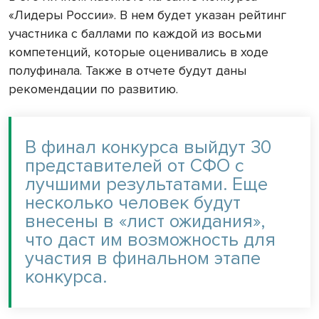
«Лидеры России». В нем будет указан рейтинг
участника с баллами по каждой из восьми
компетенций, которые оценивались в ходе
полуфинала. Также в отчете будут даны
рекомендации по развитию.
В финал конкурса выйдут 30
представителей от СФО с
лучшими результатами. Еще
несколько человек будут
внесены в «лист ожидания»,
что даст им возможность для
участия в финальном этапе
конкурса.