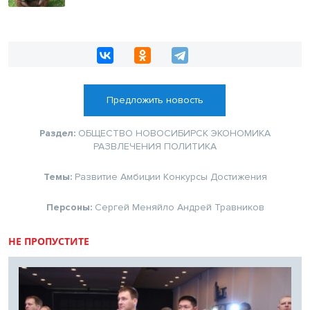
Предложить новость
Раздел:
ОБЩЕСТВО
НОВОСИБИРСК
ЭКОНОМИКА
РАЗВЛЕЧЕНИЯ
ПОЛИТИКА
Темы:
Развитие
Амбиции
Конкурсы
Достижения
Персоны:
Сергей Меняйло
Андрей Травников
НЕ ПРОПУСТИТЕ