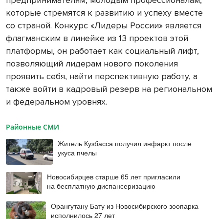
которые стремятся к развитию и успеху вместе
со страной. Конкурс «Лидеры России» является
флагманским в линейке из 13 проектов этой
платформы, он работает как социальный лифт,
позволяющий лидерам нового поколения
проявить себя, найти перспективную работу, а
также войти в кадровый резерв на региональном
и федеральном уровнях.
Районные СМИ
Житель Кузбасса получил инфаркт после
укуса пчелы
Новосибирцев старше 65 лет пригласили
на бесплатную диспансеризацию
Орангутану Бату из Новосибирского зоопарка
исполнилось 27 лет