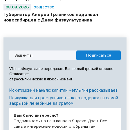
08.08.2026
ОБЩЕСТВО
Губернатор Андрей Травников подравил
новосибирцев с Днем физкультурника
VN.ru обязуется не передавать Ваш e-mail третьей стороне.
Отписаться
от рассылки можно в любой момент
Искитимский маньяк: капитан Чеплыгин рассказывает
Психушка для преступников – кого содержат в самой
закрытой лечебнице за Уралом
Вам было интересно?
Подпишитесь на наш канал в Яндекс. Дзен. Все
самые интересные новости отобраны там.