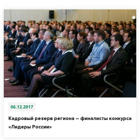
06.12.2017
Кадровый резерв региона – финалисты конкурса
«Лидеры России»