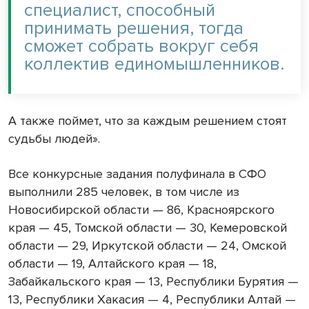
специалист, способный
принимать решения, тогда
сможет собрать вокруг себя
коллектив единомышленников.
А также поймет, что за каждым решением стоят
судьбы людей».
Все конкурсные задания полуфинала в СФО
выполнили 285 человек, в том числе из
Новосибирской области — 86, Красноярского
края — 45, Томской области — 30, Кемеровской
области — 29, Иркутской области — 24, Омской
области — 19, Алтайского края — 18,
Забайкальского края — 13, Республики Бурятия —
13, Республики Хакасия — 4, Республики Алтай —