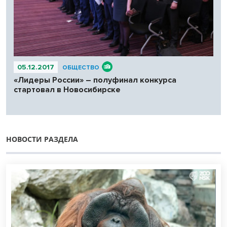
05.12.2017
ОБЩЕСТВО
«Лидеры России» – полуфинал конкурса
стартовал в Новосибирске
НОВОСТИ РАЗДЕЛА