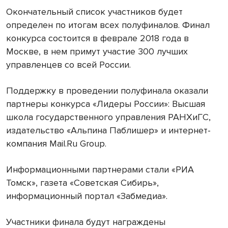
Окончательный список участников будет
определен по итогам всех полуфиналов. Финал
конкурса состоится в феврале 2018 года в
Москве, в нем примут участие 300 лучших
управленцев со всей России.
Поддержку в проведении полуфинала оказали
партнеры конкурса «Лидеры России»: Высшая
школа государственного управления РАНХиГС,
издательство «Альпина Паблишер» и интернет-
компания Mail.Ru Group.
Информационными партнерами стали «РИА
Томск», газета «Советская Сибирь»,
информационный портал «Забмедиа».
Участники финала будут награждены