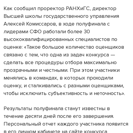
Как сообщил проректор РАНХиГС, директор
Высшей школы государственного управления
Алексей Комиссаров, в ходе полуфинала с
лидерами СФО работали более 30
высококвалифицированных специалистов по
оценке: «Такое большое количество оценщиков
связано с тем, что одна из задач конкурса —
сделать все процедуры отбора максимально
прозрачными и честными. При этом участники
менялись в командах, в которых проходили
оценку, и сталкивались с разными оценщиками,
чтобы исключить субъективность и неточность».
Результаты полуфинала станут известны в
течение десяти дней после его завершения.
Персональный отчет каждого участника появится
в его личном кабинете на сайте конкурса