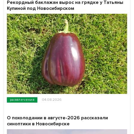
Рекордный баклажан вырос на грядке у Татьяны
Купиной под Новосибирском
развлечения
04.08.2026
О похолодании в августе-2026 рассказали
синоптики в Новосибирске