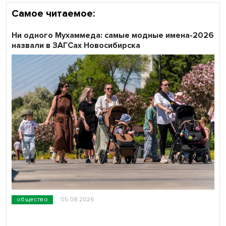
Самое читаемое:
Ни одного Мухаммеда: самые модные имена-2026
назвали в ЗАГСах Новосибирска
общество
05.08.2026