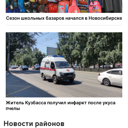
Новости районов