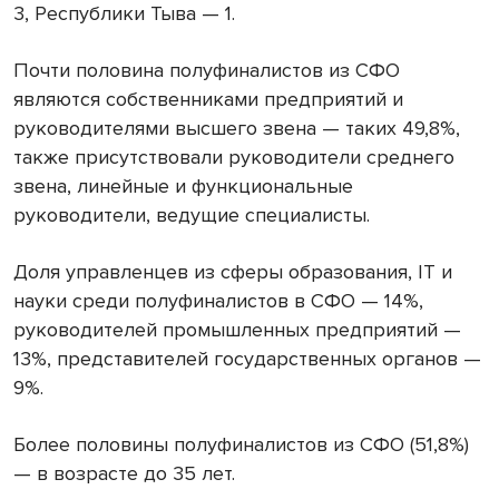
3, Республики Тыва — 1.
Почти половина полуфиналистов из СФО
являются собственниками предприятий и
руководителями высшего звена — таких 49,8%,
также присутствовали руководители среднего
звена, линейные и функциональные
руководители, ведущие специалисты.
Доля управленцев из сферы образования, IT и
науки среди полуфиналистов в СФО — 14%,
руководителей промышленных предприятий —
13%, представителей государственных органов —
9%.
Более половины полуфиналистов из СФО (51,8%)
— в возрасте до 35 лет.