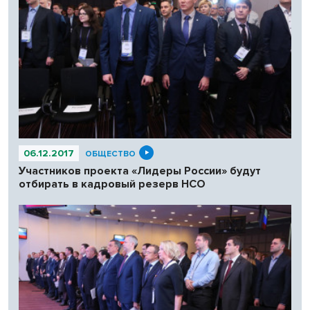
06.12.2017
ОБЩЕСТВО
Участников проекта «Лидеры России» будут
отбирать в кадровый резерв НСО