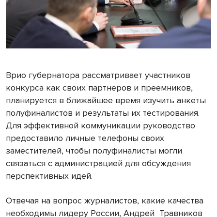
Врио губернатора рассматривает участников
конкурса как своих партнеров и преемников,
планируется в ближайшее время изучить анкеты
полуфиналистов и результаты их тестирования.
Для эффективной коммуникации руководство
предоставило личные телефоны своих
заместителей, чтобы полуфиналисты могли
связаться с администрацией для обсуждения
перспективных идей.
Отвечая на вопрос журналистов, какие качества
необходимы лидеру России, Андрей
Травников