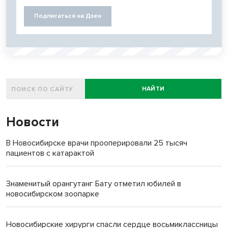
Подписаться на Дзен
НАЙТИ
Новости
В Новосибирске врачи прооперировали 25 тысяч
пациентов с катарактой
Знаменитый орангутанг Бату отметил юбилей в
новосибирском зоопарке
Новосибирские хирурги спасли сердце восьмиклассницы