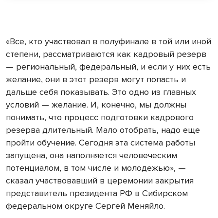
«Все, кто участвовал в полуфинале в той или иной
степени, рассматриваются как кадровый резерв
— региональный, федеральный, и если у них есть
желание, они в этот резерв могут попасть и
дальше себя показывать. Это одно из главных
условий — желание. И, конечно, мы должны
понимать, что процесс подготовки кадрового
резерва длительный. Мало отобрать, надо еще
пройти обучение. Сегодня эта система работы
запущена, она наполняется человеческим
потенциалом, в том числе и молодежью», —
сказал участвовавший в церемонии закрытия
представитель президента РФ в Сибирском
федеральном округе Сергей Меняйло.