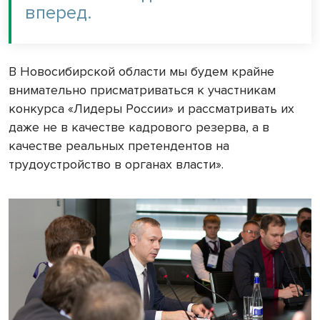
вперед.
В Новосибирской области мы будем крайне
внимательно присматриваться к участникам
конкурса «Лидеры России» и рассматривать их
даже не в качестве кадрового резерва, а в
качестве реальных претендентов на
трудоустройство в органах власти».