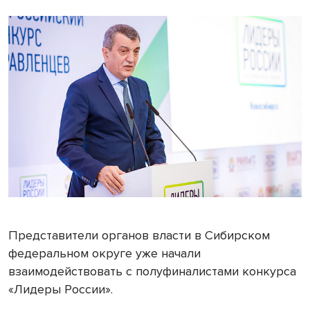
Представители органов власти в Сибирском
федеральном округе уже начали
взаимодействовать с полуфиналистами конкурса
«Лидеры России».