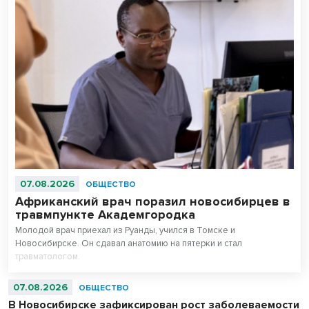
07.08.2026
ОБЩЕСТВО
Африканский врач поразил новосибирцев в
травмпункте Академгородка
Молодой врач приехал из Руанды, учился в Томске и
Новосибирске. Он сдавал анатомию на пятерки и стал
травматологом.
07.08.2026
ОБЩЕСТВО
В Новосибирске зафиксирован рост заболеваемости