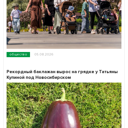
общество
05.08.2026
Рекордный баклажан вырос на грядке у Татьяны
Купиной под Новосибирском