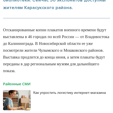
жителям Карасукского района.
Отсканированные копии плакатов военного времени будут
выставлены в 46 городах по всей России — от Владивостока
до Калининграда. В Новосибирской области ее уже
посмотрели жители Чулымского и Мошковского районов.
Выставка продлится до конца июня, а затем плакаты будут
переданы в дар региональным музеям для дальнейшего
показа.
Районные СМИ
Как упростить логистику интернет-магазина