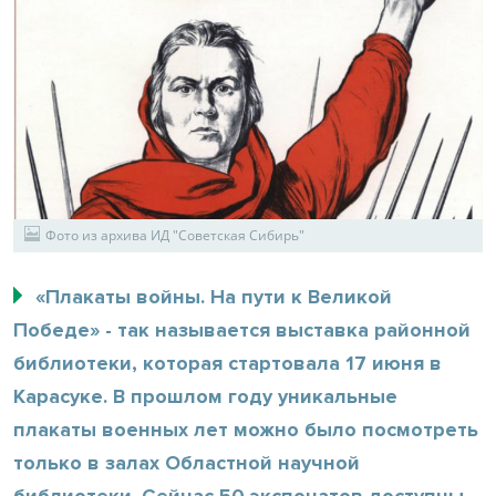
Фото из архива ИД "Советская Сибирь"
«Плакаты войны. На пути к Великой
Победе» - так называется выставка районной
библиотеки, которая стартовала 17 июня в
Карасуке. В прошлом году уникальные
плакаты военных лет можно было посмотреть
только в залах Областной научной
библиотеки. Сейчас 50 экспонатов доступны