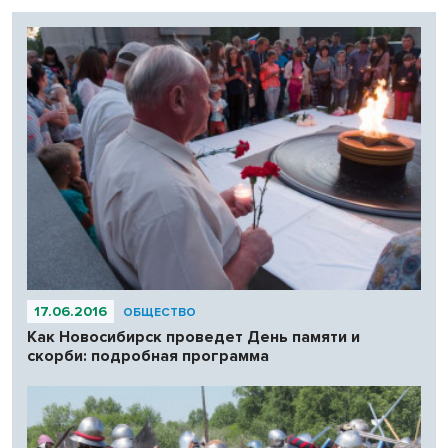
17.06.2016
ОБЩЕСТВО
Как Новосибирск проведет День памяти и
скорби: подробная программа