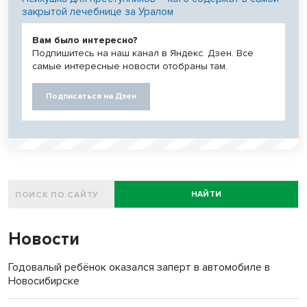
закрытой лечебнице за Уралом
Вам было интересно?
Подпишитесь на наш канал в Яндекс. Дзен. Все
самые интересные новости отобраны там.
Подписаться на Дзен
НАЙТИ
Новости
Годовалый ребёнок оказался заперт в автомобиле в
Новосибирске