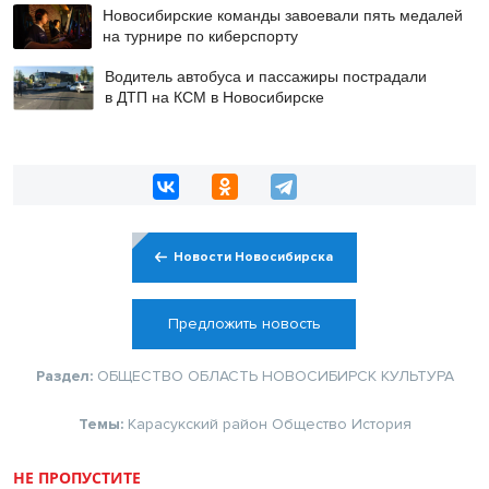
Новосибирские команды завоевали пять медалей
на турнире по киберспорту
Водитель автобуса и пассажиры пострадали
в ДТП на КСМ в Новосибирске
Новости Новосибирска
Предложить новость
Раздел:
ОБЩЕСТВО
ОБЛАСТЬ
НОВОСИБИРСК
КУЛЬТУРА
Темы:
Карасукский район
Общество
История
НЕ ПРОПУСТИТЕ