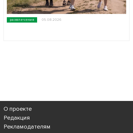
развлечения
05.08.2026
О проекте
Редакция
Рекламодателям