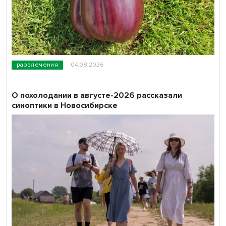
развлечения
04.08.2026
О похолодании в августе-2026 рассказали
синоптики в Новосибирске