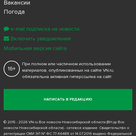
Вакансии
Погода
e-mail подписка на новости
Включить уведомления
Мобильная версия сайта
При полном или частичном использовании
16+
материалов, опубликованных на сайте VN.ru,
обязательна активная гиперссылка на сайт
НАПИСАТЬ В РЕДАКЦИЮ
© 2015 - 2026 VN.ru Все новости Новосибирской области (ВН.ру Все
новости Новосибирской области) - сетевое издание. Свидетельство о
регистрации СМИ ЭЛ № ФС 77-66488 от 14.07.2016 выдано Федеральной