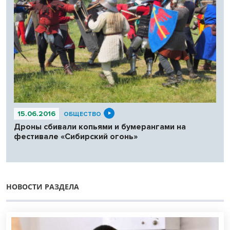
15.06.2016
ОБЩЕСТВО
Дроны сбивали копьями и бумерангами на
фестивале «Сибирский огонь»
НОВОСТИ РАЗДЕЛА