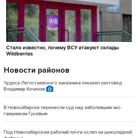
Новости районов
Чудеса Легостаевского заказника показал охотовед
Владимир Коченов
В Новосибирске перенесли суд над заболевшим экс-
гаишником Гусевым
Под Новосибирском рабочий почти ослеп на шоколадной