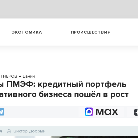
ЭКОНОМИКА
ПРОИСШЕСТВИЯ
РТНЕРОВ
→
Банки
 ПМЭФ: кредитный портфель
ативного бизнеса пошёл в рост
4
Виктор Добрый