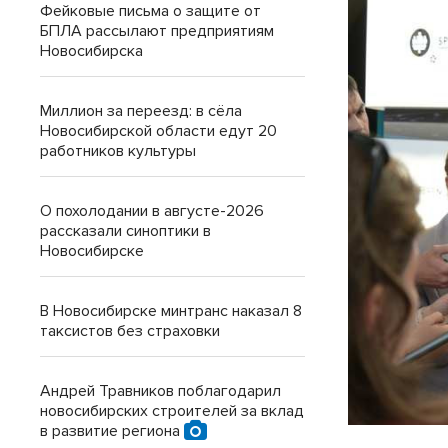
Фейковые письма о защите от
БПЛА рассылают предприятиям
Новосибирска
Миллион за переезд: в сёла
Новосибирской области едут 20
работников культуры
О похолодании в августе-2026
рассказали синоптики в
Новосибирске
В Новосибирске минтранс наказал 8
таксистов без страховки
Андрей Травников поблагодарил
новосибирских строителей за вклад
в развитие региона