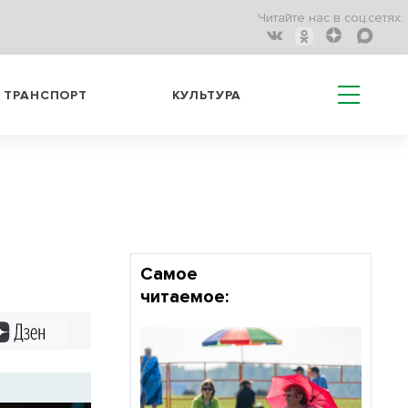
Читайте нас в соц.сетях:
ТРАНСПОРТ
КУЛЬТУРА
Самое
читаемое:
Дзен