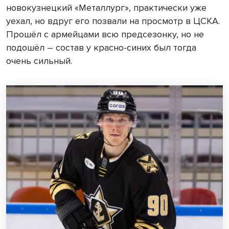
новокузнецкий «Металлург», практически уже
уехал, но вдруг его позвали на просмотр в ЦСКА.
Прошёл с армейцами всю предсезонку, но не
подошёл – состав у красно-синих был тогда
очень сильный.