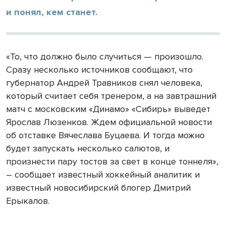
и понял, кем станет.
«То, что должно было случиться — произошло.
Сразу несколько источников сообщают, что
губернатор Андрей Травников снял человека,
который считает себя тренером, а на завтрашний
матч с московским «Динамо» «Сибирь» выведет
Ярослав Люзенков. Ждем официальной новости
об отставке Вячеслава Буцаева. И тогда можно
будет запускать несколько салютов, и
произнести пару тостов за свет в конце тоннеля»,
– сообщает известный хоккейный аналитик и
известный новосибирский блогер Дмитрий
Ерыкалов.