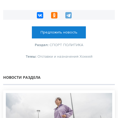
Предложить новость
Раздел:
СПОРТ
ПОЛИТИКА
Темы:
Отставки и назначения
Хоккей
НОВОСТИ РАЗДЕЛА