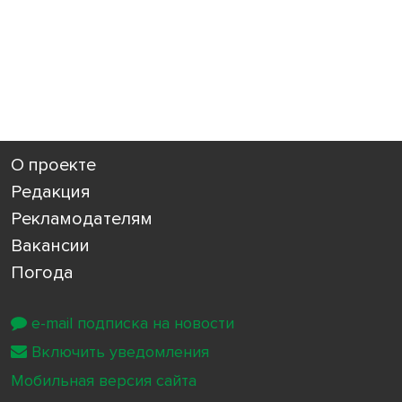
О проекте
Редакция
Рекламодателям
Вакансии
Погода
e-mail подписка на новости
Включить уведомления
Мобильная версия сайта