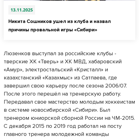
13.11.2025
Никита Сошников ушел из клуба и назвал
причины провальной игры «Сибири»
Люзенков выступал за российские клубы -
тверские ХК «Тверь» и ХК МВД, хабаровский
«Амур», электростальский «Кристалл» и
казахстанский «Казахмыс» из Сатпаева, где
завершил свою карьеру после сезона 2006/07.
После этого перешёл на тренерскую работу.
Передавал свое мастерство молодым хоккеистам
в системе новосибирской «Сибири». Был
тренером юниорской сборной России на ЧМ-2015.
С декабря 2015 по 2019 год работал на посту
главного тренера молодежной команды