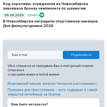
Ход королевы: осужденная из Новосибирска
завоевала бронзу чемпионата по шахматам
05.08.2026
СПОРТ
В Новосибирске наградили спортсменов накануне
Дня физкультурника-2026
VN.ru обязуется не передавать Ваш e-mail третьей стороне.
Отписаться
от рассылки можно в любой момент
Искитимский маньяк: капитан Чеплыгин рассказывает
Психушка для преступников – кого содержат в самой
закрытой лечебнице за Уралом
Вам было интересно?