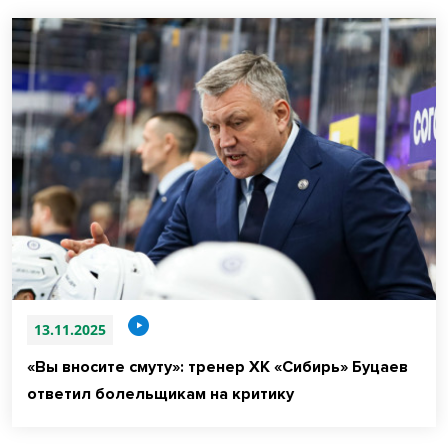
13.11.2025
«Вы вносите смуту»: тренер ХК «Сибирь» Буцаев
ответил болельщикам на критику