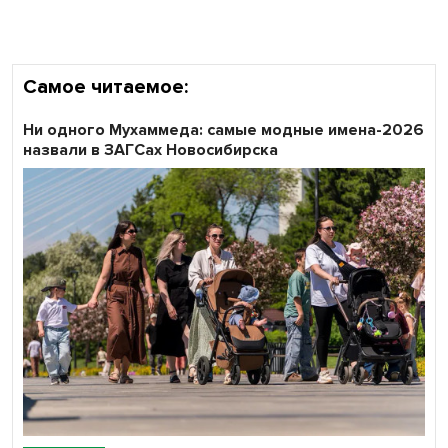
области
Самое читаемое:
Ни одного Мухаммеда: самые модные имена-2026
назвали в ЗАГСах Новосибирска