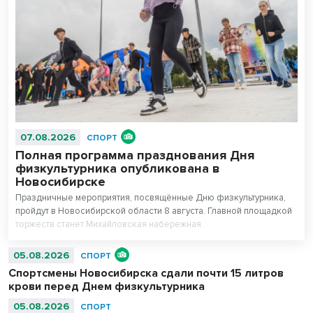
07.08.2026
СПОРТ
Полная программа празднования Дня
физкультурника опубликована в
Новосибирске
Праздничные мероприятия, посвящённые Дню физкультурника,
пройдут в Новосибирской области 8 августа. Главной площадкой
торжеств станет Михайловская набережная.
05.08.2026
СПОРТ
Спортсмены Новосибирска сдали почти 15 литров
крови перед Днем физкультурника
05.08.2026
СПОРТ