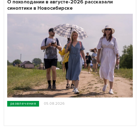
О похолодании в августе-2026 рассказали
синоптики в Новосибирске
развлечения
05.08.2026