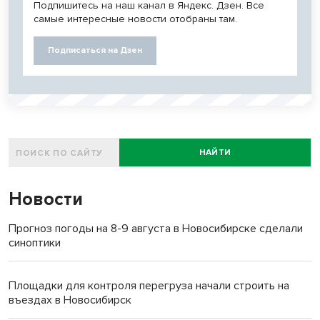
Подпишитесь на наш канал в Яндекс. Дзен. Все
самые интересные новости отобраны там.
Подписаться на Дзен
НАЙТИ
Новости
Прогноз погоды на 8-9 августа в Новосибирске сделали
синоптики
Площадки для контроля перегруза начали строить на
въездах в Новосибирск