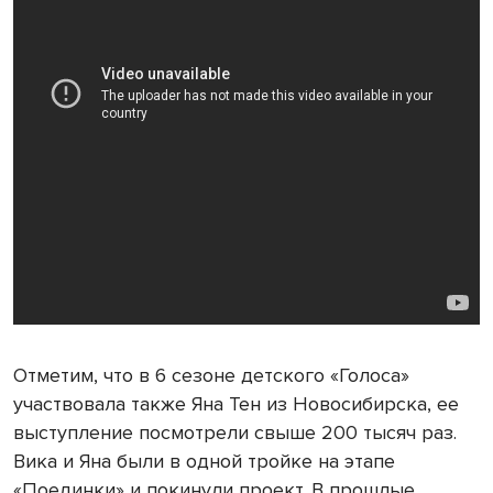
Отметим, что в 6 сезоне детского «Голоса»
участвовала также Яна Тен из Новосибирска, ее
выступление посмотрели свыше 200 тысяч раз.
Вика и Яна были в одной тройке на этапе
«Поединки» и покинули проект. В прошлые