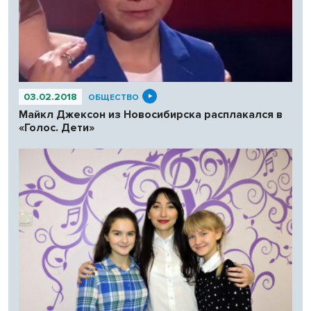
03.02.2018
ОБЩЕСТВО
Майкл Джексон из Новосибирска расплакался в
«Голос. Дети»