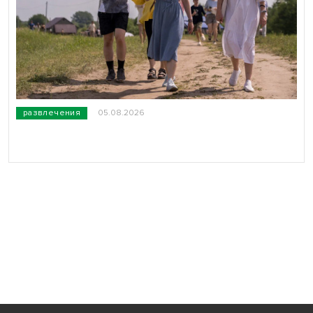
развлечения
05.08.2026