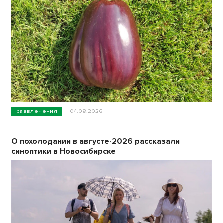
развлечения
04.08.2026
О похолодании в августе-2026 рассказали
синоптики в Новосибирске