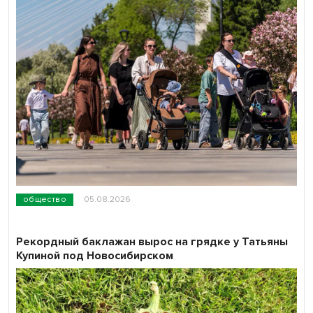
общество
05.08.2026
Рекордный баклажан вырос на грядке у Татьяны
Купиной под Новосибирском