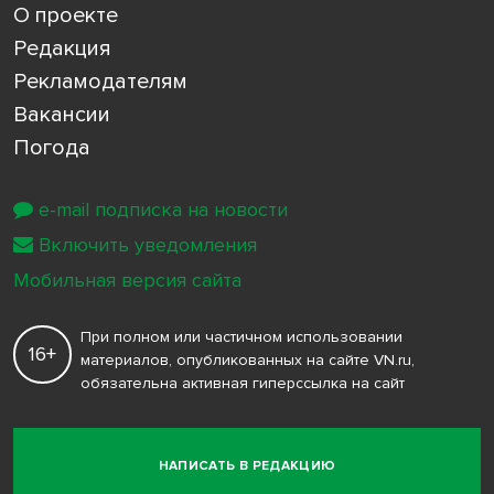
О проекте
Редакция
Рекламодателям
Вакансии
Погода
e-mail подписка на новости
Включить уведомления
Мобильная версия сайта
При полном или частичном использовании
16+
материалов, опубликованных на сайте VN.ru,
обязательна активная гиперссылка на сайт
НАПИСАТЬ В РЕДАКЦИЮ