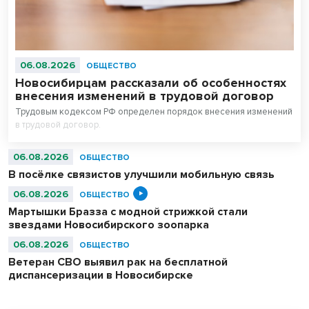
06.08.2026
ОБЩЕСТВО
Новосибирцам рассказали об особенностях
внесения изменений в трудовой договор
Трудовым кодексом РФ определен порядок внесения изменений
в трудовой договор.
06.08.2026
ОБЩЕСТВО
В посёлке связистов улучшили мобильную связь
06.08.2026
ОБЩЕСТВО
Мартышки Бразза с модной стрижкой стали
звездами Новосибирского зоопарка
06.08.2026
ОБЩЕСТВО
Ветеран СВО выявил рак на бесплатной
диспансеризации в Новосибирске