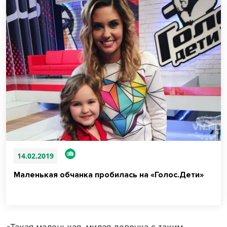
14.02.2019
Маленькая обчанка пробилась на «Голос.Дети»