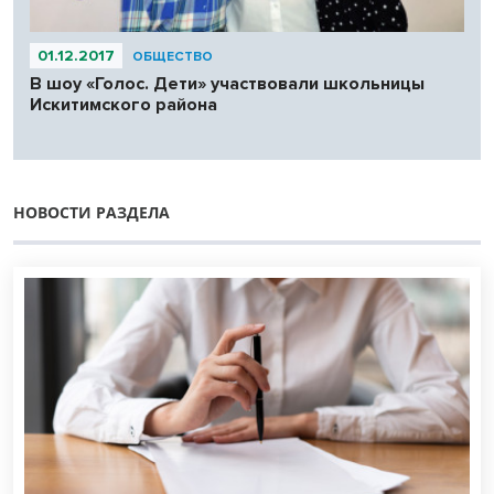
01.12.2017
ОБЩЕСТВО
В шоу «Голос. Дети» участвовали школьницы
Искитимского района
НОВОСТИ РАЗДЕЛА