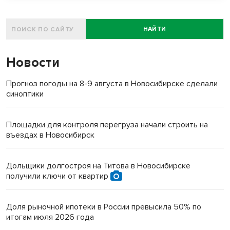
НАЙТИ
Новости
Прогноз погоды на 8-9 августа в Новосибирске сделали
синоптики
Площадки для контроля перегруза начали строить на
въездах в Новосибирск
Дольщики долгостроя на Титова в Новосибирске
получили ключи от квартир
Доля рыночной ипотеки в России превысила 50% по
итогам июля 2026 года