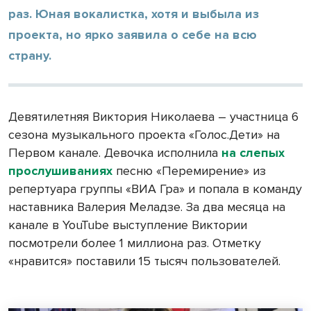
раз. Юная вокалистка, хотя и выбыла из
проекта, но ярко заявила о себе на всю
страну.
Девятилетняя Виктория Николаева – участница 6
сезона музыкального проекта «Голос.Дети» на
Первом канале. Девочка исполнила
на слепых
прослушиваниях
песню «Перемирение» из
репертуара группы «ВИА Гра» и попала в команду
наставника Валерия Меладзе. За два месяца на
канале в YouTube выступление Виктории
посмотрели более 1 миллиона раз. Отметку
«нравится» поставили 15 тысяч пользователей.