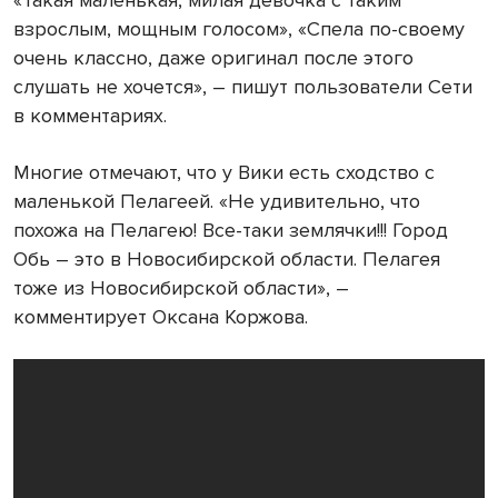
«Такая маленькая, милая девочка с таким
взрослым, мощным голосом», «Спела по-своему
очень классно, даже оригинал после этого
слушать не хочется», – пишут пользователи Сети
в комментариях.
Многие отмечают, что у Вики есть сходство с
маленькой Пелагеей. «Не удивительно, что
похожа на Пелагею! Все-таки землячки!!! Город
Обь – это в Новосибирской области. Пелагея
тоже из Новосибирской области», –
комментирует Оксана Коржова.