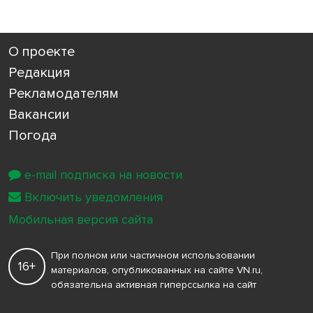
О проекте
Редакция
Рекламодателям
Вакансии
Погода
e-mail подписка на новости
Включить уведомления
Мобильная версия сайта
При полном или частичном использовании
16+
материалов, опубликованных на сайте VN.ru,
обязательна активная гиперссылка на сайт