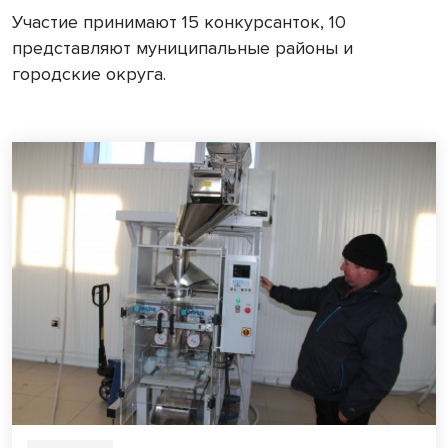
Участие принимают 15 конкурсанток, 10
представляют муниципальные районы и
городские округа.