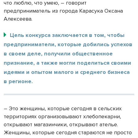
что люблю, что умею, – говорит
предприниматель из города Карасука Оксана
Алексеева.
Цель конкурса заключается в том, чтобы
предприниматели, которые добились успехов
в своем деле, получили общественное
признание, а также могли поделиться своими
идеями и опытом малого и среднего бизнеса
в регионе.
– Это женщины, которые сегодня в сельских
территориях организовывают хлебопекарни,
открывают магазинчики, открывают ателье.
Женщины, которые сегодня стараются не просто