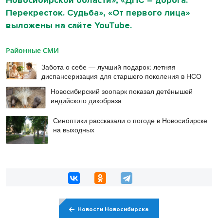
Перекресток. Судьба», «От первого лица»
выложены на сайте
YouTube
.
Районные СМИ
Забота о себе — лучший подарок: летняя
диспансеризация для старшего поколения в НСО
Новосибирский зоопарк показал детёнышей
индийского дикобраза
Синоптики рассказали о погоде в Новосибирске
на выходных
Новости Новосибирска