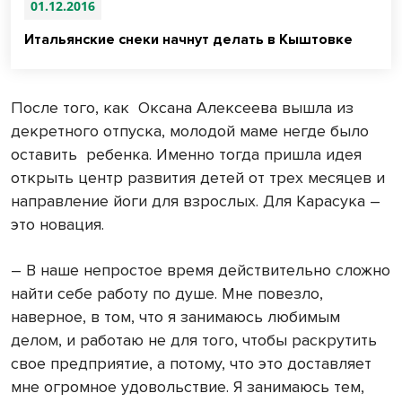
01.12.2016
Итальянские снеки начнут делать в Кыштовке
После того, как Оксана Алексеева вышла из
декретного отпуска, молодой маме негде было
оставить ребенка. Именно тогда пришла идея
открыть центр развития детей от трех месяцев и
направление йоги для взрослых. Для Карасука –
это новация.
– В наше непростое время действительно сложно
найти себе работу по душе. Мне повезло,
наверное, в том, что я занимаюсь любимым
делом, и работаю не для того, чтобы раскрутить
свое предприятие, а потому, что это доставляет
мне огромное удовольствие. Я занимаюсь тем,