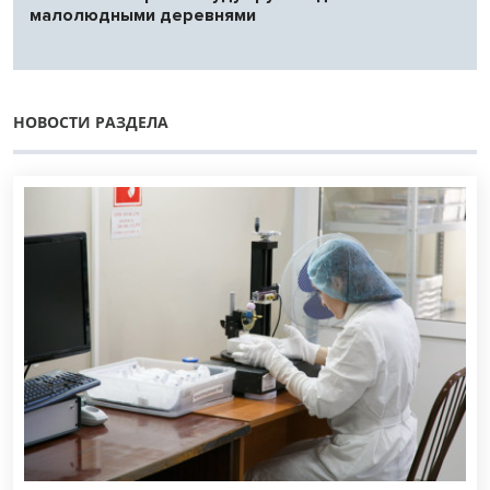
малолюдными деревнями
НОВОСТИ РАЗДЕЛА