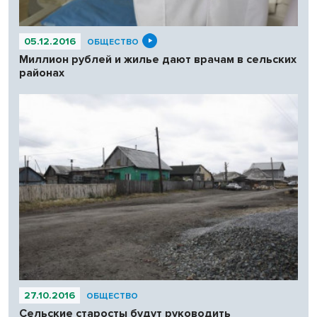
05.12.2016
ОБЩЕСТВО
Миллион рублей и жилье дают врачам в сельских
районах
27.10.2016
ОБЩЕСТВО
Сельские старосты будут руководить