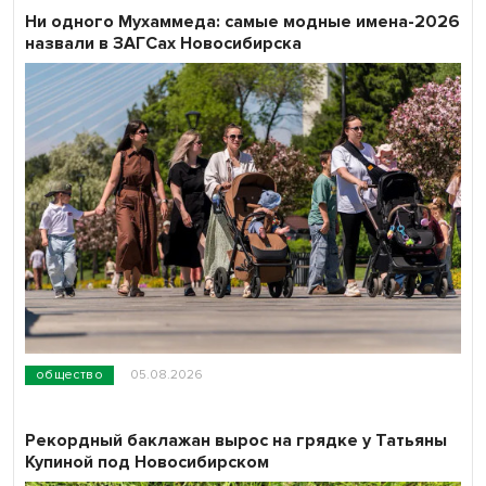
Ни одного Мухаммеда: самые модные имена-2026
назвали в ЗАГСах Новосибирска
общество
05.08.2026
Рекордный баклажан вырос на грядке у Татьяны
Купиной под Новосибирском