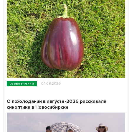
развлечения
04.08.2026
О похолодании в августе-2026 рассказали
синоптики в Новосибирске