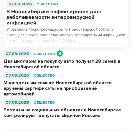
07.08.2026
ОБЩЕСТВО
В Новосибирске зафиксирован рост
заболеваемости энтеровирусной
инфекцией
Управление Роспотребнадзора по Новосибирской области
сообщает о росте заболеваемости энтеровирусными инфекциями
по итогам первого полугодия 2026 года.
07.08.2026
ОБЩЕСТВО
Два миллиона на покупку авто получат 28 семей в
Новосибирской области
07.08.2026
ОБЩЕСТВО
Многодетным семьям Новосибирской области
вручены сертификаты на приобретение
автомобилей
07.08.2026
ОБЩЕСТВО
Ремонты на социальных объектах в Новосибирске
контролируют депутаты «Единой России»