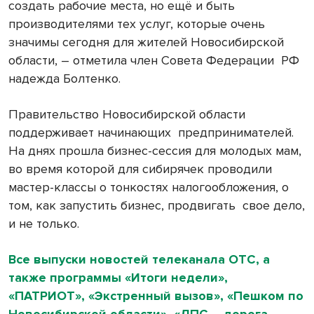
создать рабочие места, но ещё и быть
производителями тех услуг, которые очень
значимы сегодня для жителей Новосибирской
области, – отметила член Совета Федерации РФ
надежда Болтенко.
Правительство Новосибирской области
поддерживает начинающих предпринимателей.
На днях прошла бизнес-сессия для молодых мам,
во время которой для сибирячек проводили
мастер-классы о тонкостях налогообложения, о
том, как запустить бизнес, продвигать свое дело,
и не только.
Все выпуски новостей телеканала ОТС, а
также программы «Итоги недели»,
«ПАТРИОТ», «Экстренный вызов», «Пешком по
Новосибирской области», «ДПС – дорога.