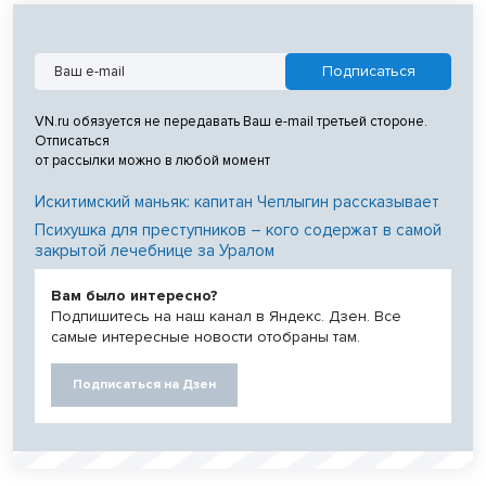
VN.ru обязуется не передавать Ваш e-mail третьей стороне.
Отписаться
от рассылки можно в любой момент
Искитимский маньяк: капитан Чеплыгин рассказывает
Психушка для преступников – кого содержат в самой
закрытой лечебнице за Уралом
Вам было интересно?
Подпишитесь на наш канал в Яндекс. Дзен. Все
самые интересные новости отобраны там.
Подписаться на Дзен