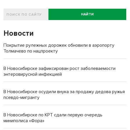
НАЙТИ
Новости
Покрытие рулежных дорожек обновили в аэропорту
Толмачево по нацпроекту
В Новосибирске зафиксирован рост заболеваемости
энтеровирусной инфекцией
В Новосибирске осудили внука за продажу дедова ружья
псевдо-мигранту
В Новосибирске по КРТ сдали первую очередь
миниполиса «Фора»