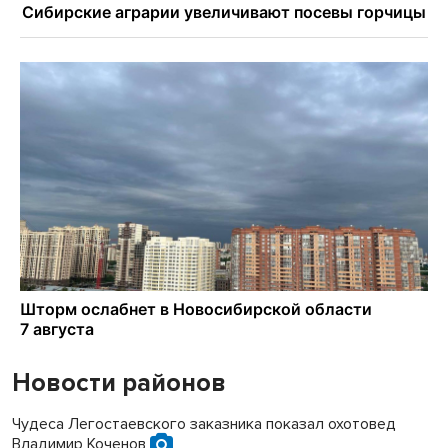
Новости районов
Чудеса Легостаевского заказника показал охотовед
Владимир Коченов