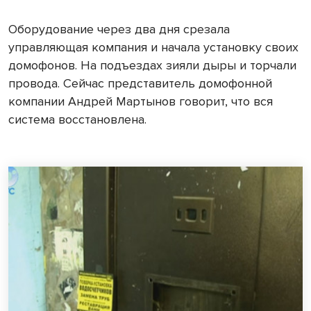
Оборудование через два дня срезала
управляющая компания и начала установку своих
домофонов. На подъездах зияли дыры и торчали
провода. Сейчас представитель домофонной
компании Андрей Мартынов говорит, что вся
система восстановлена.