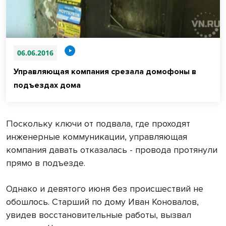
06.06.2016
Управляющая компания срезала домофоны в
подъездах дома
Поскольку ключи от подвала, где проходят
инженерные коммуникации, управляющая
компания давать отказалась - провода протянули
прямо в подъезде.
Однако и девятого июня без происшествий не
обошлось. Старший по дому Иван Коновалов,
увидев восстановительные работы, вызвал