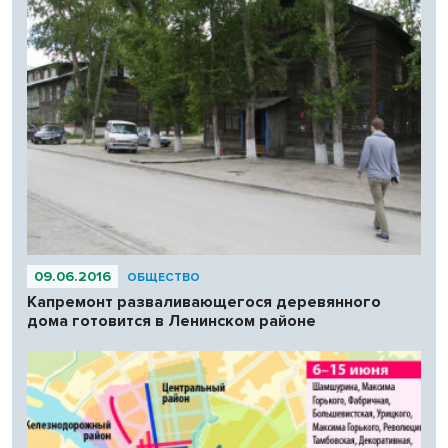
09.06.2016
ОБЩЕСТВО
Капремонт разваливающегося деревянного
дома готовится в Ленинском районе