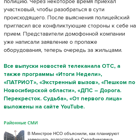
полицию. Через некоторое время приехал
участковый, чтобы разобраться в сути
происходящего. После выяснения полицейский
пригласил все конфликтующие стороны к себе на
прием. Представители домофонной компании
уже написали заявление о пропаже
оборудования, теперь очередь за жильцами.
Все выпуски новостей телеканала ОТС, а
также программы «Итоги Недели»,
«ПАТРИОТ», «Экстренный вызов», «Пешком по
Новосибирской области», «ДПС – Дорога.
Перекресток. Судьба», «От первого лица»
выложены на сайте YouTube.
Районные СМИ
В Минстрое НСО объяснили, как планируют
завершать долгострой на Серафимовича