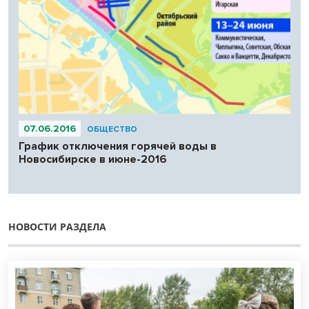
07.06.2016
ОБЩЕСТВО
График отключения горячей воды в
Новосибирске в июне-2016
НОВОСТИ РАЗДЕЛА