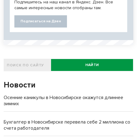
Подпишитесь на наш канал в Яндекс. Дзен. Все
самые интересные новости отобраны там.
Подписаться на Дзен
НАЙТИ
Новости
Осенние каникулы в Новосибирске окажутся длиннее
зимних
Бухгалтер в Новосибирске перевела себе 2 миллиона со
счета работодателя