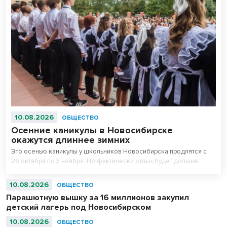
10.08.2026
ОБЩЕСТВО
Осенние каникулы в Новосибирске
окажутся длиннее зимних
Это осенью каникулы у школьников Новосибирска продлятся с
26 октября по 3 ноября. Но фактически отдых будет дольше.
10.08.2026
ОБЩЕСТВО
Парашютную вышку за 16 миллионов закупил
детский лагерь под Новосибирском
10.08.2026
ОБЩЕСТВО