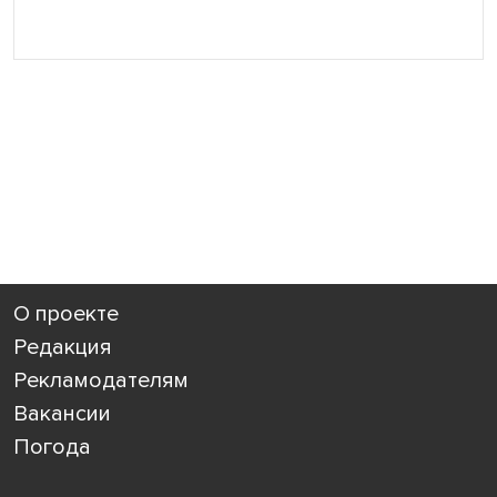
О проекте
Редакция
Рекламодателям
Вакансии
Погода