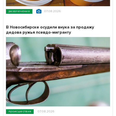
развлечения
07.08.2026
В Новосибирске осудили внука за продажу
дедова ружья псевдо-мигранту
происшествия
07.08.2026