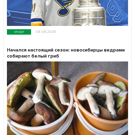
спорт
08.08.2026
Начался настоящий сезон: новосибирцы ведрами
собирают белый гриб