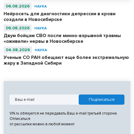
06.08.2026
НАУКА
Нейросеть для диагностики депрессии в крови
создали в Новосибирске
06.08.2026
НАУКА
Двум бойцам СВО после минно-взрывной травмы
«оживили» нервы в Новосибирске
04.08.2026
НАУКА
Ученые СО РАН обещают еще более экстремальную
жару в Западной Сибири
VN.ru обязуется не передавать Ваш e-mail третьей стороне.
Отписаться
от рассылки можно в любой момент