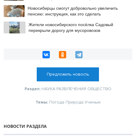
Новосибирцы смогут добровольно увеличить
пенсию: инструкция, как это сделать
Жители новосибирского посёлка Садовый
перекрыли дорогу для мусоровозов
Предложить новость
Раздел:
НАУКА
РАЗВЛЕЧЕНИЯ
ОБЩЕСТВО
Темы:
Погода
Природа
Ученые
НОВОСТИ РАЗДЕЛА