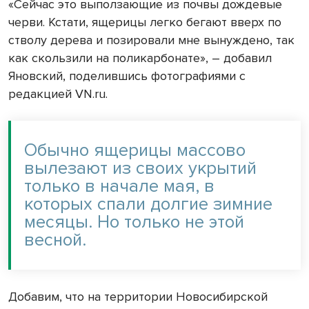
«Сейчас это выползающие из почвы дождевые
черви. Кстати, ящерицы легко бегают вверх по
стволу дерева и позировали мне вынуждено, так
как скользили на поликарбонате», – добавил
Яновский, поделившись фотографиями с
редакцией VN.ru.
Обычно ящерицы массово
вылезают из своих укрытий
только в начале мая, в
которых спали долгие зимние
месяцы. Но только не этой
весной.
Добавим, что на территории Новосибирской