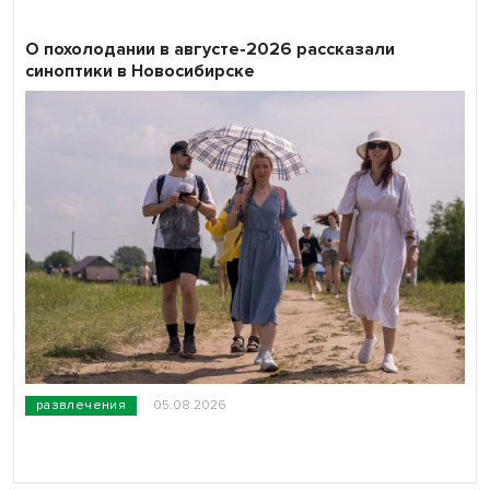
О похолодании в августе-2026 рассказали
синоптики в Новосибирске
развлечения
05.08.2026