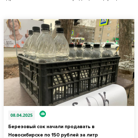
08.04.2025
Березовый сок начали продавать в
Новосибирске по 150 рублей за литр