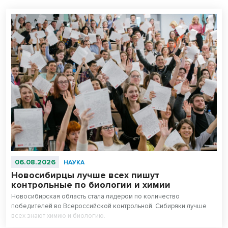
06.08.2026
НАУКА
Новосибирцы лучше всех пишут
контрольные по биологии и химии
Новосибирская область стала лидером по количество
победителей во Всероссийской контрольной. Сибиряки лучше
всех знают химию и биологию.