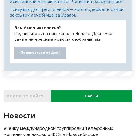
Искитимский маньяк: капитан Чеплыгин рассказывает
Психушка для преступников – кого содержат в самой
закрытой лечебнице за Уралом
Вам было интересно?
Подпишитесь на наш канал в Яндекс. Дзен. Все
самые интересные новости отобраны там.
Подписаться на Дзен
НАЙТИ
Новости
Ячейку международной группировки телефонных
мошенников накрыло ФСБ в Новосибирске