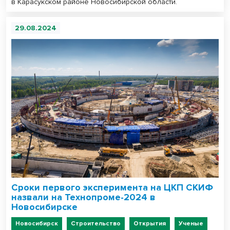
в Карасукском районе Новосибирской области.
29.08.2024
Сроки первого эксперимента на ЦКП СКИФ
назвали на Технопроме-2024 в
Новосибирске
Новосибирск
Строительство
Открытия
Ученые