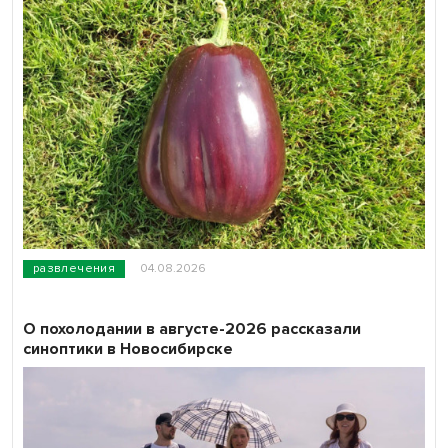
развлечения
04.08.2026
О похолодании в августе-2026 рассказали
синоптики в Новосибирске