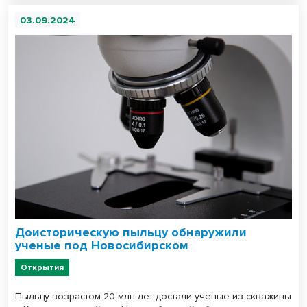
03.09.2024
Доисторическую пыльцу обнаружили
ученые под Новосибирском
Открытия
Пыльцу возрастом 20 млн лет достали ученые из скважины