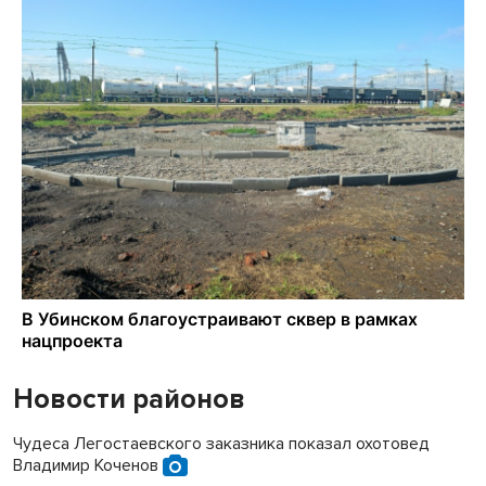
Новости районов
Чудеса Легостаевского заказника показал охотовед
Владимир Коченов