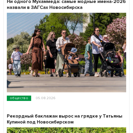
Ни одного Мухаммеда: самые модные имена-2026
назвали в ЗАГСах Новосибирска
общество
05.08.2026
Рекордный баклажан вырос на грядке у Татьяны
Купиной под Новосибирском