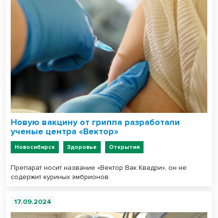
Новую вакцину от гриппа разработали
ученые центра «Вектор»
Новосибирск
Здоровье
Открытия
Препарат носит название «Вектор Вак Квадри», он не
содержит куриных эмбрионов.
17.09.2024