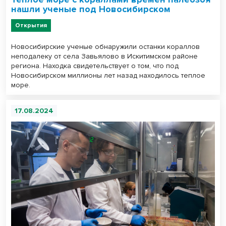
нашли ученые под Новосибирском
Открытия
Новосибирские ученые обнаружили останки кораллов
неподалеку от села Завьялово в Искитимском районе
региона. Находка свидетельствует о том, что под
Новосибирском миллионы лет назад находилось теплое
море.
17.08.2024