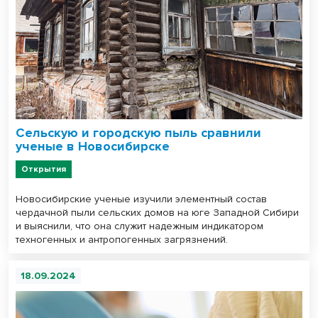
Сельскую и городскую пыль сравнили
ученые в Новосибирске
Открытия
Новосибирские ученые изучили элементный состав
чердачной пыли сельских домов на юге Западной Сибири
и выяснили, что она служит надежным индикатором
техногенных и антропогенных загрязнений.
18.09.2024