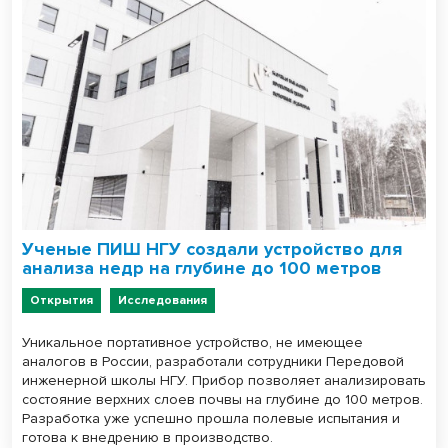
Ученые ПИШ НГУ создали устройство для
анализа недр на глубине до 100 метров
Открытия
Исследования
Уникальное портативное устройство, не имеющее
аналогов в России, разработали сотрудники Передовой
инженерной школы НГУ. Прибор позволяет анализировать
состояние верхних слоев почвы на глубине до 100 метров.
Разработка уже успешно прошла полевые испытания и
готова к внедрению в производство.