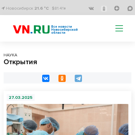
Новосибирск
21.6 °C
$81.41↑
Все новости
Новосибирской
области
НАУКА
Открытия
27.03.2025