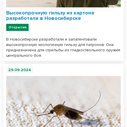
Высокопрочную гильзу из картона
разработали в Новосибирске
Открытия
В Новосибирске разработали и запатентовали
высокопрочную экологичную гильзу для патронов. Она
предназначена для стрельбы из гладкоствольного оружия
центрального боя.
29.09.2024