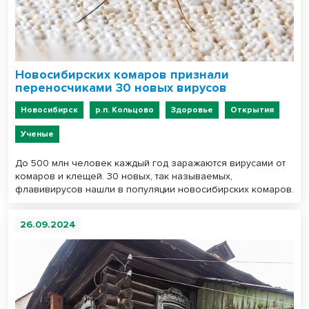
Новосибирских комаров признали
переносчиками 30 новых вирусов
Новосибирск
р.п. Кольцово
Здоровье
Открытия
Ученые
До 500 млн человек каждый год заражаются вирусами от
комаров и клещей. 30 новых, так называемых,
флавивирусов нашли в популяции новосибирских комаров.
26.09.2024