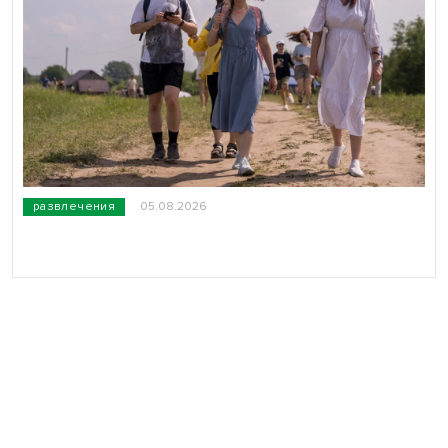
развлечения
05.08.2026