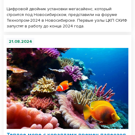
Цифровой двойник установки мегасайенс, который
строится под Новосибирском, представили на форуме
Технопром-2024 в Новосибирске. Первые узлы ЦКП СКИФ
запустят в работу до конца 2024 года.
21.08.2024
Теплое море с кораллами времен палеозоя