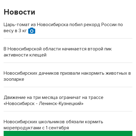
Новости
Царь-томат из Новосибирска побил рекорд России по
весу в 3 кг
В Новосибирской области начинается второй пик
активности клещей
Новосибирских дачников призвали накормить животных в
зоопарке
Движение на три месяца ограничат на трассе
«Новосибирск - Ленинск-Кузнецкий»
Новосибирских школьников обязали кормить
морепродуктами с 1 сентября