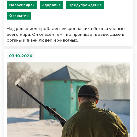
Новосибирск
Здоровье
Предупреждение
Открытия
Над решением проблемы микропластика бьются ученые
всего мира. Он опасен тем, что проникает везде, даже в
органы и ткани людей и животных.
03.10.2024