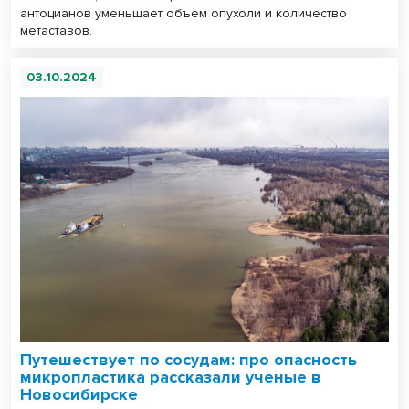
антоцианов уменьшает объем опухоли и количество
метастазов.
03.10.2024
Путешествует по сосудам: про опасность
микропластика рассказали ученые в
Новосибирске