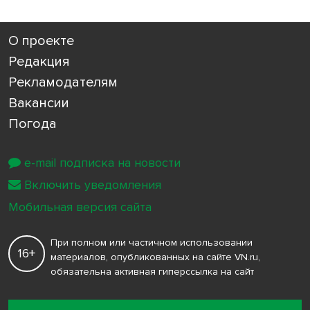
О проекте
Редакция
Рекламодателям
Вакансии
Погода
e-mail подписка на новости
Включить уведомления
Мобильная версия сайта
При полном или частичном использовании
16+
материалов, опубликованных на сайте VN.ru,
обязательна активная гиперссылка на сайт