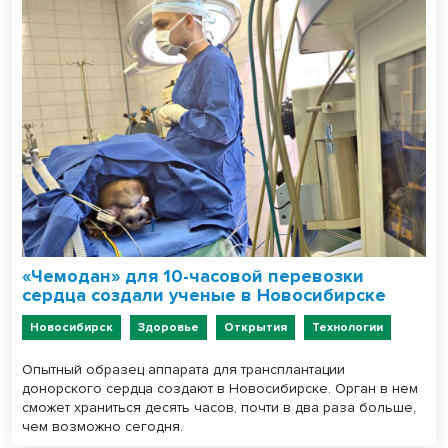
«Чемодан» для 10-часовой перевозки
сердца создали ученые в Новосибирске
Новосибирск
Здоровье
Открытия
Технологии
Опытный образец аппарата для трансплантации
донорского сердца создают в Новосибирске. Орган в нем
сможет храниться десять часов, почти в два раза больше,
чем возможно сегодня.