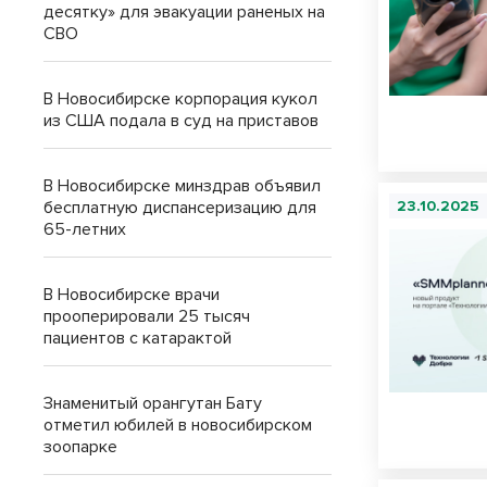
десятку» для эвакуации раненых на
СВО
В Новосибирске корпорация кукол
из США подала в суд на приставов
В Новосибирске минздрав объявил
бесплатную диспансеризацию для
23.10.2025
65-летних
В Новосибирске врачи
прооперировали 25 тысяч
пациентов с катарактой
Знаменитый орангутан Бату
отметил юбилей в новосибирском
зоопарке