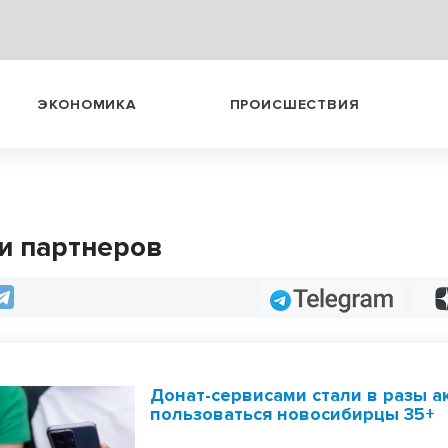
ЭКОНОМИКА
ПРОИСШЕСТВИЯ
и партнеров
Telegram
Донат-сервисами стали в разы а
пользоваться новосибирцы 35+