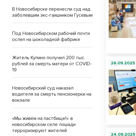
В Новосибирске перенесли суд над
заболевшим экс-гаишником Гусевым
Под Новосибирском рабочий почти
ослеп на шоколадной фабрике
Житель Купино получил 200 тыс.
26.09.2025
рублей за смерть матери от COVID-
19
Новосибирский суд наказал
водителя за смерть пенсионерки на
вокзале
«Мы живём на пастбище!»: в
новосибирском селе лошади
терроризируют жителей
24.09.2025