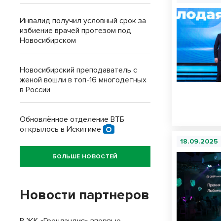
Инвалид получил условный срок за
избиение врачей протезом под
Новосибирском
Новосибирский преподаватель с
женой вошли в топ-16 многодетных
в России
Обновлённое отделение ВТБ
открылось в Искитиме
18.09.2025
БОЛЬШЕ НОВОСТЕЙ
Новости партнеров