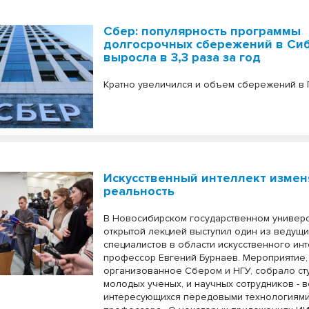
Сбер: популярность программы
долгосрочных сбережений в Си
выросла в 3,3 раза за год
Кратно увеличился и объем сбережений в 
Искусственный интеллект измен
реальность
В Новосибирском государственном универс
открытой лекцией выступил один из ведущи
специалистов в области искусственного инт
профессор Евгений Бурнаев. Мероприятие,
организованное Сбером и НГУ, собрало ст
молодых ученых, и научных сотрудников - в
интересующихся передовыми технологиями