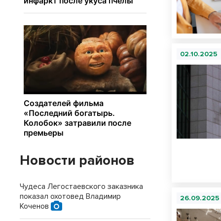
02.10.2025
Новости районов
Чудеса Легостаевского заказника
показал охотовед Владимир
26.09.2025
Коченов