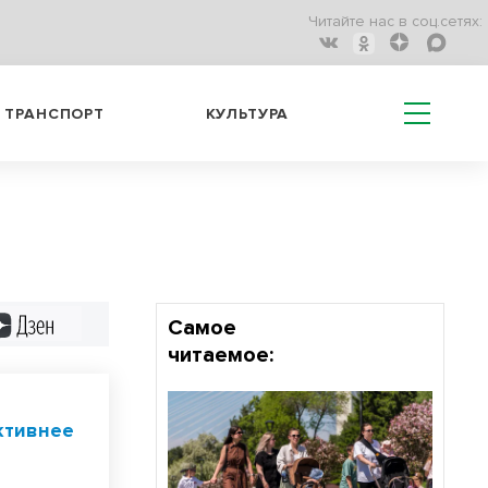
Читайте нас в соц.сетях:
ТРАНСПОРТ
КУЛЬТУРА
Дзен
Самое
читаемое:
ктивнее