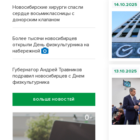
14.10.2025
Новосибирские хирурги спасли
сердце восьмиклассницы с
донорским клапаном
Более тысячи новосибирцев
открыли День физкультурника на
набережной
Губернатор Андрей Травников
13.10.2025
подравил новосибирцев с Днем
физкультурника
БОЛЬШЕ НОВОСТЕЙ