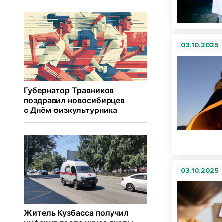
03.10.2025
03.10.2025