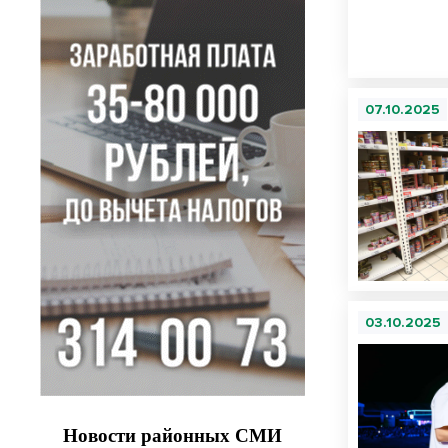
07.10.2025
03.10.2025