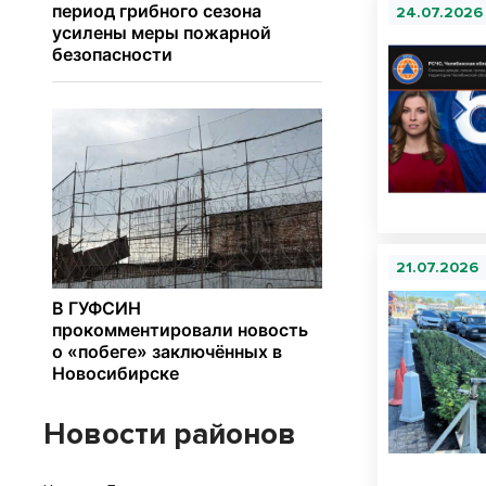
24.07.2026
21.07.2026
Новости районов