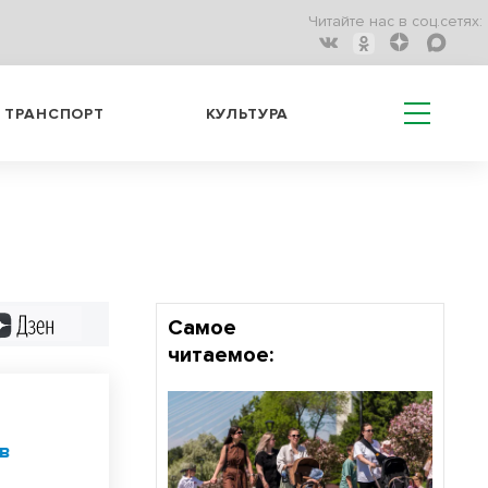
Читайте нас в соц.сетях:
ТРАНСПОРТ
КУЛЬТУРА
Дзен
Самое
читаемое:
 в