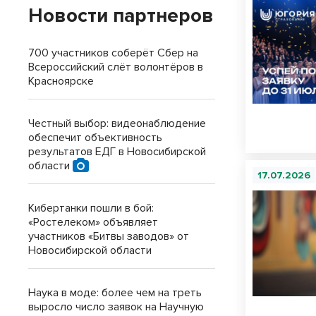
Новости партнеров
700 участников соберёт Сбер на
Всероссийский слёт волонтёров в
Красноярске
Честный выбор: видеонаблюдение
обеспечит объективность
результатов ЕДГ в Новосибирской
области
17.07.2026
Кибертанки пошли в бой:
«Ростелеком» объявляет
участников «Битвы заводов» от
Новосибирской области
Наука в моде: более чем на треть
выросло число заявок на Научную