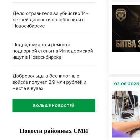
Дело отравителя за убийство 14-
летней давности возобновили в
Новосибирске
Подрядчика для ремонта
подпорной стены на Ипподромской
ищут в Новосибирске
Добровольцы в беспилотные
войска получат 2,9 млн рублей и
03.08.2026
места в вузах
БОЛЬШЕ НОВОСТЕЙ