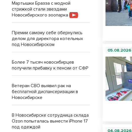
Мартышки Бразза с модной
стрижкой стали звездами
Новосибирского зоопарка
Премии самому себе обернулись
делом для директора котельных
под Новосибирском
05.08.2026
Более 7 тысяч новосибирцев
получили прибавку к пенсии от СФР
Ветеран СВО выявил рак на
бесплатной диспансеризации в
Новосибирске
В Новосибирске сотрудница склада
Ozon попыталась вынести iPhone 17
под одеждой
04.08.2026