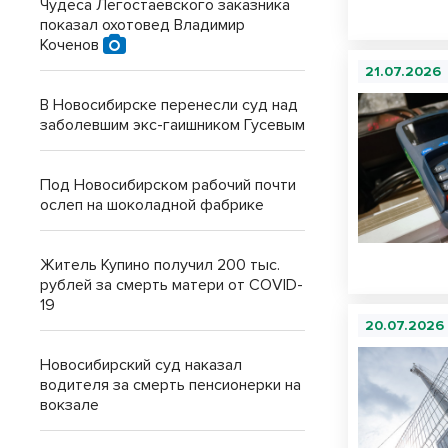
Чудеса Легостаевского заказника
показал охотовед Владимир
Коченов
21.07.2026
В Новосибирске перенесли суд над
заболевшим экс-гаишником Гусевым
Под Новосибирском рабочий почти
ослеп на шоколадной фабрике
Житель Купино получил 200 тыс.
рублей за смерть матери от COVID-
19
20.07.2026
Новосибирский суд наказал
водителя за смерть пенсионерки на
вокзале