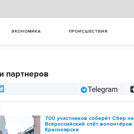
ЭКОНОМИКА
ПРОИСШЕСТВИЯ
и партнеров
Telegram
700 участников соберёт Сбер на
Всероссийский слёт волонтёров
Красноярске