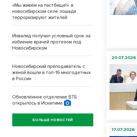
«Мы живём на пастбище!»: в
новосибирском селе лошади
терроризируют жителей
Инвалид получил условный срок за
избиение врачей протезом под
Новосибирском
20.07.2026
Новосибирский преподаватель с
женой вошли в топ-16 многодетных
в России
Обновлённое отделение ВТБ
открылось в Искитиме
БОЛЬШЕ НОВОСТЕЙ
17.07.2026