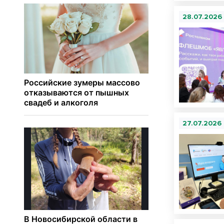
28.07.2026
27.07.2026