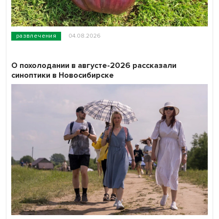
развлечения
04.08.2026
О похолодании в августе-2026 рассказали
синоптики в Новосибирске