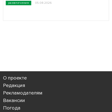
развлечения
05.08.2026
О проекте
Редакция
Рекламодателям
Вакансии
Погода