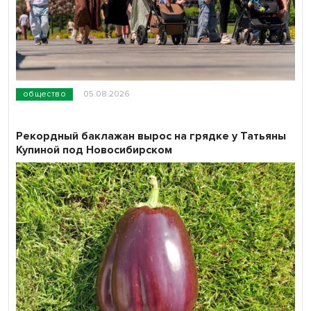
общество
05.08.2026
Рекордный баклажан вырос на грядке у Татьяны
Купиной под Новосибирском