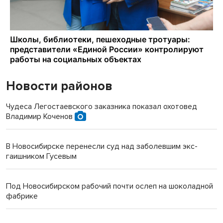
Новости районов
Чудеса Легостаевского заказника показал охотовед
Владимир Коченов
В Новосибирске перенесли суд над заболевшим экс-
гаишником Гусевым
Под Новосибирском рабочий почти ослеп на шоколадной
фабрике