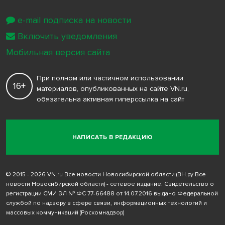
e-mail подписка на новости
Включить уведомления
Мобильная версия сайта
При полном или частичном использовании
16+
материалов, опубликованных на сайте VN.ru,
обязательна активная гиперссылка на сайт
НАПИСАТЬ В РЕДАКЦИЮ
© 2015 - 2026 VN.ru Все новости Новосибирской области (ВН.ру Все
новости Новосибирской области) - сетевое издание. Свидетельство о
регистрации СМИ ЭЛ № ФС 77-66488 от 14.07.2016 выдано Федеральной
службой по надзору в сфере связи, информационных технологий и
массовых коммуникаций (Роскомнадзор)