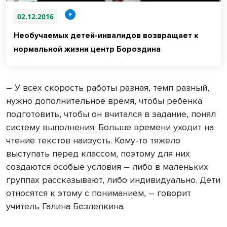
02.12.2016
Необучаемых детей-инвалидов возвращает к
нормальной жизни центр Бороздина
– У всех скорость работы разная, темп разный,
нужно дополнительное время, чтобы ребенка
подготовить, чтобы он вчитался в задание, понял
систему выполнения. Больше времени уходит на
чтение текстов наизусть. Кому-то тяжело
выступать перед классом, поэтому для них
создаются особые условия – либо в маленьких
группах рассказывают, либо индивидуально. Дети
относятся к этому с пониманием, – говорит
учитель Галина Безлепкина.