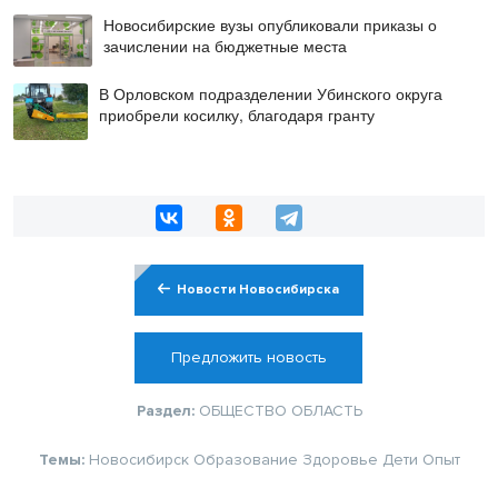
Новосибирские вузы опубликовали приказы о
зачислении на бюджетные места
В Орловском подразделении Убинского округа
приобрели косилку, благодаря гранту
Новости Новосибирска
Предложить новость
Раздел:
ОБЩЕСТВО
ОБЛАСТЬ
Темы:
Новосибирск
Образование
Здоровье
Дети
Опыт