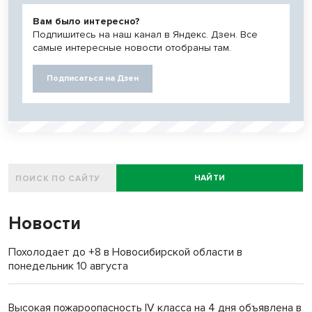
Вам было интересно?
Подпишитесь на наш канал в Яндекс. Дзен. Все
самые интересные новости отобраны там.
Подписаться на Дзен
НАЙТИ
Новости
Похолодает до +8 в Новосибирской области в
понедельник 10 августа
Высокая пожароопасность IV класса на 4 дня объявлена в