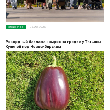
общество
05.08.2026
Рекордный баклажан вырос на грядке у Татьяны
Купиной под Новосибирском