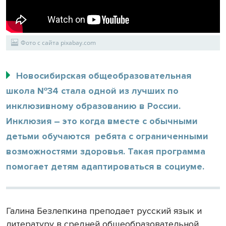
Фото с сайта pixabay.com
Новосибирская общеобразовательная
школа №34 стала одной из лучших по
инклюзивному образованию в России.
Инклюзия – это когда вместе с обычными
детьми обучаются ребята с ограниченными
возможностями здоровья. Такая программа
помогает детям адаптироваться в социуме.
Галина Безлепкина преподает русский язык и
литературу в средней общеобразовательной