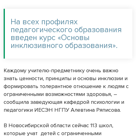
На всех профилях
педагогического образования
введен курс «Основы
инклюзивного образования».
Каждому учителю-предметнику очень важно
знать ценности, принципы и основы инклюзии и
формировать толерантное отношение к людям с
ограниченными возможностями здоровья, –
сообщила заведующая кафедрой психологии и
педагогики ИЕСЭН НГПУ Алевтина Ряписова.
В Новосибирской области сейчас 113 школ,
которые учат детей с ограниченными