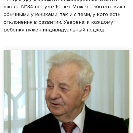
школе №34 вот уже 10 лет. Может работать как с
обычными учениками, так и с теми, у кого есть
отклонения в развитии. Уверена: к каждому
ребенку нужен индивидуальный подход.