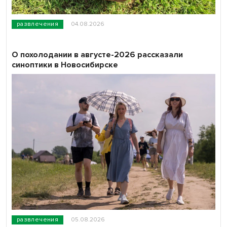
развлечения
04.08.2026
О похолодании в августе-2026 рассказали
синоптики в Новосибирске
развлечения
05.08.2026