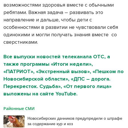
возможностями здоровья вместе с обычными
ребятами. Важная задача – развивать это
направление и дальше, чтобы дети с
особенностями в развитии не чувствовали себя
одинокими и могли получать знания вместе со
сверстниками.
Все выпуски новостей телеканала ОТС, а
также программы «Итоги недели»,
«ПАТРИОТ», «Экстренный вызов», «Пешком по
Новосибирской области», «ДПС – дорога.
Перекресток. Судьба», «От первого лица»
выложены на сайте
YouTube
.
Районные СМИ
Новосибирских дачников предупредили о штрафе
за содержание кур и коз