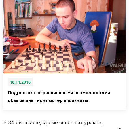
18.11.2016
Подросток с ограниченными возможностями
обыгрывает компьютер в шахматы
В 34-ой школе, кроме основных уроков,