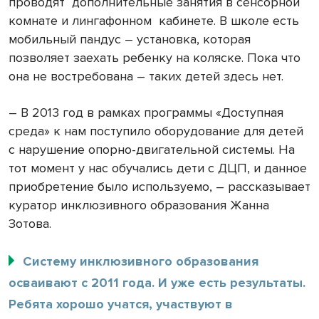
проводят дополнительные занятия в сенсорной
комнате и лингафонном кабинете. В школе есть
мобильный пандус – установка, которая
позволяет заехать ребенку на коляске. Пока что
она не востребована – таких детей здесь нет.
– В 2013 год в рамках программы «Доступная
среда» к нам поступило оборудование для детей
с нарушение опорно-двигательной системы. На
тот момент у нас обучались дети с ДЦП, и данное
приобретение было используемо, – рассказывает
куратор инклюзивного образования Жанна
Зотова.
Систему инклюзивного образования
осваивают с 2011 года. И уже есть результаты.
Ребята хорошо учатся, участвуют в