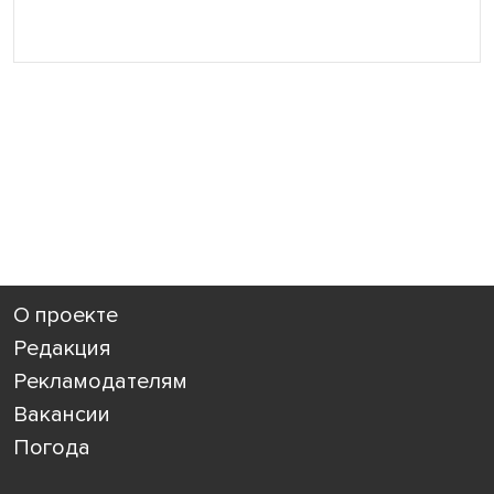
О проекте
Редакция
Рекламодателям
Вакансии
Погода