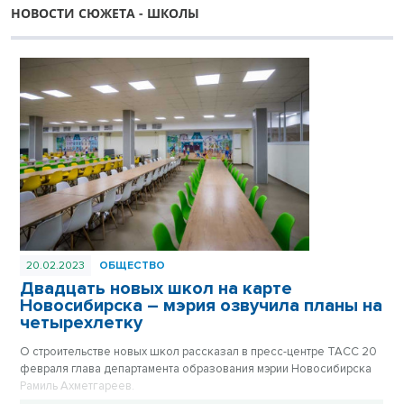
НОВОСТИ СЮЖЕТА - ШКОЛЫ
20.02.2023
ОБЩЕСТВО
Двадцать новых школ на карте
Новосибирска – мэрия озвучила планы на
четырехлетку
О строительстве новых школ рассказал в пресс-центре ТАСС 20
февраля глава департамента образования мэрии Новосибирска
Рамиль Ахметгареев.