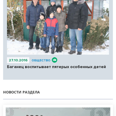
27.10.2016
ОБЩЕСТВО
Баганец воспитывает пятерых особенных детей
НОВОСТИ РАЗДЕЛА