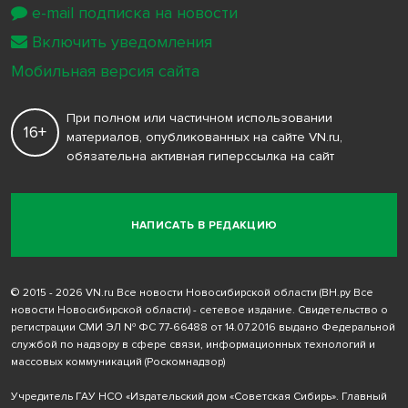
e-mail подписка на новости
Включить уведомления
Мобильная версия сайта
При полном или частичном использовании
16+
материалов, опубликованных на сайте VN.ru,
обязательна активная гиперссылка на сайт
НАПИСАТЬ В РЕДАКЦИЮ
© 2015 - 2026 VN.ru Все новости Новосибирской области (ВН.ру Все
новости Новосибирской области) - сетевое издание. Свидетельство о
регистрации СМИ ЭЛ № ФС 77-66488 от 14.07.2016 выдано Федеральной
службой по надзору в сфере связи, информационных технологий и
массовых коммуникаций (Роскомнадзор)
Учредитель ГАУ НСО «Издательский дом «Советская Сибирь». Главный