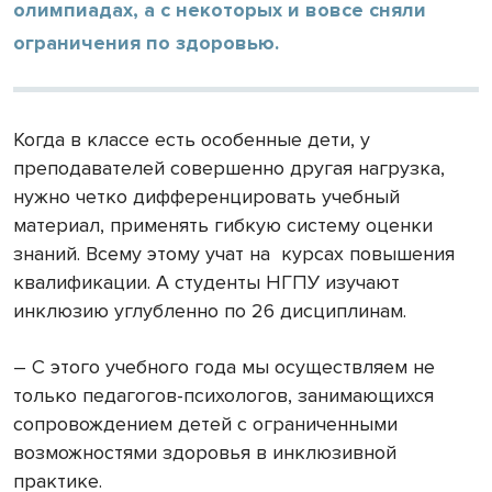
олимпиадах, а с некоторых и вовсе сняли
ограничения по здоровью.
Когда в классе есть особенные дети, у
преподавателей совершенно другая нагрузка,
нужно четко дифференцировать учебный
материал, применять гибкую систему оценки
знаний. Всему этому учат на курсах повышения
квалификации. А студенты НГПУ изучают
инклюзию углубленно по 26 дисциплинам.
– С этого учебного года мы осуществляем не
только педагогов-психологов, занимающихся
сопровождением детей с ограниченными
возможностями здоровья в инклюзивной
практике.