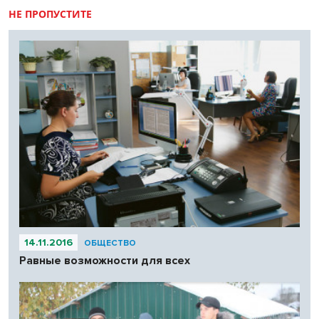
НЕ ПРОПУСТИТЕ
14.11.2016
ОБЩЕСТВО
Равные возможности для всех