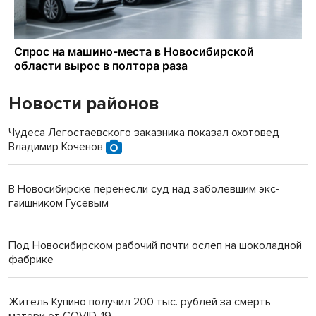
Новости районов
Чудеса Легостаевского заказника показал охотовед
Владимир Коченов
В Новосибирске перенесли суд над заболевшим экс-
гаишником Гусевым
Под Новосибирском рабочий почти ослеп на шоколадной
фабрике
Житель Купино получил 200 тыс. рублей за смерть