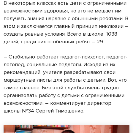
В некоторых классах есть дети с ограниченными
возможностями здоровья, но это не мешает им
получать знания наравне с обычными ребятами. В
этом и заключается главный принцип инклюзии –
создать равные условия. Всего в школе 1038
детей, среди них особенных ребят – 29.
– Стабильно работает педагог-психолог, педагог-
логопед, социальные педагоги. Исходя из их
рекомендаций, учителя разрабатывают свои
маршрутные листы для работы с детьми. Вот, что
самое главное. Без этой службы очень трудно
организовать работу с детьми с ограниченными
возможностями, – комментирует директор
школы №34 Сергей Тимошенко.