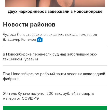
Новости районов
Чудеса Легостаевского заказника показал охотовед
Владимир Коченов
В Новосибирске перенесли суд над заболевшим экс-
гаишником Гусевым
Под Новосибирском рабочий почти ослеп на шоколадной
фабрике
Житель Купино получил 200 тыс. рублей за смерть
матери от COVID-19