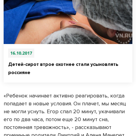
16.10.2017
Детей-сирот втрое охотнее стали усыновлять
россияне
«Ребенок начинает активно реагировать, когда
попадает в новые условия. Он плачет, мы месяц
не могли уснуть. Егор спал 20 минут, укачивали
его по два часа, потом еще 20 минут сна,
постоянная тревожность», - рассказывают
приемные родители Дмитрий и Алена Мачерет.