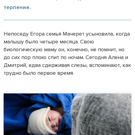
терпение.
Непоседу Егора семья Мачерет усыновила, когда
малышу было четыре месяца. Свою
биологическую маму он, конечно, не помнит, но
до сих пор плохо спит по ночам. Сегодня Алена и
Дмитрий, едва сдерживая слезы, вспоминают, как
трудно было первое время.