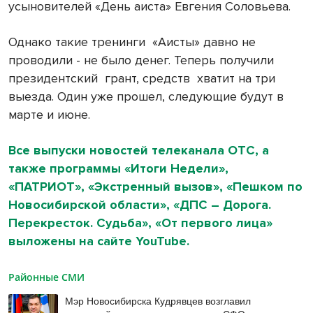
усыновителей «День аиста» Евгения Соловьева.
Однако такие тренинги
«Аисты» давно не
проводили - не было денег. Теперь получили
президентский
грант, средств
хватит на три
выезда. Один уже прошел, следующие будут в
марте и июне.
Все выпуски новостей телеканала ОТС, а
также программы «Итоги Недели»,
«ПАТРИОТ», «Экстренный вызов», «Пешком по
Новосибирской области», «ДПС – Дорога.
Перекресток. Судьба», «От первого лица»
выложены на сайте YouTube.
Районные СМИ
Мэр Новосибирска Кудрявцев возглавил