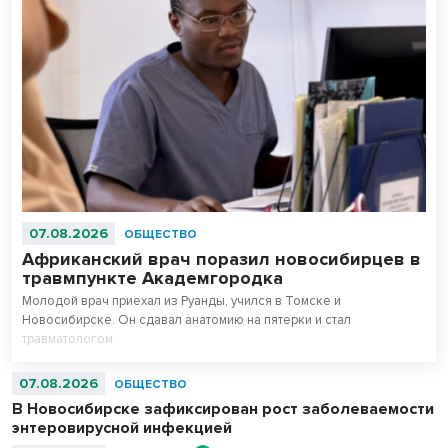
07.08.2026
ОБЩЕСТВО
Африканский врач поразил новосибирцев в
травмпункте Академгородка
Молодой врач приехал из Руанды, учился в Томске и
Новосибирске. Он сдавал анатомию на пятерки и стал
травматологом.
07.08.2026
ОБЩЕСТВО
В Новосибирске зафиксирован рост заболеваемости
энтеровирусной инфекцией