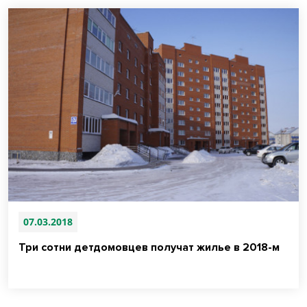
07.03.2018
Три сотни детдомовцев получат жилье в 2018-м