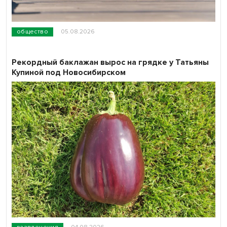
общество
05.08.2026
Рекордный баклажан вырос на грядке у Татьяны
Купиной под Новосибирском