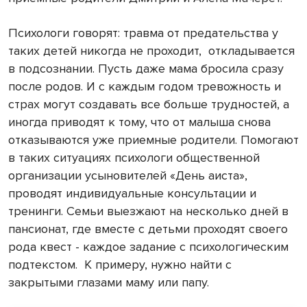
Психологи говорят: травма от предательства у
таких детей никогда не проходит,
откладывается
в подсознании. Пусть даже мама бросила сразу
после родов. И с каждым годом тревожность и
страх могут создавать все больше трудностей, а
иногда приводят к тому, что от малыша снова
отказываются уже приемные родители. Помогают
в таких ситуациях психологи общественной
организации усыновителей «День аиста»,
проводят индивидуальные консультации и
тренинги. Семьи выезжают на несколько дней в
пансионат, где вместе с детьми проходят своего
рода квест - каждое задание с психологическим
подтекстом.
К примеру, нужно найти с
закрытыми глазами маму или папу.