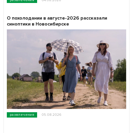
развлечения
04.08.2026
О похолодании в августе-2026 рассказали
синоптики в Новосибирске
развлечения
05.08.2026