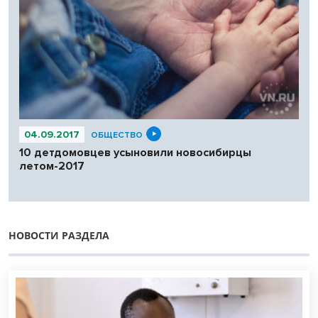
04.09.2017
ОБЩЕСТВО
10 детдомовцев усыновили новосибирцы
летом-2017
НОВОСТИ РАЗДЕЛА