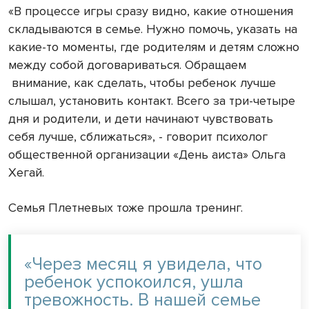
«В процессе игры сразу видно, какие отношения
складываются в семье. Нужно помочь, указать на
какие-то моменты, где родителям и детям сложно
между собой договариваться. Обращаем
внимание, как сделать, чтобы ребенок лучше
слышал, установить контакт. Всего за три-четыре
дня и родители, и дети начинают чувствовать
себя лучше, сближаться», - говорит психолог
общественной организации «День аиста» Ольга
Хегай.
Семья Плетневых тоже прошла тренинг.
«Через месяц я увидела, что
ребенок успокоился, ушла
тревожность. В нашей семье