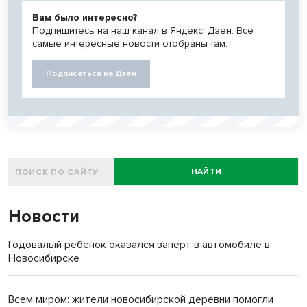
Вам было интересно?
Подпишитесь на наш канал в Яндекс. Дзен. Все
самые интересные новости отобраны там.
Подписаться на Дзен
НАЙТИ
Новости
Годовалый ребёнок оказался заперт в автомобиле в
Новосибирске
Всем миром: жители новосибирской деревни помогли