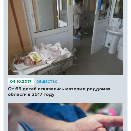
04.10.2017
ОБЩЕСТВО
От 65 детей отказались матери в роддомах
области в 2017 году