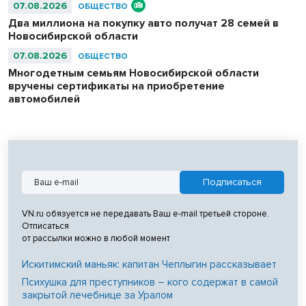
07.08.2026
ОБЩЕСТВО
Два миллиона на покупку авто получат 28 семей в
Новосибирской области
07.08.2026
ОБЩЕСТВО
Многодетным семьям Новосибирской области
вручены сертификаты на приобретение
автомобилей
VN.ru обязуется не передавать Ваш e-mail третьей стороне.
Отписаться
от рассылки можно в любой момент
Искитимский маньяк: капитан Чеплыгин рассказывает
Психушка для преступников – кого содержат в самой
закрытой лечебнице за Уралом