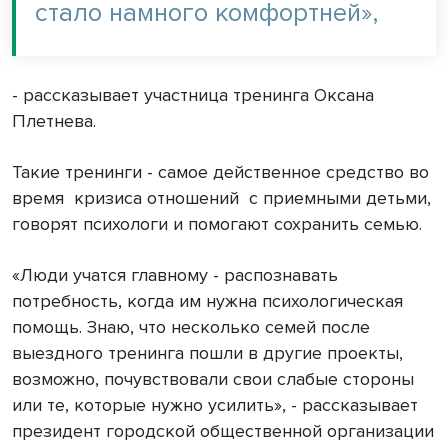
стало намного комфортней»,
- рассказывает участница тренинга Оксана
Плетнева.
Такие тренинги - самое действенное средство во
время
кризиса отношений
с приемными детьми,
говорят психологи и помогают сохранить семью.
«Люди учатся главному - распознавать
потребность, когда им нужна психологическая
помощь. Знаю, что несколько семей после
выездного тренинга пошли в другие проекты,
возможно, почувствовали свои слабые стороны
или те, которые нужно усилить», - рассказывает
президент городской общественной организации